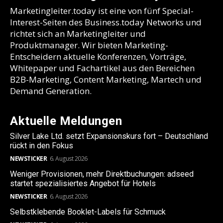
Marketingleiter.today ist eine von fünf Special-
Interest-Seiten des Business.today Networks und
richtet sich an Marketingleiter und
Produktmanager. Wir bieten Marketing-
Entscheidern aktuelle Konferenzen, Vorträge,
Whitepaper und Fachartikel aus den Bereichen
B2B-Marketing, Content Marketing, Martech und
Demand Generation.
Aktuelle Meldungen
Silver Lake Ltd. setzt Expansionskurs fort – Deutschland
rückt in den Fokus
NEWSTICKER
6. August 2026
Weniger Provisionen, mehr Direktbuchungen: adseed
startet spezialisiertes Angebot für Hotels
NEWSTICKER
6. August 2026
Selbstklebende Booklet-Labels für Schmuck