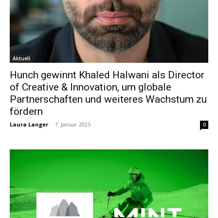
Aktuell
Hunch gewinnt Khaled Halwani als Director
of Creative & Innovation, um globale
Partnerschaften und weiteres Wachstum zu
fördern
Laura Langer
-
7. Januar 2025
0