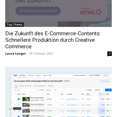
Top Thema
Die Zukunft des E-Commerce-Contents:
Schnellere Produktion durch Creative
Commerce
Laura Langer
-
29. Oktober 2025
0