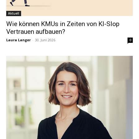
Aktuell
Wie können KMUs in Zeiten von KI-Slop
Vertrauen aufbauen?
Laura Langer
-
30. Juni 2026
0