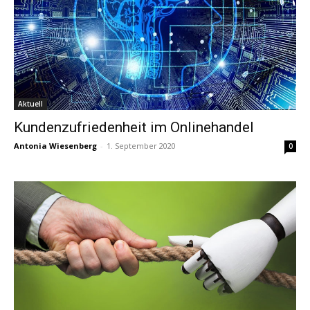
Aktuell
Kundenzufriedenheit im Onlinehandel
Antonia Wiesenberg
-
1. September 2020
0