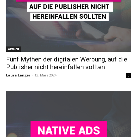
Aktuell
Fünf Mythen der digitalen Werbung, auf die
Publisher nicht hereinfallen sollten
Laura Langer
-
13. März 2024
0