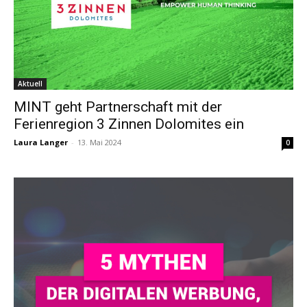
Aktuell
MINT geht Partnerschaft mit der
Ferienregion 3 Zinnen Dolomites ein
Laura Langer
-
13. Mai 2024
0