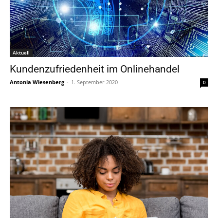
Aktuell
Kundenzufriedenheit im Onlinehandel
Antonia Wiesenberg
-
1. September 2020
0