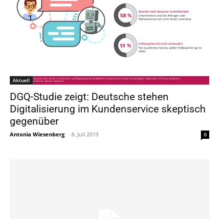
Aktuell
DGQ-Studie zeigt: Deutsche stehen
Digitalisierung im Kundenservice skeptisch
gegenüber
Antonia Wiesenberg
-
8. Juli 2019
0