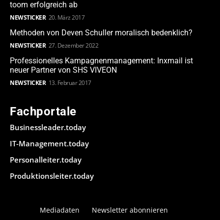
toom erfolgreich ab
NEWSTICKER
20. März 2017
Methoden von Deven Schuller moralisch bedenklich?
NEWSTICKER
27. Dezember 2022
Professionelles Kampagnenmanagement: Inxmail ist
neuer Partner von SHS VIVEON
NEWSTICKER
13. Februar 2017
Fachportale
Businessleader.today
IT-Management.today
Personalleiter.today
Produktionsleiter.today
Mediadaten
Newsletter abonnieren