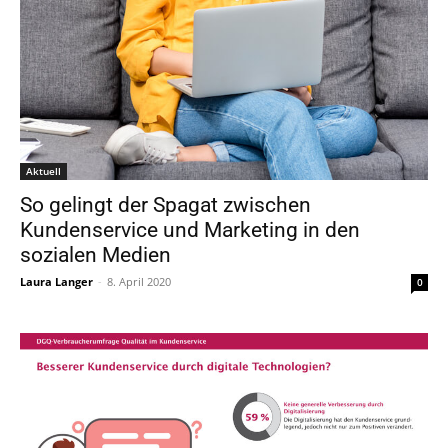
Aktuell
So gelingt der Spagat zwischen
Kundenservice und Marketing in den
sozialen Medien
Laura Langer
-
8. April 2020
0