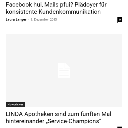
Facebook hui, Mails pfui? Plädoyer für
konsistente Kundenkommunikation
Laura Langer
-
9. Dezember 2015
0
Newsticker
LINDA Apotheken sind zum fünften Mal
hintereinander „Service-Champions“