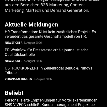
aus den Bereichen B2B-Marketing, Content
Marketing, Martech und Demand Generation.
Aktuelle Meldungen
HR Transformation: KI ist kein zusätzliches Projekt. Es
verändert das gesamte Geschäftsmodell von HR.
NEWSTICKER
5. August 2026
PR-Workflow für Pressetexte erhält journalistische
Qualitätskontrolle
NEWSTICKER
5. August 2026
OSTROCKKONZERT in Zeulenroda! Berluc & Puhdys
Tribute
VERANSTALTUNGEN
5. August 2026
Beliebt
Personalisierte Empfehlungen für Vorteilskartenkunden:
SHS VIVEON schließt Kundenmanagement-Projekt bei