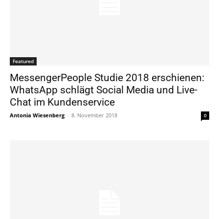
Featured
MessengerPeople Studie 2018 erschienen:
WhatsApp schlägt Social Media und Live-
Chat im Kundenservice
Antonia Wiesenberg
-
8. November 2018
0