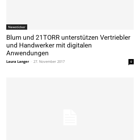
Newsticker
Blum und 21TORR unterstützen Vertriebler
und Handwerker mit digitalen
Anwendungen
Laura Langer
-
27. November 2017
0