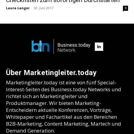
Laura Langer
-
30. Juni 2017
0
Über Marketingleiter.today
Marketingleiter.today ist eine von fünf Special-
Interest-Seiten des Business.today Networks und
richtet sich an Marketingleiter und
Produktmanager. Wir bieten Marketing-
Entscheidern aktuelle Konferenzen, Vorträge,
Whitepaper und Fachartikel aus den Bereichen
B2B-Marketing, Content Marketing, Martech und
Demand Generation.