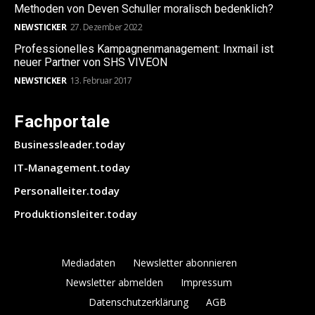
Methoden von Deven Schuller moralisch bedenklich?
NEWSTICKER
27. Dezember 2022
Professionelles Kampagnenmanagement: Inxmail ist
neuer Partner von SHS VIVEON
NEWSTICKER
13. Februar 2017
Fachportale
Businessleader.today
IT-Management.today
Personalleiter.today
Produktionsleiter.today
Mediadaten
Newsletter abonnieren
Newsletter abmelden
Impressum
Datenschutzerklärung
AGB