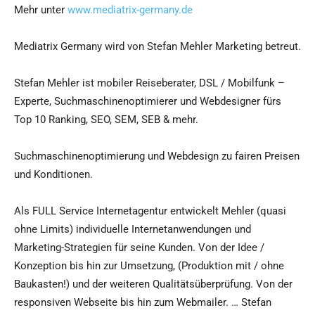
Mehr unter
www.mediatrix-germany.de
Mediatrix Germany wird von Stefan Mehler Marketing betreut.
Stefan Mehler ist mobiler Reiseberater, DSL / Mobilfunk –
Experte, Suchmaschinenoptimierer und Webdesigner fürs
Top 10 Ranking, SEO, SEM, SEB & mehr.
Suchmaschinenoptimierung und Webdesign zu fairen Preisen
und Konditionen.
Als FULL Service Internetagentur entwickelt Mehler (quasi
ohne Limits) individuelle Internetanwendungen und
Marketing-Strategien für seine Kunden. Von der Idee /
Konzeption bis hin zur Umsetzung, (Produktion mit / ohne
Baukasten!) und der weiteren Qualitätsüberprüfung. Von der
responsiven Webseite bis hin zum Webmailer. … Stefan