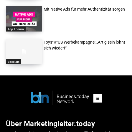
Mit Native Ads für mehr Authentizität sorgen
Top Thema
Toys“R“US Werbekampagne: „Artig sein lohnt
sich wieder!“
Specials
Über Marketingleiter.today