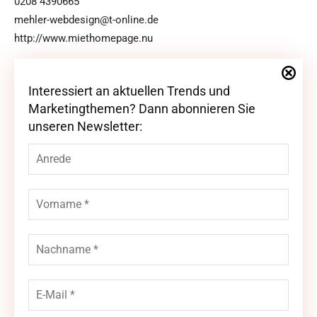
0208 4390665
mehler-webdesign@t-online.de
http://www.miethomepage.nu
Interessiert an aktuellen Trends und
Interessiert an aktuellen Trends und
Marketingthemen? Dann abonnieren Sie
Marketingthemen? Dann abonnieren Sie
unseren Newsletter:
unseren Newsletter: