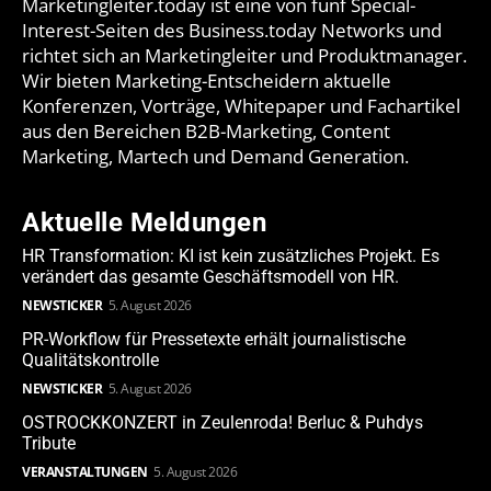
Marketingleiter.today ist eine von fünf Special-
Interest-Seiten des Business.today Networks und
richtet sich an Marketingleiter und Produktmanager.
Wir bieten Marketing-Entscheidern aktuelle
Konferenzen, Vorträge, Whitepaper und Fachartikel
aus den Bereichen B2B-Marketing, Content
Marketing, Martech und Demand Generation.
Aktuelle Meldungen
HR Transformation: KI ist kein zusätzliches Projekt. Es
verändert das gesamte Geschäftsmodell von HR.
NEWSTICKER
5. August 2026
PR-Workflow für Pressetexte erhält journalistische
Qualitätskontrolle
NEWSTICKER
5. August 2026
OSTROCKKONZERT in Zeulenroda! Berluc & Puhdys
Tribute
VERANSTALTUNGEN
5. August 2026