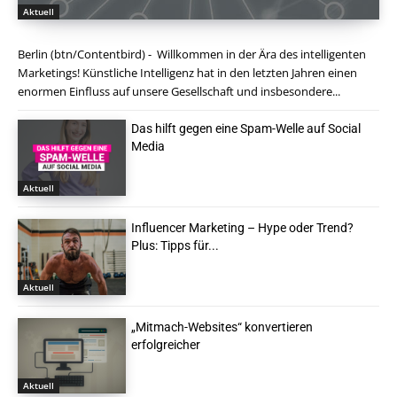
Aktuell
Berlin (btn/Contentbird) - Willkommen in der Ära des intelligenten
Marketings! Künstliche Intelligenz hat in den letzten Jahren einen
enormen Einfluss auf unsere Gesellschaft und insbesondere...
Das hilft gegen eine Spam-Welle auf Social
Media
Aktuell
Influencer Marketing – Hype oder Trend?
Plus: Tipps für...
Aktuell
„Mitmach-Websites“ konvertieren
erfolgreicher
Aktuell