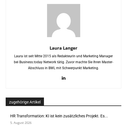
Laura Langer
Laura ist seit Mitte 2015 als Redakteurin und Marketing Manager
bei Business.today Network tätig. Zuvor machte Sie Ihren Master-
Abschluss in BWL mit Schwerpunkt Marketing.
zugehörige Artikel
HR Transformation: KI ist kein zusätzliches Projekt. Es...
5. August 2026