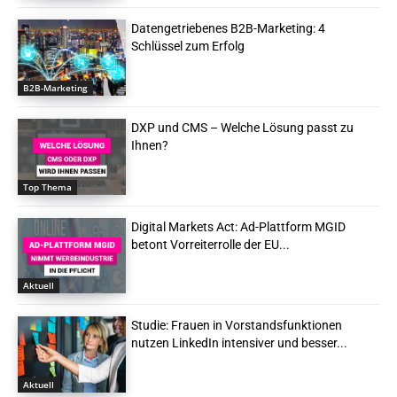
Datengetriebenes B2B-Marketing: 4
Schlüssel zum Erfolg
B2B-Marketing
DXP und CMS – Welche Lösung passt zu
Ihnen?
Top Thema
Digital Markets Act: Ad-Plattform MGID
betont Vorreiterrolle der EU...
Aktuell
Studie: Frauen in Vorstandsfunktionen
nutzen LinkedIn intensiver und besser...
Aktuell