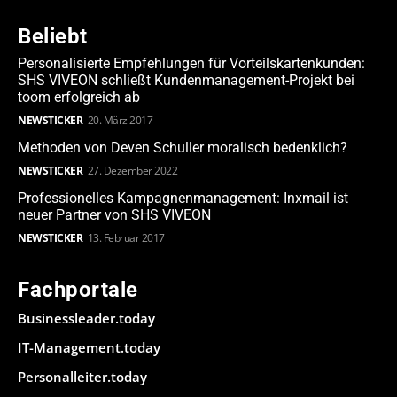
Beliebt
Personalisierte Empfehlungen für Vorteilskartenkunden:
SHS VIVEON schließt Kundenmanagement-Projekt bei
toom erfolgreich ab
NEWSTICKER
20. März 2017
Methoden von Deven Schuller moralisch bedenklich?
NEWSTICKER
27. Dezember 2022
Professionelles Kampagnenmanagement: Inxmail ist
neuer Partner von SHS VIVEON
NEWSTICKER
13. Februar 2017
Fachportale
Businessleader.today
IT-Management.today
Personalleiter.today