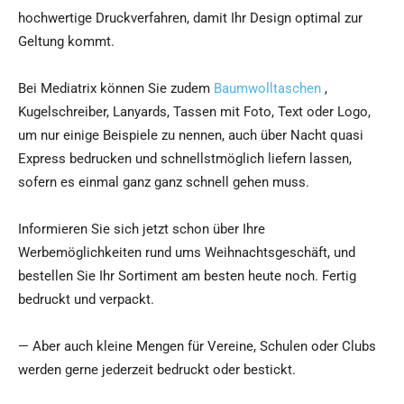
hochwertige Druckverfahren, damit Ihr Design optimal zur
Geltung kommt.
Bei Mediatrix können Sie zudem
Baumwolltaschen
,
Kugelschreiber, Lanyards, Tassen mit Foto, Text oder Logo,
um nur einige Beispiele zu nennen, auch über Nacht quasi
Express bedrucken und schnellstmöglich liefern lassen,
sofern es einmal ganz ganz schnell gehen muss.
Informieren Sie sich jetzt schon über Ihre
Werbemöglichkeiten rund ums Weihnachtsgeschäft, und
bestellen Sie Ihr Sortiment am besten heute noch. Fertig
bedruckt und verpackt.
— Aber auch kleine Mengen für Vereine, Schulen oder Clubs
werden gerne jederzeit bedruckt oder bestickt.