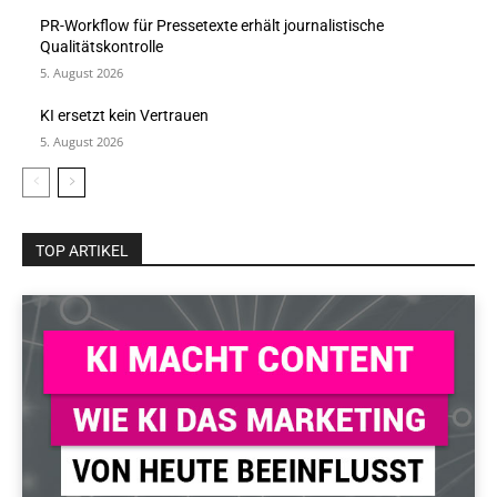
PR-Workflow für Pressetexte erhält journalistische
Qualitätskontrolle
5. August 2026
KI ersetzt kein Vertrauen
5. August 2026
TOP ARTIKEL