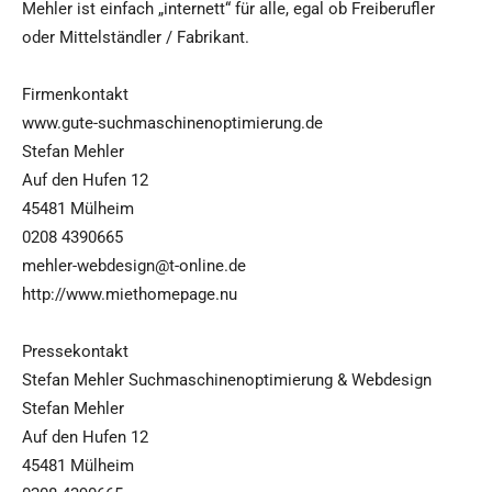
Mehler ist einfach „internett“ für alle, egal ob Freiberufler
oder Mittelständler / Fabrikant.
Firmenkontakt
www.gute-suchmaschinenoptimierung.de
Stefan Mehler
Auf den Hufen 12
45481 Mülheim
0208 4390665
mehler-webdesign@t-online.de
http://www.miethomepage.nu
Pressekontakt
Stefan Mehler Suchmaschinenoptimierung & Webdesign
Stefan Mehler
Auf den Hufen 12
45481 Mülheim