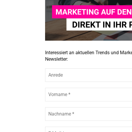
Interessiert an aktuellen Trends und Mar
Newsletter: