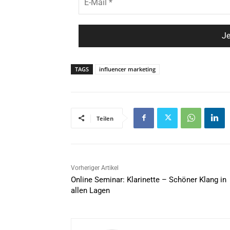
TAGS
influencer marketing
Teilen
Vorheriger Artikel
Online Seminar: Klarinette – Schöner Klang in
allen Lagen