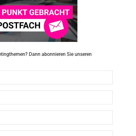
ketingthemen? Dann abonnieren Sie unseren