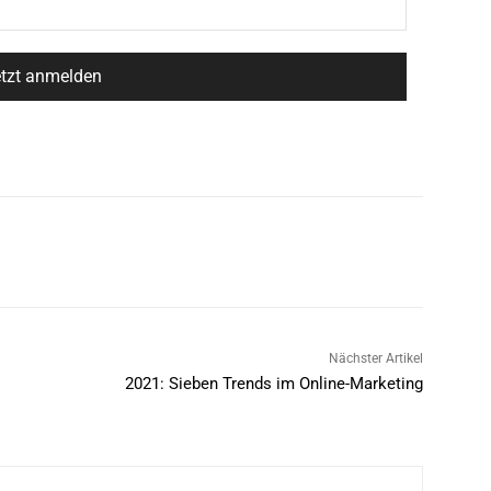
Nächster Artikel
2021: Sieben Trends im Online-Marketing