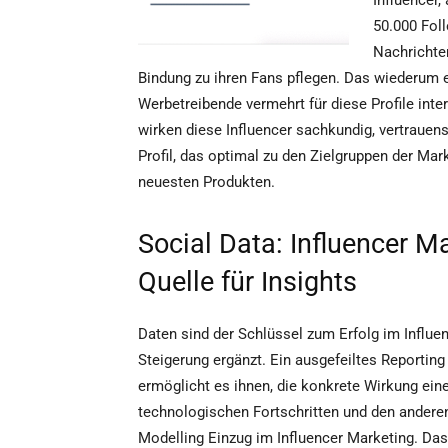
Influencer
50.000 Foll
Nachrichte
Bindung zu ihren Fans pflegen. Das wiederum 
Werbetreibende vermehrt für diese Profile inte
wirken diese Influencer sachkundig, vertrauens
Profil, das optimal zu den Zielgruppen der Ma
neuesten Produkten.
Social Data: Influencer M
Quelle für Insights
Daten sind der Schlüssel zum Erfolg im Influ
Steigerung ergänzt. Ein ausgefeiltes Reporting
ermöglicht es ihnen, die konkrete Wirkung eine
technologischen Fortschritten und den anderen
Modelling Einzug im Influencer Marketing. Da