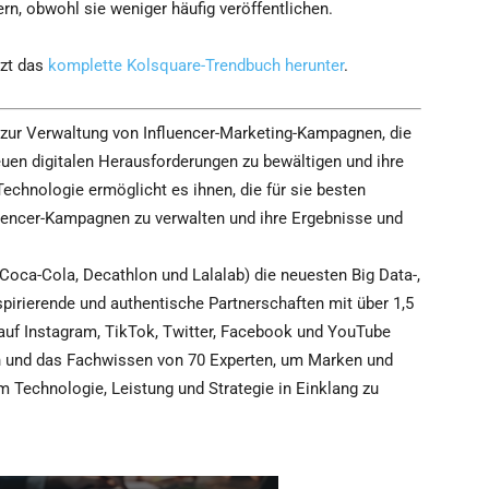
n, obwohl sie weniger häufig veröffentlichen.
tzt das
komplette Kolsquare-Trendbuch herunter
.
 zur Verwaltung von Influencer-Marketing-Kampagnen, die
euen digitalen Herausforderungen zu bewältigen und ihre
echnologie ermöglicht es ihnen, die für sie besten
nfluencer-Kampagnen zu verwalten und ihre Ergebnisse und
 Coca-Cola, Decathlon und Lalalab) die neuesten Big Data-,
pirierende und authentische Partnerschaften mit über 1,5
auf Instagram, TikTok, Twitter, Facebook und YouTube
ten und das Fachwissen von 70 Experten, um Marken und
m Technologie, Leistung und Strategie in Einklang zu