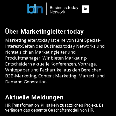
Über Marketingleiter.today
Marketingleiter.today ist eine von fünf Special-
Interest-Seiten des Business.today Networks und
richtet sich an Marketingleiter und
Produktmanager. Wir bieten Marketing-
Entscheidern aktuelle Konferenzen, Vorträge,
Whitepaper und Fachartikel aus den Bereichen
B2B-Marketing, Content Marketing, Martech und
Demand Generation.
Aktuelle Meldungen
HR Transformation: KI ist kein zusätzliches Projekt. Es
verändert das gesamte Geschäftsmodell von HR.