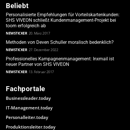
Beliebt
Personalisierte Empfehlungen für Vorteilskartenkunden:
SHS VIVEON schließt Kundenmanagement-Projekt bei
toom erfolgreich ab
NEWSTICKER
20. März 2017
Methoden von Deven Schuller moralisch bedenklich?
NEWSTICKER
27. Dezember 2022
Professionelles Kampagnenmanagement: Inxmail ist
neuer Partner von SHS VIVEON
NEWSTICKER
13. Februar 2017
Fachportale
Businessleader.today
IT-Management.today
Personalleiter.today
Produktionsleiter.today