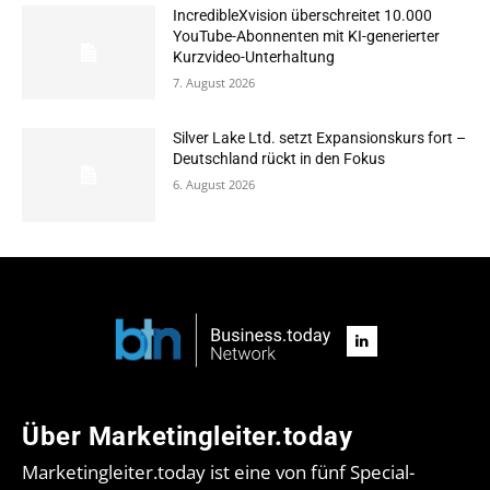
IncredibleXvision überschreitet 10.000
YouTube-Abonnenten mit KI-generierter
Kurzvideo-Unterhaltung
7. August 2026
Silver Lake Ltd. setzt Expansionskurs fort –
Deutschland rückt in den Fokus
6. August 2026
Über Marketingleiter.today
Marketingleiter.today ist eine von fünf Special-