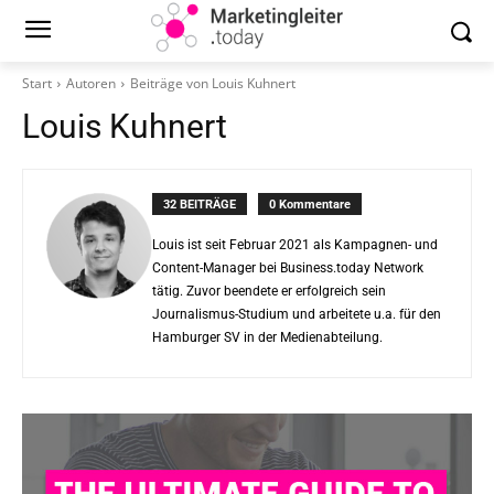
Start
Autoren
Beiträge von Louis Kuhnert
Louis Kuhnert
32 BEITRÄGE
0 Kommentare
Louis ist seit Februar 2021 als Kampagnen- und
Content-Manager bei Business.today Network
tätig. Zuvor beendete er erfolgreich sein
Journalismus-Studium und arbeitete u.a. für den
Hamburger SV in der Medienabteilung.