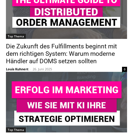
Top Thema
Die Zukunft des Fulfillments beginnt mit
dem richtigen System: Warum moderne
Händler auf DOMS setzen sollten
Louis Kuhnert
-
26. Juni 2025
0
Top Thema