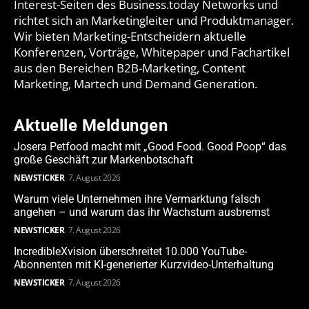
Interest-Seiten des Business.today Networks und
richtet sich an Marketingleiter und Produktmanager.
Wir bieten Marketing-Entscheidern aktuelle
Konferenzen, Vorträge, Whitepaper und Fachartikel
aus den Bereichen B2B-Marketing, Content
Marketing, Martech und Demand Generation.
Aktuelle Meldungen
Josera Petfood macht mit „Good Food. Good Poop“ das
große Geschäft zur Markenbotschaft
NEWSTICKER
7. August 2026
Warum viele Unternehmen ihre Vermarktung falsch
angehen – und warum das ihr Wachstum ausbremst
NEWSTICKER
7. August 2026
IncredibleXvision überschreitet 10.000 YouTube-
Abonnenten mit KI-generierter Kurzvideo-Unterhaltung
NEWSTICKER
7. August 2026