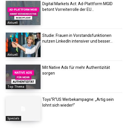
Digital Markets Act: Ad-Plattform MGID
betont Vorreiterrolle der EU...
Aktuell
Studie: Frauen in Vorstandsfunktionen
nutzen LinkedIn intensiver und besser...
Aktuell
Mit Native Ads für mehr Authentizität
sorgen
Top Thema
Toys“R“US Werbekampagne: „Artig sein
lohnt sich wieder!“
Specials