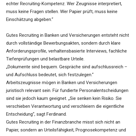
echter Recruiting-Kompetenz. Wer Zeugnisse interpretiert,
muss keine Fragen stellen. Wer Papier prüft, muss keine
Einschätzung abgeben.“
Gutes Recruiting in Banken und Versicherungen entsteht nicht
durch vollständige Bewerbungsakten, sondern durch klare
Anforderungsprofile, verhaltensbasierte Interviews, fachliche
Tiefenprüfungen und belastbare Urteile.
„Dokumente sind bequem. Gespräche sind aufschlussreich –
und Aufschluss bedeutet, sich festzulegen.“
Arbeitszeugnisse mögen in Banken und Versicherungen
juristisch relevant sein. Für fundierte Personalentscheidungen
sind sie jedoch kaum geeignet. „Sie senken kein Risiko. Sie
verschieben Verantwortung und verschleiern die eigentliche
Entscheidung“, sagt Ferdinand.
Gutes Recruiting in der Finanzbranche misst sich nicht an
Papier, sondern an Urteilsfähigkeit, Prognosekompetenz und