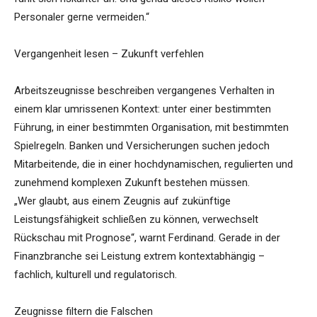
Personaler gerne vermeiden.“
Vergangenheit lesen – Zukunft verfehlen
Arbeitszeugnisse beschreiben vergangenes Verhalten in
einem klar umrissenen Kontext: unter einer bestimmten
Führung, in einer bestimmten Organisation, mit bestimmten
Spielregeln. Banken und Versicherungen suchen jedoch
Mitarbeitende, die in einer hochdynamischen, regulierten und
zunehmend komplexen Zukunft bestehen müssen.
„Wer glaubt, aus einem Zeugnis auf zukünftige
Leistungsfähigkeit schließen zu können, verwechselt
Rückschau mit Prognose“, warnt Ferdinand. Gerade in der
Finanzbranche sei Leistung extrem kontextabhängig –
fachlich, kulturell und regulatorisch.
Zeugnisse filtern die Falschen