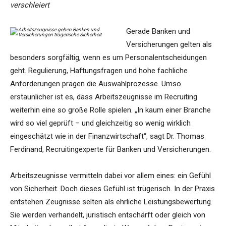
verschleiert
Gerade Banken und
Versicherungen gelten als
besonders sorgfältig, wenn es um Personalentscheidungen
geht. Regulierung, Haftungsfragen und hohe fachliche
Anforderungen prägen die Auswahlprozesse. Umso
erstaunlicher ist es, dass Arbeitszeugnisse im Recruiting
weiterhin eine so große Rolle spielen. „In kaum einer Branche
wird so viel geprüft – und gleichzeitig so wenig wirklich
eingeschätzt wie in der Finanzwirtschaft“, sagt Dr. Thomas
Ferdinand, Recruitingexperte für Banken und Versicherungen.
Arbeitszeugnisse vermitteln dabei vor allem eines: ein Gefühl
von Sicherheit. Doch dieses Gefühl ist trügerisch. In der Praxis
entstehen Zeugnisse selten als ehrliche Leistungsbewertung.
Sie werden verhandelt, juristisch entschärft oder gleich von