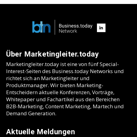
Über Marketingleiter.today
Marketingleiter.today ist eine von fünf Special-
Interest-Seiten des Business.today Networks und
richtet sich an Marketingleiter und
Produktmanager. Wir bieten Marketing-
Entscheidern aktuelle Konferenzen, Vorträge,
Whitepaper und Fachartikel aus den Bereichen
B2B-Marketing, Content Marketing, Martech und
Demand Generation.
Aktuelle Meldungen