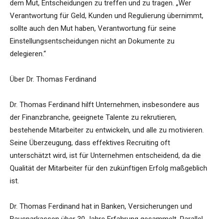
dem Mut, Entscheidungen zu treffen und zu tragen. „Wer
Verantwortung für Geld, Kunden und Regulierung übernimmt,
sollte auch den Mut haben, Verantwortung für seine
Einstellungsentscheidungen nicht an Dokumente zu
delegieren.“
Über Dr. Thomas Ferdinand
Dr. Thomas Ferdinand hilft Unternehmen, insbesondere aus
der Finanzbranche, geeignete Talente zu rekrutieren,
bestehende Mitarbeiter zu entwickeln, und alle zu motivieren.
Seine Überzeugung, dass effektives Recruiting oft
unterschätzt wird, ist für Unternehmen entscheidend, da die
Qualität der Mitarbeiter für den zukünftigen Erfolg maßgeblich
ist.
Dr. Thomas Ferdinand hat in Banken, Versicherungen und