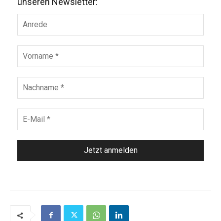
unseren Newsletter: