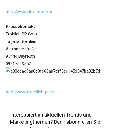
http://www.elevate-me.de
Pressekontakt
Fröhlich PR GmbH
Tatjana Steinlein
Alexanderstraße
95444 Bayreuth
09217593552
http://www.froehlich-pr.de
Interessiert an aktuellen Trends und
Marketingthemen? Dann abonnieren Sie