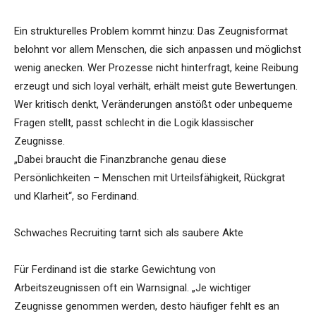
Ein strukturelles Problem kommt hinzu: Das Zeugnisformat
belohnt vor allem Menschen, die sich anpassen und möglichst
wenig anecken. Wer Prozesse nicht hinterfragt, keine Reibung
erzeugt und sich loyal verhält, erhält meist gute Bewertungen.
Wer kritisch denkt, Veränderungen anstößt oder unbequeme
Fragen stellt, passt schlecht in die Logik klassischer
Zeugnisse.
„Dabei braucht die Finanzbranche genau diese
Persönlichkeiten – Menschen mit Urteilsfähigkeit, Rückgrat
und Klarheit“, so Ferdinand.
Schwaches Recruiting tarnt sich als saubere Akte
Für Ferdinand ist die starke Gewichtung von
Arbeitszeugnissen oft ein Warnsignal. „Je wichtiger
Zeugnisse genommen werden, desto häufiger fehlt es an