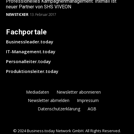
Professionelles Kampagnenmanagement: Inxmail ist
neuer Partner von SHS VIVEON
NEWSTICKER
13. Februar 2017
Fachportale
Businessleader.today
IT-Management.today
Personalleiter.today
Produktionsleiter.today
Mediadaten
Newsletter abonnieren
Newsletter abmelden
Impressum
Datenschutzerklärung
AGB
© 2024 Business.today Network GmbH. All Rights Reserved.