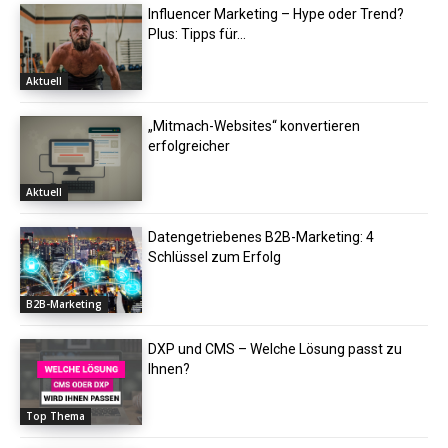
Influencer Marketing – Hype oder Trend?
Plus: Tipps für...
Aktuell
„Mitmach-Websites“ konvertieren
erfolgreicher
Aktuell
Datengetriebenes B2B-Marketing: 4
Schlüssel zum Erfolg
B2B-Marketing
DXP und CMS – Welche Lösung passt zu
Ihnen?
Top Thema