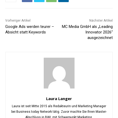
Vorheriger Artikel
Nächster Artikel
Google Ads werden teurer –
MC Media GmbH als „Leading
Absicht statt Keywords
Innovator 2026“
ausgezeichnet
Laura Langer
Laura ist seit Mitte 2015 als Redakteurin und Marketing Manager
bei Business.today Network tätig. Zuvor machte Sie Ihren Master-
Abschluss in BWL mit Schwerpunkt Marketing.