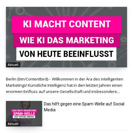
Aktuell
Berlin (btn/Contentbird) - Willkommen in der Ära des intelligenten
Marketings! Künstliche Intelligenz hat in den letzten Jahren einen
enormen Einfluss auf unsere Gesellschaft und insbesondere...
Das hilft gegen eine Spam-Welle auf Social
Media
Aktuell