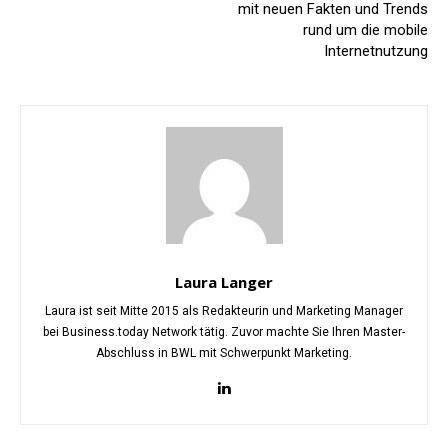
mit neuen Fakten und Trends
rund um die mobile
Internetnutzung
Laura Langer
Laura ist seit Mitte 2015 als Redakteurin und Marketing Manager
bei Business.today Network tätig. Zuvor machte Sie Ihren Master-
Abschluss in BWL mit Schwerpunkt Marketing.