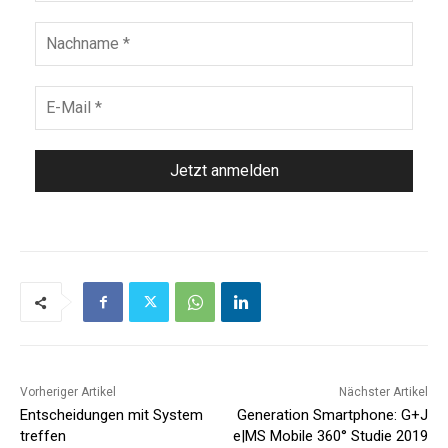
Vorheriger Artikel
Nächster Artikel
Entscheidungen mit System
Generation Smartphone: G+J
treffen
e|MS Mobile 360° Studie 2019