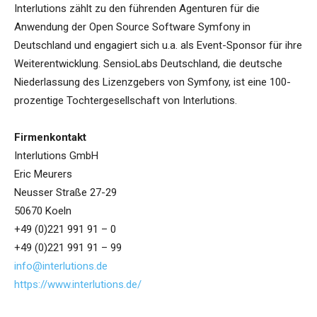
Interlutions zählt zu den führenden Agenturen für die
Anwendung der Open Source Software Symfony in
Deutschland und engagiert sich u.a. als Event-Sponsor für ihre
Weiterentwicklung. SensioLabs Deutschland, die deutsche
Niederlassung des Lizenzgebers von Symfony, ist eine 100-
prozentige Tochtergesellschaft von Interlutions.
Firmenkontakt
Interlutions GmbH
Eric Meurers
Neusser Straße 27-29
50670 Koeln
+49 (0)221 991 91 – 0
+49 (0)221 991 91 – 99
info@interlutions.de
https://www.interlutions.de/