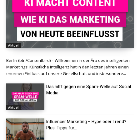
Aktuell
Berlin (btn/Contentbird) - Willkommen in der Ära des intelligenten
Marketings! Künstliche Intelligenz hat in den letzten Jahren einen
enormen Einfluss auf unsere Gesellschaft und insbesondere...
Das hilft gegen eine Spam-Welle auf Social
Media
Aktuell
Influencer Marketing – Hype oder Trend?
Plus: Tipps für...