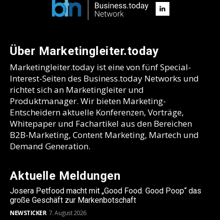
Über Marketingleiter.today
Marketingleiter.today ist eine von fünf Special-
Interest-Seiten des Business.today Networks und
richtet sich an Marketingleiter und
Produktmanager. Wir bieten Marketing-
Entscheidern aktuelle Konferenzen, Vorträge,
Whitepaper und Fachartikel aus den Bereichen
B2B-Marketing, Content Marketing, Martech und
Demand Generation.
Aktuelle Meldungen
Josera Petfood macht mit „Good Food. Good Poop“ das
große Geschäft zur Markenbotschaft
NEWSTICKER
7. August 2026