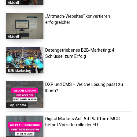
Aktuell
„Mitmach-Websites“ konvertieren
erfolgreicher
Aktuell
Datengetriebenes B2B-Marketing: 4
Schlüssel zum Erfolg
B2B-Marketing
DXP und CMS – Welche Lösung passt zu
Ihnen?
Top Thema
Digital Markets Act: Ad-Plattform MGID
betont Vorreiterrolle der EU...