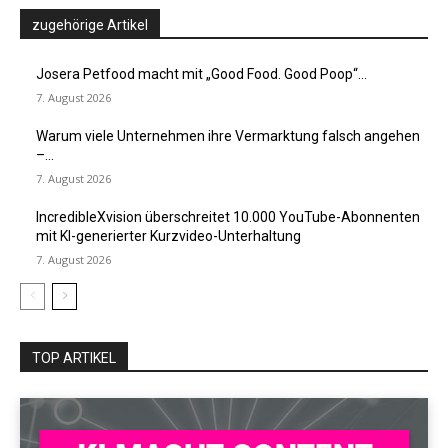
zugehörige Artikel
Josera Petfood macht mit „Good Food. Good Poop“...
7. August 2026
Warum viele Unternehmen ihre Vermarktung falsch angehen
–...
7. August 2026
IncredibleXvision überschreitet 10.000 YouTube-Abonnenten
mit KI-generierter Kurzvideo-Unterhaltung
7. August 2026
TOP ARTIKEL