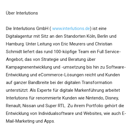
Über Interlutions
Die Interlutions GmbH (
www.interlutions.de
) ist eine
Digitalagentur mit Sitz an den Standorten Köln, Berlin und
Hamburg. Unter Leitung von Eric Meurers und Christian
Schmidt liefert das rund 100-köpfige Team ein Full Service-
Angebot, das von Strategie und Beratung über
Kampagnenentwicklung und -umsetzung bis hin zu Software-
Entwicklung und eCommerce-Lösungen reicht und Kunden
auf ganzer Bandbreite bei der digitalen Transformation
unterstützt. Als Experte für digitale Markenführung arbeitet
Interlutions für renommierte Kunden wie Nintendo, Disney,
Renault, Nissan und Super RTL. Zu ihrem Portfolio gehört die
Entwicklung von Individualsoftware und Websites, wie auch E-
Mail-Marketing und Apps.