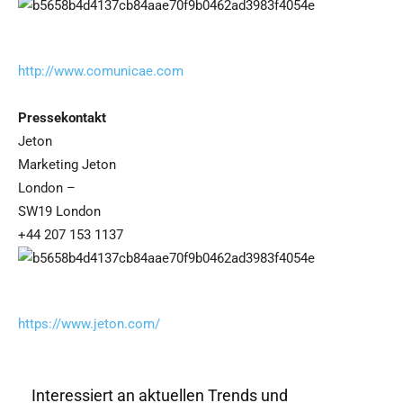
http://www.comunicae.com
Pressekontakt
Jeton
Marketing Jeton
London –
SW19 London
+44 207 153 1137
https://www.jeton.com/
Interessiert an aktuellen Trends und