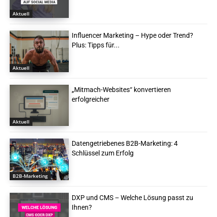
Aktuell
Influencer Marketing – Hype oder Trend?
Plus: Tipps für...
Aktuell
„Mitmach-Websites“ konvertieren
erfolgreicher
Aktuell
Datengetriebenes B2B-Marketing: 4
Schlüssel zum Erfolg
B2B-Marketing
DXP und CMS – Welche Lösung passt zu
Ihnen?