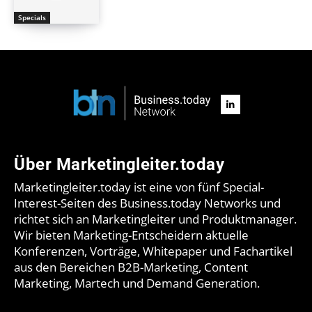
Specials
Über Marketingleiter.today
Marketingleiter.today ist eine von fünf Special-
Interest-Seiten des Business.today Networks und
richtet sich an Marketingleiter und Produktmanager.
Wir bieten Marketing-Entscheidern aktuelle
Konferenzen, Vorträge, Whitepaper und Fachartikel
aus den Bereichen B2B-Marketing, Content
Marketing, Martech und Demand Generation.