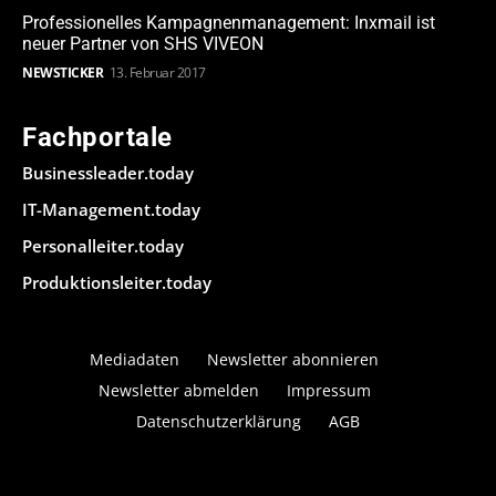
Professionelles Kampagnenmanagement: Inxmail ist
neuer Partner von SHS VIVEON
NEWSTICKER
13. Februar 2017
Fachportale
Businessleader.today
IT-Management.today
Personalleiter.today
Produktionsleiter.today
Mediadaten
Newsletter abonnieren
Newsletter abmelden
Impressum
Datenschutzerklärung
AGB