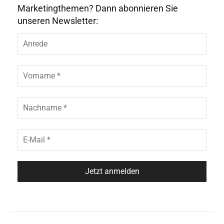
Marketingthemen? Dann abonnieren Sie
unseren Newsletter: