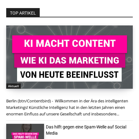
TOP ARTIKEL
Aktuell
Berlin (btn/Contentbird) - Willkommen in der Ära des intelligenten
Marketings! Künstliche Intelligenz hat in den letzten Jahren einen
enormen Einfluss auf unsere Gesellschaft und insbesondere...
Das hilft gegen eine Spam-Welle auf Social
Media