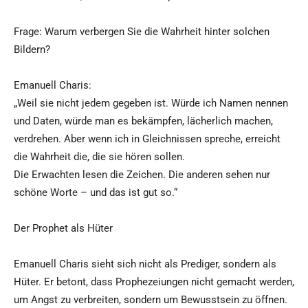
Frage: Warum verbergen Sie die Wahrheit hinter solchen
Bildern?
Emanuell Charis:
„Weil sie nicht jedem gegeben ist. Würde ich Namen nennen
und Daten, würde man es bekämpfen, lächerlich machen,
verdrehen. Aber wenn ich in Gleichnissen spreche, erreicht
die Wahrheit die, die sie hören sollen.
Die Erwachten lesen die Zeichen. Die anderen sehen nur
schöne Worte – und das ist gut so.“
Der Prophet als Hüter
Emanuell Charis sieht sich nicht als Prediger, sondern als
Hüter. Er betont, dass Prophezeiungen nicht gemacht werden,
um Angst zu verbreiten, sondern um Bewusstsein zu öffnen.