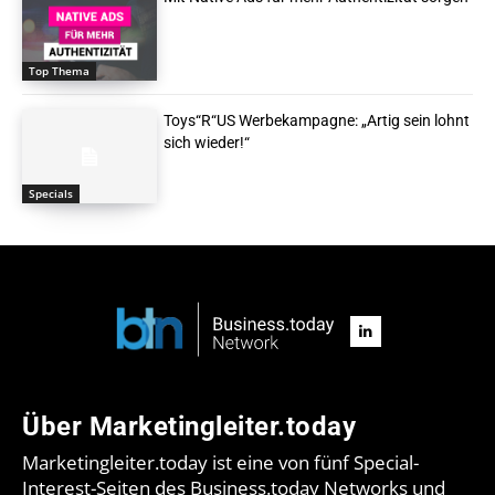
Top Thema
Toys“R“US Werbekampagne: „Artig sein lohnt
sich wieder!“
Specials
Über Marketingleiter.today
Marketingleiter.today ist eine von fünf Special-
Interest-Seiten des Business.today Networks und