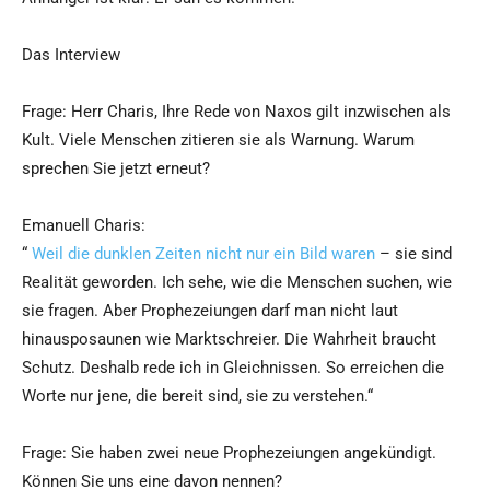
Das Interview
Frage: Herr Charis, Ihre Rede von Naxos gilt inzwischen als
Kult. Viele Menschen zitieren sie als Warnung. Warum
sprechen Sie jetzt erneut?
Emanuell Charis:
“
Weil die dunklen Zeiten nicht nur ein Bild waren
– sie sind
Realität geworden. Ich sehe, wie die Menschen suchen, wie
sie fragen. Aber Prophezeiungen darf man nicht laut
hinausposaunen wie Marktschreier. Die Wahrheit braucht
Schutz. Deshalb rede ich in Gleichnissen. So erreichen die
Worte nur jene, die bereit sind, sie zu verstehen.“
Frage: Sie haben zwei neue Prophezeiungen angekündigt.
Können Sie uns eine davon nennen?