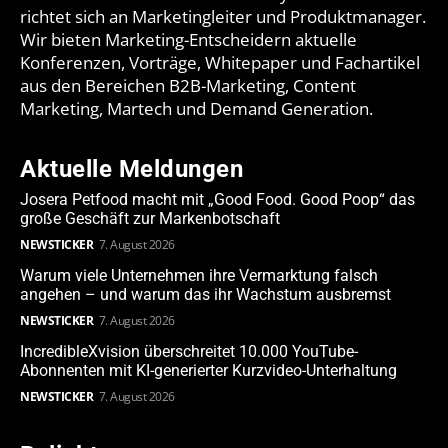
richtet sich an Marketingleiter und Produktmanager.
Wir bieten Marketing-Entscheidern aktuelle
Konferenzen, Vorträge, Whitepaper und Fachartikel
aus den Bereichen B2B-Marketing, Content
Marketing, Martech und Demand Generation.
Aktuelle Meldungen
Josera Petfood macht mit „Good Food. Good Poop“ das
große Geschäft zur Markenbotschaft
NEWSTICKER
7. August 2026
Warum viele Unternehmen ihre Vermarktung falsch
angehen – und warum das ihr Wachstum ausbremst
NEWSTICKER
7. August 2026
IncredibleXvision überschreitet 10.000 YouTube-
Abonnenten mit KI-generierter Kurzvideo-Unterhaltung
NEWSTICKER
7. August 2026