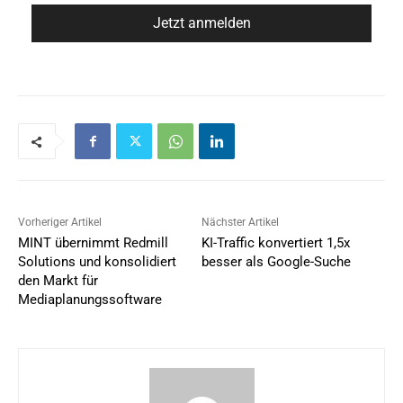
Vorheriger Artikel
Nächster Artikel
MINT übernimmt Redmill
KI-Traffic konvertiert 1,5x
Solutions und konsolidiert
besser als Google-Suche
den Markt für
Mediaplanungssoftware