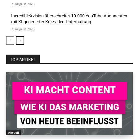
7. August 2026
IncredibleXvision überschreitet 10.000 YouTube-Abonnenten
mit KI-generierter Kurzvideo-Unterhaltung
7. August 2026
TOP ARTIKEL
Aktuell