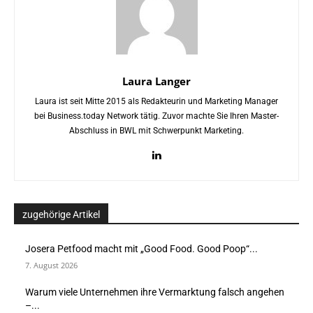
Laura Langer
Laura ist seit Mitte 2015 als Redakteurin und Marketing Manager
bei Business.today Network tätig. Zuvor machte Sie Ihren Master-
Abschluss in BWL mit Schwerpunkt Marketing.
zugehörige Artikel
Josera Petfood macht mit „Good Food. Good Poop“...
7. August 2026
Warum viele Unternehmen ihre Vermarktung falsch angehen
–...