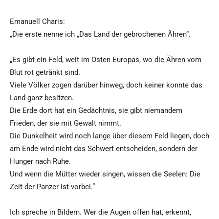
Emanuell Charis:
„Die erste nenne ich „Das Land der gebrochenen Ähren“.
„Es gibt ein Feld, weit im Osten Europas, wo die Ähren vom
Blut rot getränkt sind.
Viele Völker zogen darüber hinweg, doch keiner konnte das
Land ganz besitzen.
Die Erde dort hat ein Gedächtnis, sie gibt niemandem
Frieden, der sie mit Gewalt nimmt.
Die Dunkelheit wird noch lange über diesem Feld liegen, doch
am Ende wird nicht das Schwert entscheiden, sondern der
Hunger nach Ruhe.
Und wenn die Mütter wieder singen, wissen die Seelen: Die
Zeit der Panzer ist vorbei.“
Ich spreche in Bildern. Wer die Augen offen hat, erkennt,