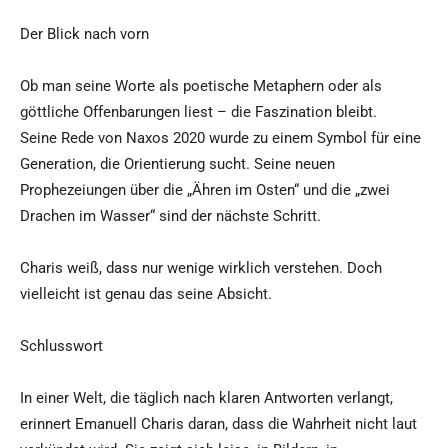
Der Blick nach vorn
Ob man seine Worte als poetische Metaphern oder als
göttliche Offenbarungen liest – die Faszination bleibt.
Seine Rede von Naxos 2020 wurde zu einem Symbol für eine
Generation, die Orientierung sucht. Seine neuen
Prophezeiungen über die „Ähren im Osten“ und die „zwei
Drachen im Wasser“ sind der nächste Schritt.
Charis weiß, dass nur wenige wirklich verstehen. Doch
vielleicht ist genau das seine Absicht.
Schlusswort
In einer Welt, die täglich nach klaren Antworten verlangt,
erinnert Emanuell Charis daran, dass die Wahrheit nicht laut