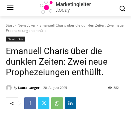
Start
Newsticker
Emanuell Charis über die dunklen Zeiten: Zwei neue
Prophezeiungen enthüllt.
Newsticker
Emanuell Charis über die
dunklen Zeiten: Zwei neue
Prophezeiungen enthüllt.
By
Laura Langer
20. August 2025
582