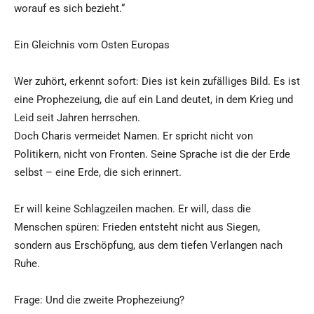
worauf es sich bezieht.“
Ein Gleichnis vom Osten Europas
Wer zuhört, erkennt sofort: Dies ist kein zufälliges Bild. Es ist
eine Prophezeiung, die auf ein Land deutet, in dem Krieg und
Leid seit Jahren herrschen.
Doch Charis vermeidet Namen. Er spricht nicht von
Politikern, nicht von Fronten. Seine Sprache ist die der Erde
selbst – eine Erde, die sich erinnert.
Er will keine Schlagzeilen machen. Er will, dass die
Menschen spüren: Frieden entsteht nicht aus Siegen,
sondern aus Erschöpfung, aus dem tiefen Verlangen nach
Ruhe.
Frage: Und die zweite Prophezeiung?