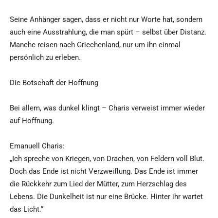
Seine Anhänger sagen, dass er nicht nur Worte hat, sondern
auch eine Ausstrahlung, die man spürt – selbst über Distanz.
Manche reisen nach Griechenland, nur um ihn einmal
persönlich zu erleben.
Die Botschaft der Hoffnung
Bei allem, was dunkel klingt – Charis verweist immer wieder
auf Hoffnung.
Emanuell Charis:
„Ich spreche von Kriegen, von Drachen, von Feldern voll Blut.
Doch das Ende ist nicht Verzweiflung. Das Ende ist immer
die Rückkehr zum Lied der Mütter, zum Herzschlag des
Lebens. Die Dunkelheit ist nur eine Brücke. Hinter ihr wartet
das Licht.“