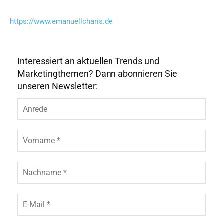
https://www.emanuellcharis.de
Interessiert an aktuellen Trends und
Marketingthemen? Dann abonnieren Sie
unseren Newsletter: