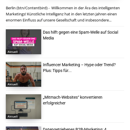
Berlin (btn/Contentbird) - Willkommen in der Ära des intelligenten
Marketings! Künstliche Intelligenz hat in den letzten Jahren einen
enormen Einfluss auf unsere Gesellschaft und insbesondere...
Das hilft gegen eine Spam-Welle auf Social
Media
Aktuell
Influencer Marketing – Hype oder Trend?
Plus: Tipps für...
Aktuell
„Mitmach-Websites“ konvertieren
erfolgreicher
Aktuell
Datengetriebenes B2B-Marketing: 4