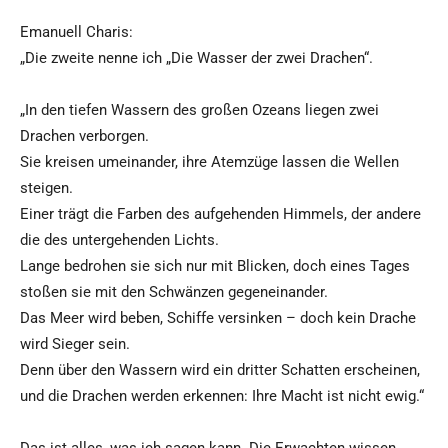
Emanuell Charis:
„Die zweite nenne ich „Die Wasser der zwei Drachen“.
„In den tiefen Wassern des großen Ozeans liegen zwei
Drachen verborgen.
Sie kreisen umeinander, ihre Atemzüge lassen die Wellen
steigen.
Einer trägt die Farben des aufgehenden Himmels, der andere
die des untergehenden Lichts.
Lange bedrohen sie sich nur mit Blicken, doch eines Tages
stoßen sie mit den Schwänzen gegeneinander.
Das Meer wird beben, Schiffe versinken – doch kein Drache
wird Sieger sein.
Denn über den Wassern wird ein dritter Schatten erscheinen,
und die Drachen werden erkennen: Ihre Macht ist nicht ewig.“