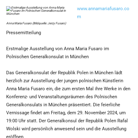
www.annamariafusaro.co
m
Anna Maria Fusaro (Bildquelle: Jerzy Fusaro)
Pressemitteilung
Erstmalige Ausstellung von Anna Maria Fusaro im
Polnischen Generalkonsulat in München
Das Generalkonsulat der Republik Polen in München lädt
herzlich zur Ausstellung der jungen polnischen Künstlerin
Anna Maria Fusaro ein, die zum ersten Mal ihre Werke in den
Konferenz- und Veranstaltungsräumen des Polnischen
Generalkonsulats in München präsentiert. Die feierliche
Vernissage findet am Freitag, dem 29. November 2024, um
19:00 Uhr statt. Der Generalkonsul der Republik Polen Rafal
Wolski wird persönlich anwesend sein und die Ausstellung
eröffnen.