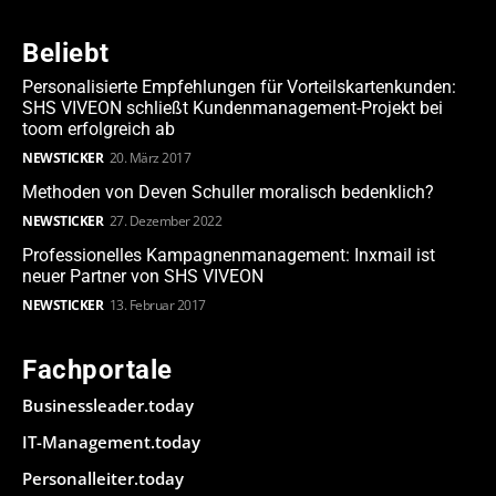
Beliebt
Personalisierte Empfehlungen für Vorteilskartenkunden:
SHS VIVEON schließt Kundenmanagement-Projekt bei
toom erfolgreich ab
NEWSTICKER
20. März 2017
Methoden von Deven Schuller moralisch bedenklich?
NEWSTICKER
27. Dezember 2022
Professionelles Kampagnenmanagement: Inxmail ist
neuer Partner von SHS VIVEON
NEWSTICKER
13. Februar 2017
Fachportale
Businessleader.today
IT-Management.today
Personalleiter.today