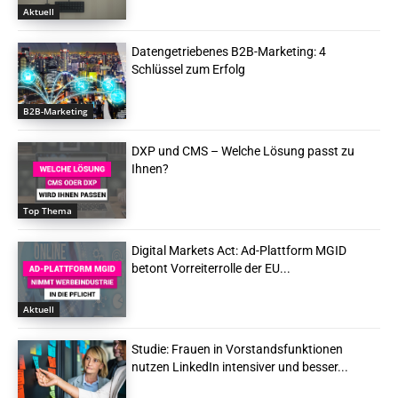
Aktuell
Datengetriebenes B2B-Marketing: 4
Schlüssel zum Erfolg
B2B-Marketing
DXP und CMS – Welche Lösung passt zu
Ihnen?
Top Thema
Digital Markets Act: Ad-Plattform MGID
betont Vorreiterrolle der EU...
Aktuell
Studie: Frauen in Vorstandsfunktionen
nutzen LinkedIn intensiver und besser...