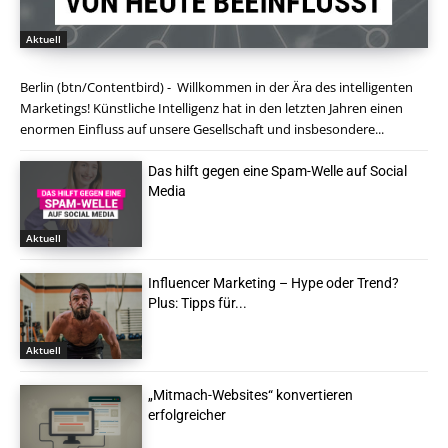
Aktuell
Berlin (btn/Contentbird) - Willkommen in der Ära des intelligenten
Marketings! Künstliche Intelligenz hat in den letzten Jahren einen
enormen Einfluss auf unsere Gesellschaft und insbesondere...
Das hilft gegen eine Spam-Welle auf Social
Media
Aktuell
Influencer Marketing – Hype oder Trend?
Plus: Tipps für...
Aktuell
„Mitmach-Websites“ konvertieren
erfolgreicher