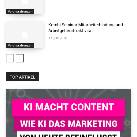
Veranstaltungen
Kombi-Seminar Mitarbeiterbindung und
Arbeitgeberattraktivität
17. Juli 2026
Veranstaltungen
TOP ARTIKEL