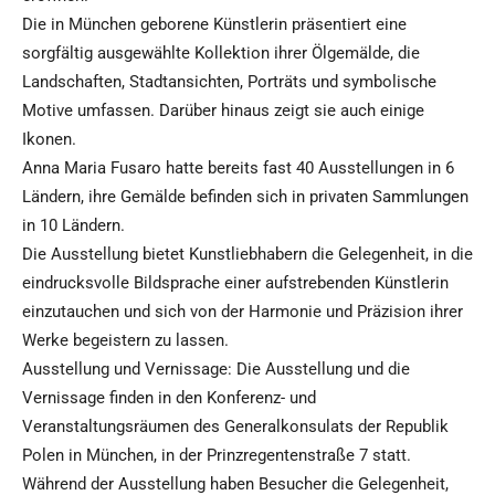
Die in München geborene Künstlerin präsentiert eine
sorgfältig ausgewählte Kollektion ihrer Ölgemälde, die
Landschaften, Stadtansichten, Porträts und symbolische
Motive umfassen. Darüber hinaus zeigt sie auch einige
Ikonen.
Anna Maria Fusaro hatte bereits fast 40 Ausstellungen in 6
Ländern, ihre Gemälde befinden sich in privaten Sammlungen
in 10 Ländern.
Die Ausstellung bietet Kunstliebhabern die Gelegenheit, in die
eindrucksvolle Bildsprache einer aufstrebenden Künstlerin
einzutauchen und sich von der Harmonie und Präzision ihrer
Werke begeistern zu lassen.
Ausstellung und Vernissage: Die Ausstellung und die
Vernissage finden in den Konferenz- und
Veranstaltungsräumen des Generalkonsulats der Republik
Polen in München, in der Prinzregentenstraße 7 statt.
Während der Ausstellung haben Besucher die Gelegenheit,