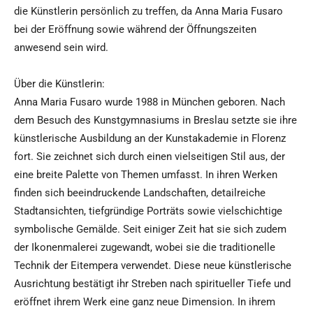
die Künstlerin persönlich zu treffen, da Anna Maria Fusaro
bei der Eröffnung sowie während der Öffnungszeiten
anwesend sein wird.
Über die Künstlerin:
Anna Maria Fusaro wurde 1988 in München geboren. Nach
dem Besuch des Kunstgymnasiums in Breslau setzte sie ihre
künstlerische Ausbildung an der Kunstakademie in Florenz
fort. Sie zeichnet sich durch einen vielseitigen Stil aus, der
eine breite Palette von Themen umfasst. In ihren Werken
finden sich beeindruckende Landschaften, detailreiche
Stadtansichten, tiefgründige Porträts sowie vielschichtige
symbolische Gemälde. Seit einiger Zeit hat sie sich zudem
der Ikonenmalerei zugewandt, wobei sie die traditionelle
Technik der Eitempera verwendet. Diese neue künstlerische
Ausrichtung bestätigt ihr Streben nach spiritueller Tiefe und
eröffnet ihrem Werk eine ganz neue Dimension. In ihrem