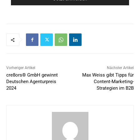
Vorheriger Artikel
Nächster Artikel
cre8ors® GmbH gewinnt
Max Weiss gibt Tipps für
Deutschen Agenturpreis
Content-Marketing-
2024
Strategien im B2B