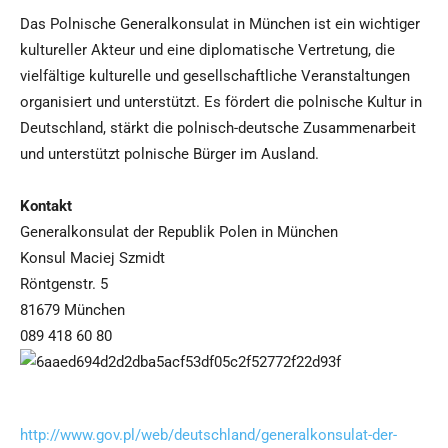
Das Polnische Generalkonsulat in München ist ein wichtiger
kultureller Akteur und eine diplomatische Vertretung, die
vielfältige kulturelle und gesellschaftliche Veranstaltungen
organisiert und unterstützt. Es fördert die polnische Kultur in
Deutschland, stärkt die polnisch-deutsche Zusammenarbeit
und unterstützt polnische Bürger im Ausland.
Kontakt
Generalkonsulat der Republik Polen in München
Konsul Maciej Szmidt
Röntgenstr. 5
81679 München
089 418 60 80
http://www.gov.pl/web/deutschland/generalkonsulat-der-