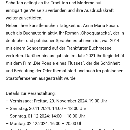
Schaffen gelingt es ihr, Tradition und Moderne auf
einzigartige Weise zu verbinden und ihre Ausdruckskraft
weiter zu vertiefen.
Neben ihrer künstlerischen Tätigkeit ist Anna Maria Fusaro
auch als Buchautorin aktiv. Ihr Roman „Chooquatacka“, der in
deutscher und polnischer Sprache erschienen ist, war 2014
mit einem Sonderstand auf der Frankfurter Buchmesse
vertreten. Darüber hinaus gab sie im Jahr 2021 ihr Regiedebüt
mit dem Film „Die Poesie eines Flusses“, der die Schönheit
und Bedeutung der Oder thematisiert und auch im polnischen
Staatsfernsehen ausgestrahlt wurde.
Details zur Veranstaltung:
– Vernissage: Freitag, 29. November 2024, 19:00 Uhr
– Samstag, 30.11.2024: 14:00 – 18:00 Uhr
– Sonntag, 01.12.2024: 14:00 – 18:00 Uhr
– Montag, 02.12.2024: 16:00 – 20:00 Uhr