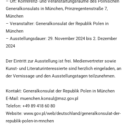
– Ort: Konferenz- und Veranstaltungsräume des Polnischen
Generalkonsulats in München, Prinzregentenstraße 7,
München
– Veranstalter: Generalkonsulat der Republik Polen in
München
– Ausstellungsdauer: 29. November 2024 bis 2. Dezember
2024
Der Eintritt zur Ausstellung ist frei. Medienvertreter sowie
Kunst- und Literaturinteressierte sind herzlich eingeladen, an
der Vernissage und den Ausstellungstagen teilzunehmen.
Kontakt: Generalkonsulat der Republik Polen in München
E-Mail: muenchen.konsul@msz.gov.pl
Telefon: +49 89 418 60 80
Website: www.gov.pl/web/deutschland/generalkonsulat-der-
republik-polen-in-mnchen