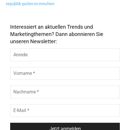
republik-polen-in-mnchen
Interessiert an aktuellen Trends und
Marketingthemen? Dann abonnieren Sie
unseren Newsletter: