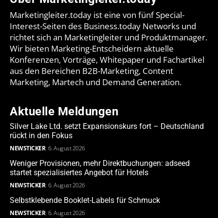
Marketingleiter.today ist eine von fünf Special-
Interest-Seiten des Business.today Networks und
richtet sich an Marketingleiter und Produktmanager.
Wir bieten Marketing-Entscheidern aktuelle
Konferenzen, Vorträge, Whitepaper und Fachartikel
aus den Bereichen B2B-Marketing, Content
Marketing, Martech und Demand Generation.
Aktuelle Meldungen
Silver Lake Ltd. setzt Expansionskurs fort – Deutschland
rückt in den Fokus
NEWSTICKER
6. August 2026
Weniger Provisionen, mehr Direktbuchungen: adseed
startet spezialisiertes Angebot für Hotels
NEWSTICKER
6. August 2026
Selbstklebende Booklet-Labels für Schmuck
NEWSTICKER
6. August 2026