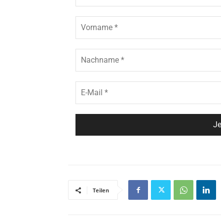
Teilen