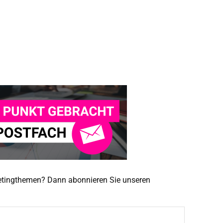
ketingthemen? Dann abonnieren Sie unseren