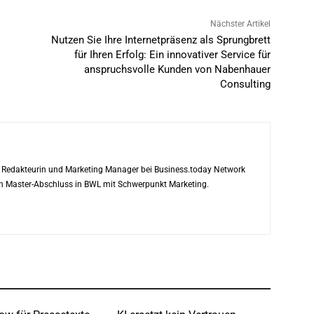
Nächster Artikel
Nutzen Sie Ihre Internetpräsenz als Sprungbrett
für Ihren Erfolg: Ein innovativer Service für
anspruchsvolle Kunden von Nabenhauer
Consulting
ls Redakteurin und Marketing Manager bei Business.today Network
ren Master-Abschluss in BWL mit Schwerpunkt Marketing.