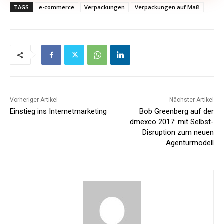
TAGS
e-commerce
Verpackungen
Verpackungen auf Maß
Vorheriger Artikel
Nächster Artikel
Einstieg ins Internetmarketing
Bob Greenberg auf der
dmexco 2017: mit Selbst-
Disruption zum neuen
Agenturmodell