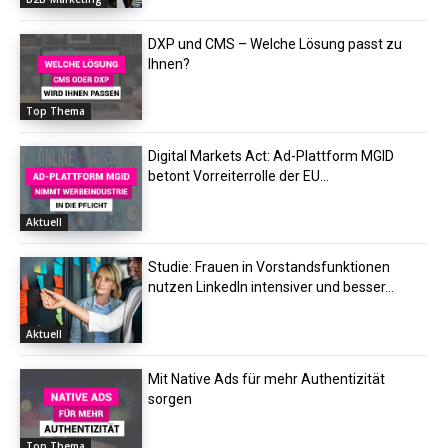
DXP und CMS – Welche Lösung passt zu
Ihnen?
Top Thema
Digital Markets Act: Ad-Plattform MGID
betont Vorreiterrolle der EU...
Aktuell
Studie: Frauen in Vorstandsfunktionen
nutzen LinkedIn intensiver und besser...
Aktuell
Mit Native Ads für mehr Authentizität
sorgen
Top Thema