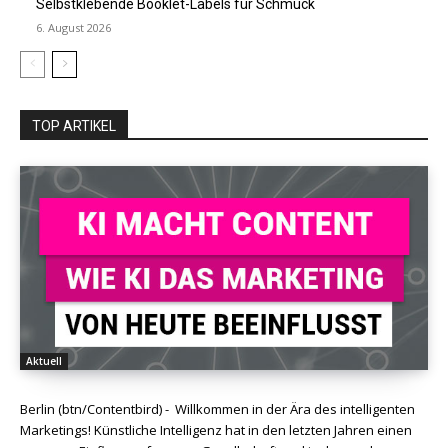
Selbstklebende Booklet-Labels für Schmuck
6. August 2026
TOP ARTIKEL
Aktuell
Berlin (btn/Contentbird) - Willkommen in der Ära des intelligenten
Marketings! Künstliche Intelligenz hat in den letzten Jahren einen