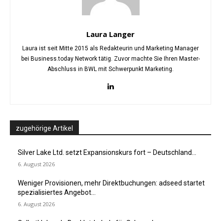
Laura Langer
Laura ist seit Mitte 2015 als Redakteurin und Marketing Manager
bei Business.today Network tätig. Zuvor machte Sie Ihren Master-
Abschluss in BWL mit Schwerpunkt Marketing.
zugehörige Artikel
Silver Lake Ltd. setzt Expansionskurs fort – Deutschland...
6. August 2026
Weniger Provisionen, mehr Direktbuchungen: adseed startet
spezialisiertes Angebot...
6. August 2026