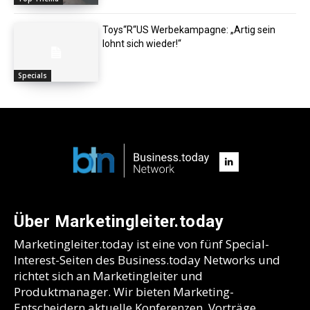
Toys“R“US Werbekampagne: „Artig sein
lohnt sich wieder!“
Specials
Über Marketingleiter.today
Marketingleiter.today ist eine von fünf Special-
Interest-Seiten des Business.today Networks und
richtet sich an Marketingleiter und
Produktmanager. Wir bieten Marketing-
Entscheidern aktuelle Konferenzen, Vorträge,