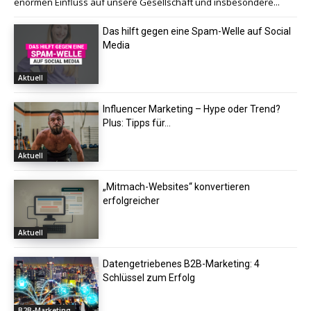
enormen Einfluss auf unsere Gesellschaft und insbesondere...
Das hilft gegen eine Spam-Welle auf Social
Media
Aktuell
Influencer Marketing – Hype oder Trend?
Plus: Tipps für...
Aktuell
„Mitmach-Websites“ konvertieren
erfolgreicher
Aktuell
Datengetriebenes B2B-Marketing: 4
Schlüssel zum Erfolg
B2B-Marketing