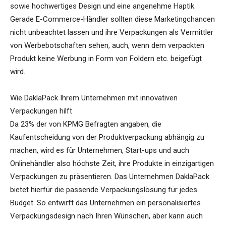
sowie hochwertiges Design und eine angenehme Haptik.
Gerade E-Commerce-Händler sollten diese Marketingchancen
nicht unbeachtet lassen und ihre Verpackungen als Vermittler
von Werbebotschaften sehen, auch, wenn dem verpackten
Produkt keine Werbung in Form von Foldern etc. beigefügt
wird.
Wie DaklaPack Ihrem Unternehmen mit innovativen
Verpackungen hilft
Da 23% der von KPMG Befragten angaben, die
Kaufentscheidung von der Produktverpackung abhängig zu
machen, wird es für Unternehmen, Start-ups und auch
Onlinehändler also höchste Zeit, ihre Produkte in einzigartigen
Verpackungen zu präsentieren. Das Unternehmen DaklaPack
bietet hierfür die passende Verpackungslösung für jedes
Budget. So entwirft das Unternehmen ein personalisiertes
Verpackungsdesign nach Ihren Wünschen, aber kann auch