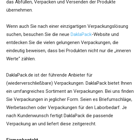
das Abfüllen, Verpacken und Versenden der Produkte
übernehmen.
Wenn auch Sie nach einer einzigartigen Verpackungslösung
suchen, besuchen Sie die neue
DaklaPack
-Website und
entdecken Sie die vielen gelungenen Verpackungen, die
eindeutig beweisen, dass bei Produkten nicht nur die „inneren
Werte“ zählen.
DaklaPack.de ist der führende Anbieter für
(wiederverschließbare) Verpackungen. DaklaPack bietet Ihnen
ein umfangreiches Sortiment an Verpackungen. Bei uns finden
Sie Verpackungen in jeglicher Form. Seien es Briefumschläge,
Werbetaschen oder Verpackungen für den Laborbedarf. Je
nach Kundenwunsch fertigt DaklaPack die passende
Verpackung an und liefert diese zeitgerecht.