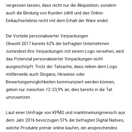
vergessen lassen, dass nicht nur die Akquisition, sondern
auch die Bindung von Kunden zählt und das Online-
Einkaufserlebnis nicht mit dem Erhalt der Ware endet.
Die Vorteile personalisierter Verpackungen
Obwohl 2017 bereits 62% der befragten Unternehmen
zumindest ihre Verpackungen mit einem Logo versehen, wird
das Potenzial personalisierter Verpackungen nicht
ausgeschöpft. Trotz der Tatsache, dass neben dem Logo
mittlerweile auch Slogans, Hinweise oder
Bewertungsmöglichkeiten kommuniziert werden können,
geben nur zwischen 12-23,9% an, dies bereits in die Tat
umzusetzen.
Laut einer Umfrage von KPMG und marktmeinungmensch aus
dem Jahr 2016 bevorzugen 51% der befragten Digital Natives,
welche Produkte primär online kaufen, ein ansprechendes