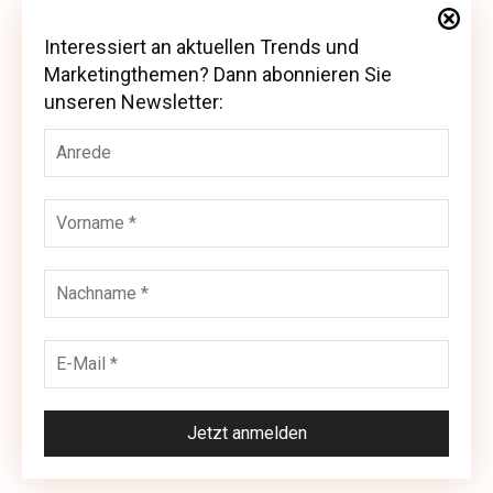
Interessiert an aktuellen Trends und
Interessiert an aktuellen Trends und
Marketingthemen? Dann abonnieren Sie
Marketingthemen? Dann abonnieren Sie
unseren Newsletter:
unseren Newsletter: