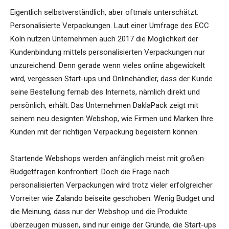
Eigentlich selbstverständlich, aber oftmals unterschätzt:
Personalisierte Verpackungen. Laut einer Umfrage des ECC
Köln nutzen Unternehmen auch 2017 die Möglichkeit der
Kundenbindung mittels personalisierten Verpackungen nur
unzureichend. Denn gerade wenn vieles online abgewickelt
wird, vergessen Start-ups und Onlinehändler, dass der Kunde
seine Bestellung fernab des Internets, nämlich direkt und
persönlich, erhält. Das Unternehmen DaklaPack zeigt mit
seinem neu designten Webshop, wie Firmen und Marken Ihre
Kunden mit der richtigen Verpackung begeistern können.
Startende Webshops werden anfänglich meist mit großen
Budgetfragen konfrontiert. Doch die Frage nach
personalisierten Verpackungen wird trotz vieler erfolgreicher
Vorreiter wie Zalando beiseite geschoben. Wenig Budget und
die Meinung, dass nur der Webshop und die Produkte
überzeugen müssen, sind nur einige der Gründe, die Start-ups