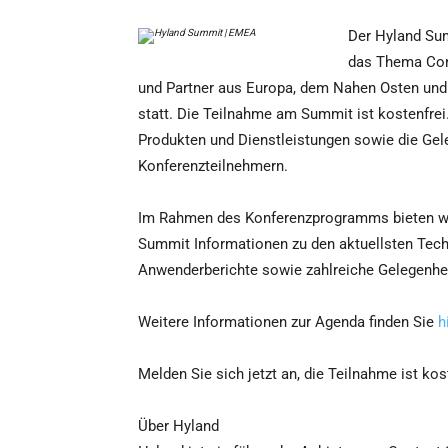
Der Hyland Sum
das Thema Cont
und Partner aus Europa, dem Nahen Osten und A
statt. Die Teilnahme am Summit ist kostenfrei
Produkten und Dienstleistungen sowie die Ge
Konferenzteilnehmern.
Im Rahmen des Konferenzprogramms bieten wi
Summit Informationen zu den aktuellsten Tec
Anwenderberichte sowie zahlreiche Gelegenhe
Weitere Informationen zur Agenda finden Sie
h
Melden Sie sich jetzt an, die Teilnahme ist kos
Über Hyland