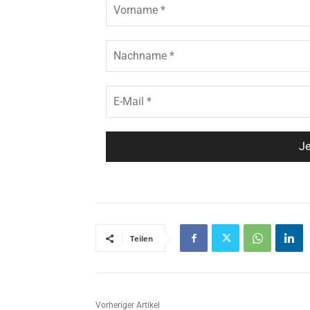
Teilen
Vorheriger Artikel