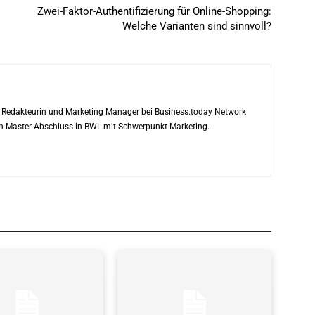
Zwei-Faktor-Authentifizierung für Online-Shopping:
Welche Varianten sind sinnvoll?
ls Redakteurin und Marketing Manager bei Business.today Network
ren Master-Abschluss in BWL mit Schwerpunkt Marketing.