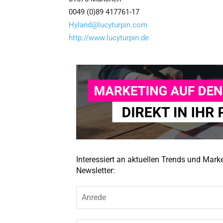
0049 (0)89 417761-17
Hyland@lucyturpin.com
http://www.lucyturpin.de
Interessiert an aktuellen Trends und Mar
Newsletter: