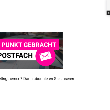
S
ketingthemen? Dann abonnieren Sie unseren