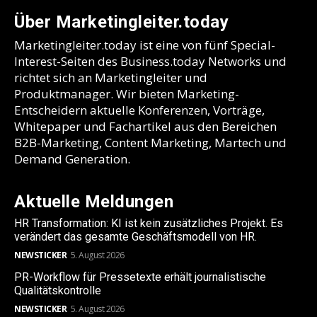
Über Marketingleiter.today
Marketingleiter.today ist eine von fünf Special-
Interest-Seiten des Business.today Networks und
richtet sich an Marketingleiter und
Produktmanager. Wir bieten Marketing-
Entscheidern aktuelle Konferenzen, Vorträge,
Whitepaper und Fachartikel aus den Bereichen
B2B-Marketing, Content Marketing, Martech und
Demand Generation.
Aktuelle Meldungen
HR Transformation: KI ist kein zusätzliches Projekt. Es
verändert das gesamte Geschäftsmodell von HR.
NEWSTICKER
5. August 2026
PR-Workflow für Pressetexte erhält journalistische
Qualitätskontrolle
NEWSTICKER
5. August 2026