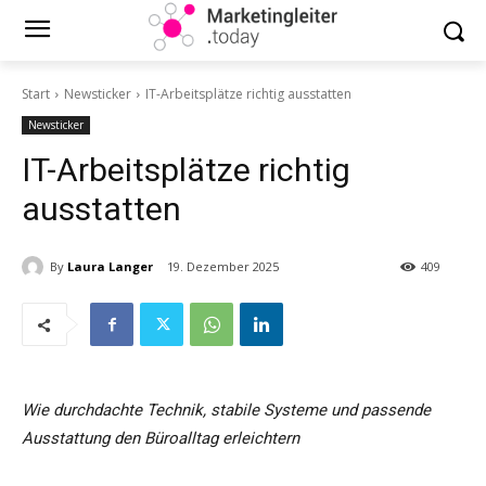
Start
Newsticker
IT-Arbeitsplätze richtig ausstatten
Newsticker
IT-Arbeitsplätze richtig
ausstatten
By
Laura Langer
19. Dezember 2025
409
Wie durchdachte Technik, stabile Systeme und passende
Ausstattung den Büroalltag erleichtern