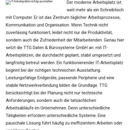
Der moderne Arbeitsplatz ist
weit mehr als ein Schreibtisch
mit Computer. Er ist das Zentrum täglicher Arbeitsprozesse,
Kommunikation und Organisation. Wenn Technik nicht
zuverlässig funktioniert, leidet nicht nur die Produktivität,
sondern auch die Zufriedenheit der Mitarbeitenden. Genau hier
setzt die TTG Daten & Bürosysteme GmbH an: mit IT-
Arbeitsplätzen, die durchdacht geplant, stabil umgesetzt und
langfristig betreut werden. Ein funktionierender IT-Arbeitsplatz
beginnt bei der richtigen technischen Ausstattung.
Leistungsfähige Endgeräte, passende Peripherie und eine
stabile Netzwerkverbindung bilden die Grundlage. TTG
berücksichtigt bei der Planung nicht nur technische
Anforderungen, sondern auch die tatsächlichen
Arbeitsabläufe im Unternehmen. Denn unterschiedliche
Tätigkeiten erfordern unterschiedliche Systeme. Eine
pauschale Lösung führt häufig zu ineffizientem Arbeiten oder