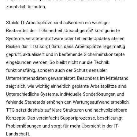
zusätzlich belasten.
Stabile IT-Arbeitsplätze sind außerdem ein wichtiger
Bestandteil der IT-Sicherheit. Unsachgemäß konfigurierte
Systeme, veraltete Software oder fehlende Updates stellen
Risiken dar. TTG sorgt dafür, dass Arbeitsplätze regelmäßig
geprüft, aktualisiert und in bestehende Sicherheitskonzepte
eingebunden werden. So bleibt nicht nur die Technik
funktionsfähig, sondern auch der Schutz sensibler
Unternehmensdaten gewährleistet. Besonders im Mittelstand
zeigt sich, wie wichtig einheitlich geplante Arbeitsplätze sind.
Unterschiedliche Systeme, individuelle Sonderlösungen und
fehlende Standards erhöhen den Wartungsaufwand erheblich.
TTG setzt deshalb auf klare Strukturen und nachvollziehbare
Konzepte. Das vereinfacht Supportprozesse, beschleunigt
Problemlösungen und sorgt für mehr Übersicht in der IT-
Landschaft.