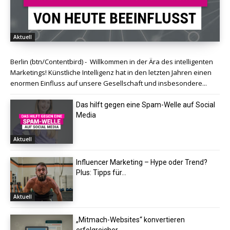
Aktuell
Berlin (btn/Contentbird) - Willkommen in der Ära des intelligenten
Marketings! Künstliche Intelligenz hat in den letzten Jahren einen
enormen Einfluss auf unsere Gesellschaft und insbesondere...
Das hilft gegen eine Spam-Welle auf Social
Media
Aktuell
Influencer Marketing – Hype oder Trend?
Plus: Tipps für...
Aktuell
„Mitmach-Websites“ konvertieren
erfolgreicher