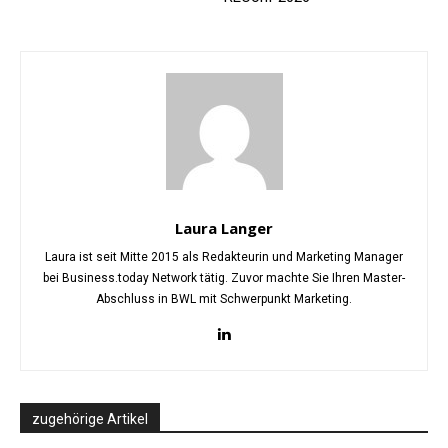
Laura Langer
Laura ist seit Mitte 2015 als Redakteurin und Marketing Manager
bei Business.today Network tätig. Zuvor machte Sie Ihren Master-
Abschluss in BWL mit Schwerpunkt Marketing.
zugehörige Artikel