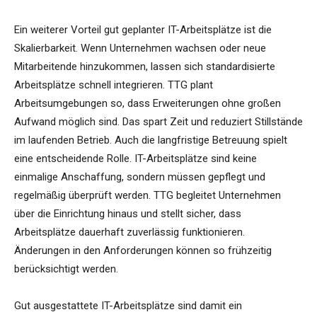
Ein weiterer Vorteil gut geplanter IT-Arbeitsplätze ist die
Skalierbarkeit. Wenn Unternehmen wachsen oder neue
Mitarbeitende hinzukommen, lassen sich standardisierte
Arbeitsplätze schnell integrieren. TTG plant
Arbeitsumgebungen so, dass Erweiterungen ohne großen
Aufwand möglich sind. Das spart Zeit und reduziert Stillstände
im laufenden Betrieb. Auch die langfristige Betreuung spielt
eine entscheidende Rolle. IT-Arbeitsplätze sind keine
einmalige Anschaffung, sondern müssen gepflegt und
regelmäßig überprüft werden. TTG begleitet Unternehmen
über die Einrichtung hinaus und stellt sicher, dass
Arbeitsplätze dauerhaft zuverlässig funktionieren.
Änderungen in den Anforderungen können so frühzeitig
berücksichtigt werden.
Gut ausgestattete IT-Arbeitsplätze sind damit ein