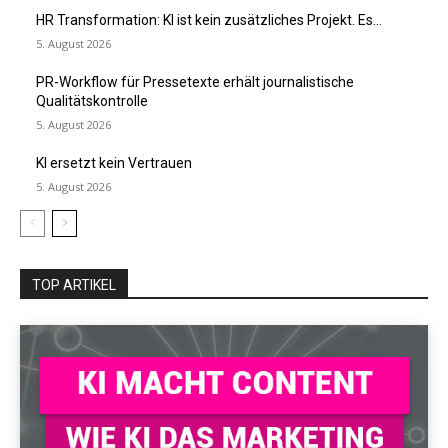
HR Transformation: KI ist kein zusätzliches Projekt. Es...
5. August 2026
PR-Workflow für Pressetexte erhält journalistische
Qualitätskontrolle
5. August 2026
KI ersetzt kein Vertrauen
5. August 2026
TOP ARTIKEL