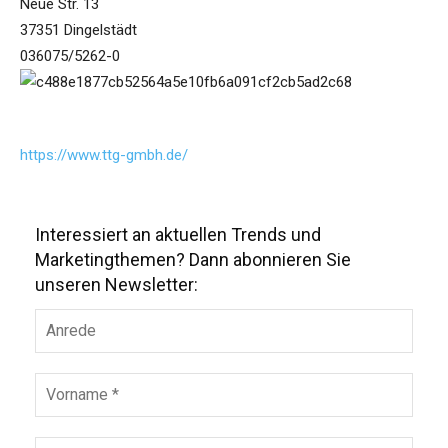
Neue Str. 13
37351 Dingelstädt
036075/5262-0
https://www.ttg-gmbh.de/
Interessiert an aktuellen Trends und
Marketingthemen? Dann abonnieren Sie
unseren Newsletter: