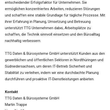
entscheidender Erfolgsfaktor für Unternehmen. Sie
ermöglichen konzentriertes Arbeiten, reduzieren Störungen
und schaffen eine stabile Grundlage für tägliche Prozesse. Mit
ihrer Erfahrung in Planung, Umsetzung und Betreuung
unterstützt TTG Unternehmen dabei, Arbeitsplätze zu
schaffen, die Technik sinnvoll einsetzen und den Büroalltag
nachhaltig verbessern.
TTG Daten & Bürosysteme GmbH unterstützt Kunden aus den
gewerblichen und öffentlichen Sektoren in Nordthüringen und
Südniedersachsen, um deren IT-Betrieb Sicherheit und
Stabilität zu verleihen, indem wir eine durchdachte Planung
durchführen und proaktive IT-Dienstleistungen anbieten.
Kontakt
TTG Daten & Bürosysteme GmbH
Martin Trappe