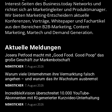
Interest-Seiten des Business.today Networks und
richtet sich an Marketingleiter und Produktmanager.
Wir bieten Marketing-Entscheidern aktuelle
Konferenzen, Vorträge, Whitepaper und Fachartikel
aus den Bereichen B2B-Marketing, Content
Marketing, Martech und Demand Generation.
Aktuelle Meldungen
Josera Petfood macht mit „Good Food. Good Poop“ das
große Geschäft zur Markenbotschaft
NEWSTICKER
7. August 2026
Warum viele Unternehmen ihre Vermarktung falsch
angehen – und warum das ihr Wachstum ausbremst
NEWSTICKER
7. August 2026
IncredibleXvision überschreitet 10.000 YouTube-
Abonnenten mit KI-generierter Kurzvideo-Unterhaltung
NEWSTICKER
7. August 2026