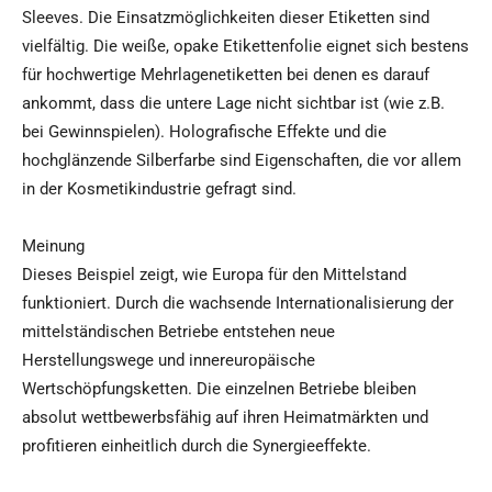
Sleeves. Die Einsatzmöglichkeiten dieser Etiketten sind
vielfältig. Die weiße, opake Etikettenfolie eignet sich bestens
für hochwertige Mehrlagenetiketten bei denen es darauf
ankommt, dass die untere Lage nicht sichtbar ist (wie z.B.
bei Gewinnspielen). Holografische Effekte und die
hochglänzende Silberfarbe sind Eigenschaften, die vor allem
in der Kosmetikindustrie gefragt sind.
Meinung
Dieses Beispiel zeigt, wie Europa für den Mittelstand
funktioniert. Durch die wachsende Internationalisierung der
mittelständischen Betriebe entstehen neue
Herstellungswege und innereuropäische
Wertschöpfungsketten. Die einzelnen Betriebe bleiben
absolut wettbewerbsfähig auf ihren Heimatmärkten und
profitieren einheitlich durch die Synergieeffekte.