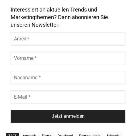
Interessiert an aktuellen Trends und
Marketingthemen? Dann abonnieren Sie
unseren Newsletter:
TAGS
Auspack
Druck
Druckerei
Druckqualität
Erlebnis