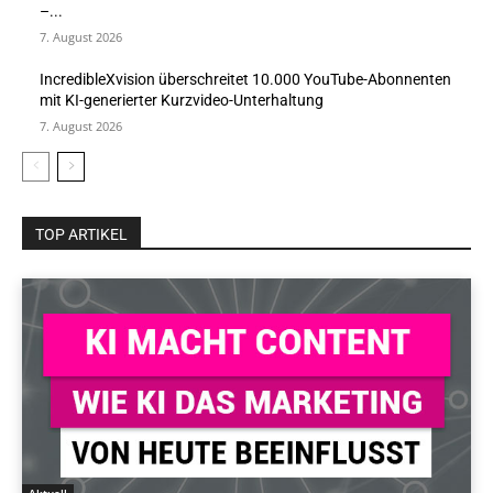
–...
7. August 2026
IncredibleXvision überschreitet 10.000 YouTube-Abonnenten
mit KI-generierter Kurzvideo-Unterhaltung
7. August 2026
TOP ARTIKEL