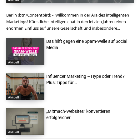
Aktuell
Berlin (btn/Contentbird) - Willkommen in der Ära des intelligenten
Marketings! Künstliche Intelligenz hat in den letzten Jahren einen
enormen Einfluss auf unsere Gesellschaft und insbesondere...
Das hilft gegen eine Spam-Welle auf Social
Media
Aktuell
Influencer Marketing – Hype oder Trend?
Plus: Tipps für...
Aktuell
„Mitmach-Websites“ konvertieren
erfolgreicher
Aktuell