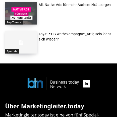
Mit Native Ads für mehr Authentizität sorgen
Top Thema
Toys“R“US Werbekampagne: „Artig sein lohnt
sich wieder!“
Specials
Über Marketingleiter.today
Marketingleiter.today ist eine von fünf Special-