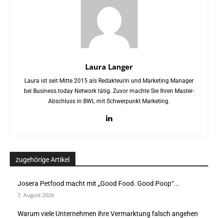
Laura Langer
Laura ist seit Mitte 2015 als Redakteurin und Marketing Manager
bei Business.today Network tätig. Zuvor machte Sie Ihren Master-
Abschluss in BWL mit Schwerpunkt Marketing.
zugehörige Artikel
Josera Petfood macht mit „Good Food. Good Poop“...
7. August 2026
Warum viele Unternehmen ihre Vermarktung falsch angehen