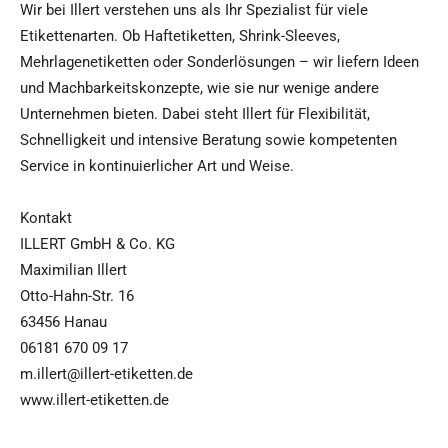
Wir bei Illert verstehen uns als Ihr Spezialist für viele
Etikettenarten. Ob Haftetiketten, Shrink-Sleeves,
Mehrlagenetiketten oder Sonderlösungen – wir liefern Ideen
und Machbarkeitskonzepte, wie sie nur wenige andere
Unternehmen bieten. Dabei steht Illert für Flexibilität,
Schnelligkeit und intensive Beratung sowie kompetenten
Service in kontinuierlicher Art und Weise.
Kontakt
ILLERT GmbH & Co. KG
Maximilian Illert
Otto-Hahn-Str. 16
63456 Hanau
06181 670 09 17
m.illert@illert-etiketten.de
www.illert-etiketten.de