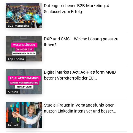
Datengetriebenes B2B-Marketing: 4
Schlüssel zum Erfolg
B2B-Marketing
DXP und CMS – Welche Lösung passt zu
Ihnen?
Top Thema
Digital Markets Act: Ad-Plattform MGID
betont Vorreiterrolle der EU...
Aktuell
Studie: Frauen in Vorstandsfunktionen
nutzen LinkedIn intensiver und besser...
Aktuell