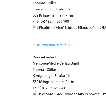
Thomas Göller
Königsberger Straße 16
55218 Ingelheim am Rhein
+49 (0)6132 / 4229-100
https://mentoren-verlag.de
Pressekontakt
Mentoren-Media-Verlag GmbH
Thomas Göller
Königsberger Straße 16
55218 Ingelheim am Rhein
+49 (0)171 / 3247758