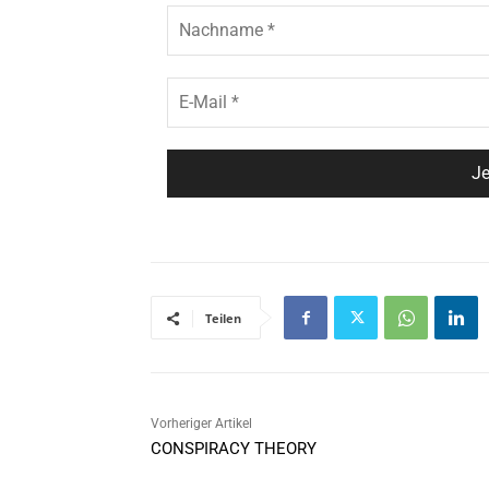
Teilen
Vorheriger Artikel
CONSPIRACY THEORY