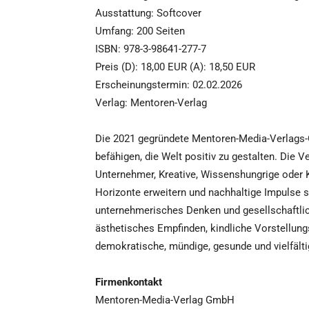
Ausstattung: Softcover
Umfang: 200 Seiten
ISBN: 978-3-98641-277-7
Preis (D): 18,00 EUR (A): 18,50 EUR
Erscheinungstermin: 02.02.2026
Verlag: Mentoren-Verlag
Die 2021 gegründete Mentoren-Media-Verlags-G
befähigen, die Welt positiv zu gestalten. Die 
Unternehmer, Kreative, Wissenshungrige oder K
Horizonte erweitern und nachhaltige Impulse 
unternehmerisches Denken und gesellschaftlic
ästhetisches Empfinden, kindliche Vorstellung
demokratische, mündige, gesunde und vielfälti
Firmenkontakt
Mentoren-Media-Verlag GmbH