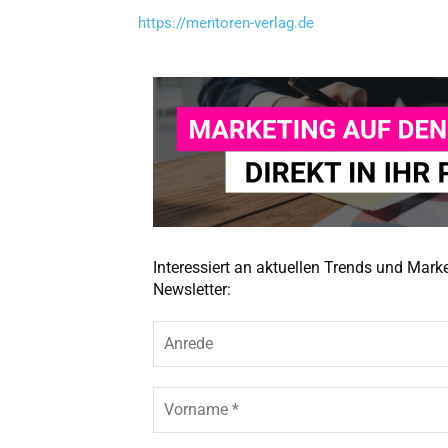
https://mentoren-verlag.de
Interessiert an aktuellen Trends und Mar
Newsletter: