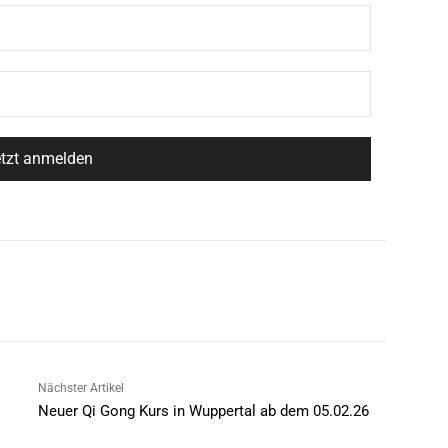
Nächster Artikel
Neuer Qi Gong Kurs in Wuppertal ab dem 05.02.26