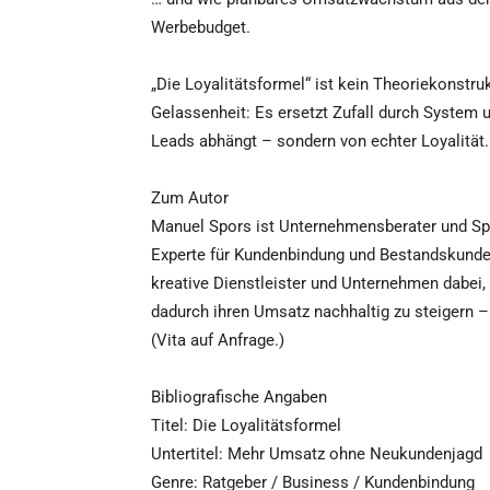
Werbebudget.
„Die Loyalitätsformel“ ist kein Theoriekonstr
Gelassenheit: Es ersetzt Zufall durch System
Leads abhängt – sondern von echter Loyalität.
Zum Autor
Manuel Spors ist Unternehmensberater und Sp
Experte für Kundenbindung und Bestandskund
kreative Dienstleister und Unternehmen dabei,
dadurch ihren Umsatz nachhaltig zu steigern
(Vita auf Anfrage.)
Bibliografische Angaben
Titel: Die Loyalitätsformel
Untertitel: Mehr Umsatz ohne Neukundenjagd
Genre: Ratgeber / Business / Kundenbindung