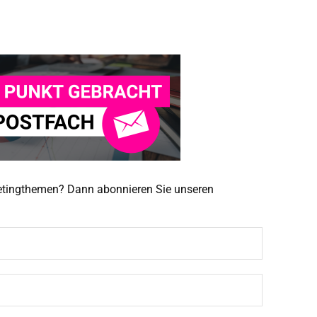
ketingthemen? Dann abonnieren Sie unseren