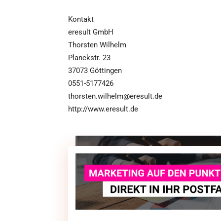
Kontakt
eresult GmbH
Thorsten Wilhelm
Planckstr. 23
37073 Göttingen
0551-5177426
thorsten.wilhelm@eresult.de
http://www.eresult.de