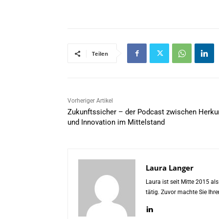
Teilen
Vorheriger Artikel
Zukunftssicher – der Podcast zwischen Herku
und Innovation im Mittelstand
Laura Langer
Laura ist seit Mitte 2015 a
tätig. Zuvor machte Sie Ih