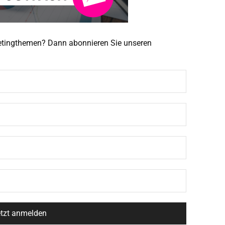
ketingthemen? Dann abonnieren Sie unseren