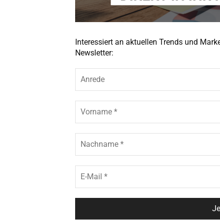
Interessiert an aktuellen Trends und Mar
Newsletter: