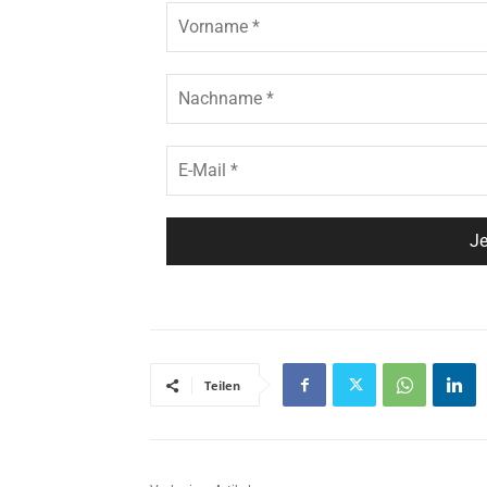
Teilen