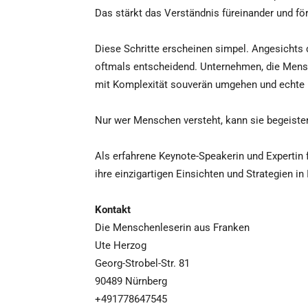
Das stärkt das Verständnis füreinander und för
Diese Schritte erscheinen simpel. Angesichts 
oftmals entscheidend. Unternehmen, die Mens
mit Komplexität souverän umgehen und echte 
Nur wer Menschen versteht, kann sie begeiste
Als erfahrene Keynote-Speakerin und Expertin
ihre einzigartigen Einsichten und Strategien in 
Kontakt
Die Menschenleserin aus Franken
Ute Herzog
Georg-Strobel-Str. 81
90489 Nürnberg
+491778647545