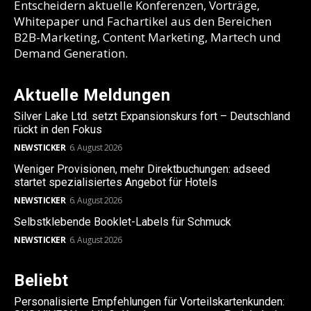
Entscheidern aktuelle Konferenzen, Vorträge,
Whitepaper und Fachartikel aus den Bereichen
B2B-Marketing, Content Marketing, Martech und
Demand Generation.
Aktuelle Meldungen
Silver Lake Ltd. setzt Expansionskurs fort – Deutschland
rückt in den Fokus
NEWSTICKER
6. August 2026
Weniger Provisionen, mehr Direktbuchungen: adseed
startet spezialisiertes Angebot für Hotels
NEWSTICKER
6. August 2026
Selbstklebende Booklet-Labels für Schmuck
NEWSTICKER
6. August 2026
Beliebt
Personalisierte Empfehlungen für Vorteilskartenkunden: