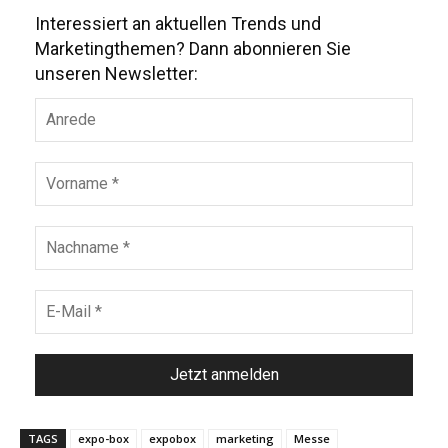
Interessiert an aktuellen Trends und
Marketingthemen? Dann abonnieren Sie
unseren Newsletter:
TAGS
expo-box
expobox
marketing
Messe