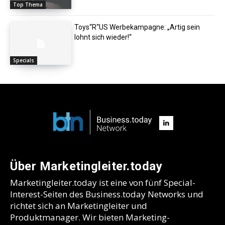
Top Thema
Toys“R“US Werbekampagne: „Artig sein
lohnt sich wieder!“
Specials
Über Marketingleiter.today
Marketingleiter.today ist eine von fünf Special-
Interest-Seiten des Business.today Networks und
richtet sich an Marketingleiter und
Produktmanager. Wir bieten Marketing-