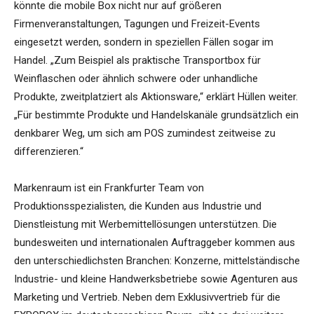
könnte die mobile Box nicht nur auf größeren
Firmenveranstaltungen, Tagungen und Freizeit-Events
eingesetzt werden, sondern in speziellen Fällen sogar im
Handel. „Zum Beispiel als praktische Transportbox für
Weinflaschen oder ähnlich schwere oder unhandliche
Produkte, zweitplatziert als Aktionsware,“ erklärt Hüllen weiter.
„Für bestimmte Produkte und Handelskanäle grundsätzlich ein
denkbarer Weg, um sich am POS zumindest zeitweise zu
differenzieren.“
Markenraum ist ein Frankfurter Team von
Produktionsspezialisten, die Kunden aus Industrie und
Dienstleistung mit Werbemittellösungen unterstützen. Die
bundesweiten und internationalen Auftraggeber kommen aus
den unterschiedlichsten Branchen: Konzerne, mittelständische
Industrie- und kleine Handwerksbetriebe sowie Agenturen aus
Marketing und Vertrieb. Neben dem Exklusivvertrieb für die