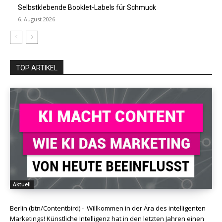
Selbstklebende Booklet-Labels für Schmuck
6. August 2026
TOP ARTIKEL
Aktuell
Berlin (btn/Contentbird) - Willkommen in der Ära des intelligenten
Marketings! Künstliche Intelligenz hat in den letzten Jahren einen