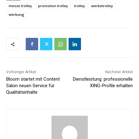
messe trolley
promotion trolley
trolley
werbetrolley
werbung
Vorheriger Artikel
Nächster Artikel
Bloom startet mit Content
Dienstleistung: professionelle
Salon neuen Service für
XING-Profile erhalten
Qualitätsinhalte