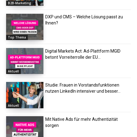
B2B-Marketing
DXP und CMS – Welche Lösung passt zu
Ihnen?
Top Thema
Digital Markets Act: Ad-Plattform MGID
betont Vorreiterrolle der EU...
Aktuell
Studie: Frauen in Vorstandsfunktionen
nutzen LinkedIn intensiver und besser...
Aktuell
Mit Native Ads für mehr Authentizität
sorgen