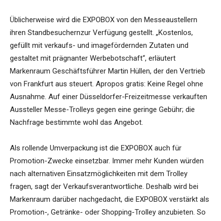
Üblicherweise wird die EXPOBOX von den Messeaustellern
ihren Standbesuchernzur Verfügung gestellt. „Kostenlos,
gefüllt mit verkaufs- und imagefördernden Zutaten und
gestaltet mit prägnanter Werbebotschaft“, erläutert
Markenraum Geschäftsführer Martin Hüllen, der den Vertrieb
von Frankfurt aus steuert. Apropos gratis: Keine Regel ohne
Ausnahme. Auf einer Düsseldorfer-Freizeitmesse verkauften
Aussteller Messe-Trolleys gegen eine geringe Gebühr; die
Nachfrage bestimmte wohl das Angebot.
Als rollende Umverpackung ist die EXPOBOX auch für
Promotion-Zwecke einsetzbar. Immer mehr Kunden würden
nach alternativen Einsatzmöglichkeiten mit dem Trolley
fragen, sagt der Verkaufsverantwortliche. Deshalb wird bei
Markenraum darüber nachgedacht, die EXPOBOX verstärkt als
Promotion-, Getränke- oder Shopping-Trolley anzubieten. So