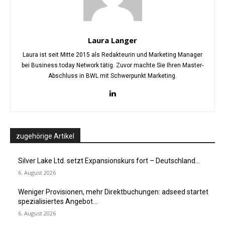
Laura Langer
Laura ist seit Mitte 2015 als Redakteurin und Marketing Manager
bei Business.today Network tätig. Zuvor machte Sie Ihren Master-
Abschluss in BWL mit Schwerpunkt Marketing.
zugehörige Artikel
Silver Lake Ltd. setzt Expansionskurs fort – Deutschland...
6. August 2026
Weniger Provisionen, mehr Direktbuchungen: adseed startet
spezialisiertes Angebot...
6. August 2026