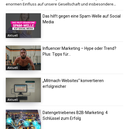
enormen Einfluss auf unsere Gesellschaft und insbesondere...
Das hilft gegen eine Spam-Welle auf Social
Media
Aktuell
Influencer Marketing – Hype oder Trend?
Plus: Tipps für...
Aktuell
„Mitmach-Websites“ konvertieren
erfolgreicher
Aktuell
Datengetriebenes B2B-Marketing: 4
Schlüssel zum Erfolg