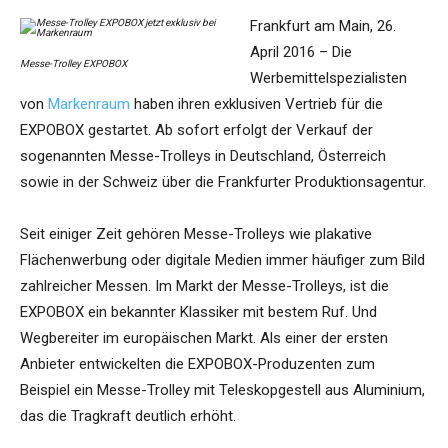
Frankfurt am Main, 26.
April 2016 – Die
Messe-Trolley EXPOBOX
Werbemittelspezialisten
von
Markenraum
haben ihren exklusiven Vertrieb für die
EXPOBOX gestartet. Ab sofort erfolgt der Verkauf der
sogenannten Messe-Trolleys in Deutschland, Österreich
sowie in der Schweiz über die Frankfurter Produktionsagentur.
Seit einiger Zeit gehören Messe-Trolleys wie plakative
Flächenwerbung oder digitale Medien immer häufiger zum Bild
zahlreicher Messen. Im Markt der Messe-Trolleys, ist die
EXPOBOX ein bekannter Klassiker mit bestem Ruf. Und
Wegbereiter im europäischen Markt. Als einer der ersten
Anbieter entwickelten die EXPOBOX-Produzenten zum
Beispiel ein Messe-Trolley mit Teleskopgestell aus Aluminium,
das die Tragkraft deutlich erhöht.