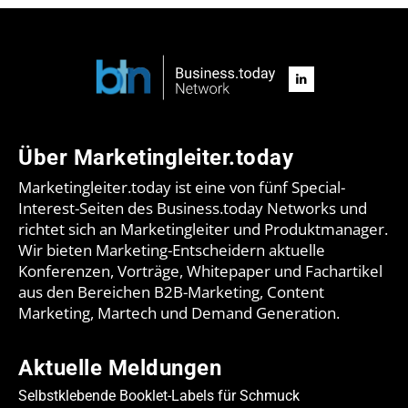
Über Marketingleiter.today
Marketingleiter.today ist eine von fünf Special-
Interest-Seiten des Business.today Networks und
richtet sich an Marketingleiter und Produktmanager.
Wir bieten Marketing-Entscheidern aktuelle
Konferenzen, Vorträge, Whitepaper und Fachartikel
aus den Bereichen B2B-Marketing, Content
Marketing, Martech und Demand Generation.
Aktuelle Meldungen
Selbstklebende Booklet-Labels für Schmuck