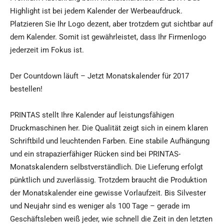
Highlight ist bei jedem Kalender der Werbeaufdruck.
Platzieren Sie Ihr Logo dezent, aber trotzdem gut sichtbar auf
dem Kalender. Somit ist gewährleistet, dass Ihr Firmenlogo
jederzeit im Fokus ist.
Der Countdown läuft – Jetzt Monatskalender für 2017
bestellen!
PRINTAS stellt Ihre Kalender auf leistungsfähigen
Druckmaschinen her. Die Qualität zeigt sich in einem klaren
Schriftbild und leuchtenden Farben. Eine stabile Aufhängung
und ein strapazierfähiger Rücken sind bei PRINTAS-
Monatskalendern selbstverständlich. Die Lieferung erfolgt
pünktlich und zuverlässig. Trotzdem braucht die Produktion
der Monatskalender eine gewisse Vorlaufzeit. Bis Silvester
und Neujahr sind es weniger als 100 Tage – gerade im
Geschäftsleben weiß jeder, wie schnell die Zeit in den letzten