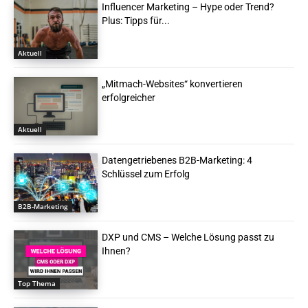
Influencer Marketing – Hype oder Trend?
Plus: Tipps für...
Aktuell
„Mitmach-Websites“ konvertieren
erfolgreicher
Aktuell
Datengetriebenes B2B-Marketing: 4
Schlüssel zum Erfolg
B2B-Marketing
DXP und CMS – Welche Lösung passt zu
Ihnen?
Top Thema