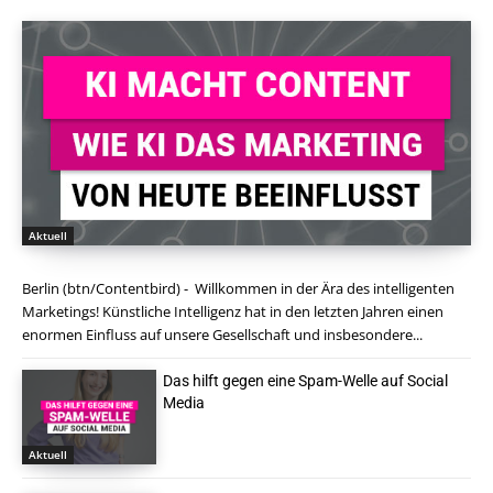
Aktuell
Berlin (btn/Contentbird) - Willkommen in der Ära des intelligenten
Marketings! Künstliche Intelligenz hat in den letzten Jahren einen
enormen Einfluss auf unsere Gesellschaft und insbesondere...
Das hilft gegen eine Spam-Welle auf Social
Media
Aktuell