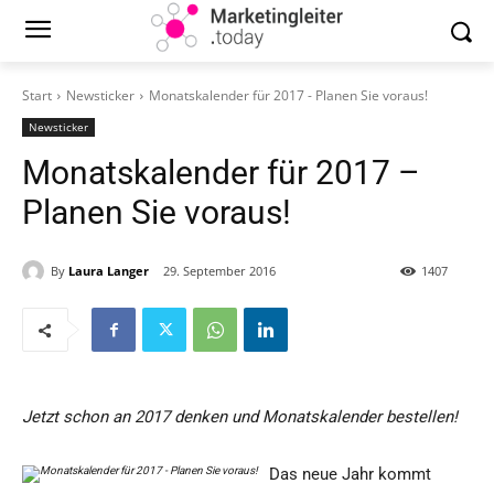
Start
Newsticker
Monatskalender für 2017 - Planen Sie voraus!
Newsticker
Monatskalender für 2017 –
Planen Sie voraus!
By
Laura Langer
29. September 2016
1407
Jetzt schon an 2017 denken und Monatskalender bestellen!
Das neue Jahr kommt