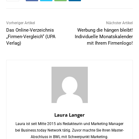
Vorheriger Artikel
Nächster Artikel
Das Online-Verzeichnis
Werbung die hängen bleibt!
„Firmen-Vergleich“ (UPA
Individuelle Monatskalender
Verlag)
mit Ihrem Firmenlogo!
Laura Langer
Laura ist seit Mitte 2015 als Redakteurin und Marketing Manager
bei Business.today Network tätig. Zuvor machte Sie Ihren Master-
Abschluss in BWL mit Schwerpunkt Marketing.