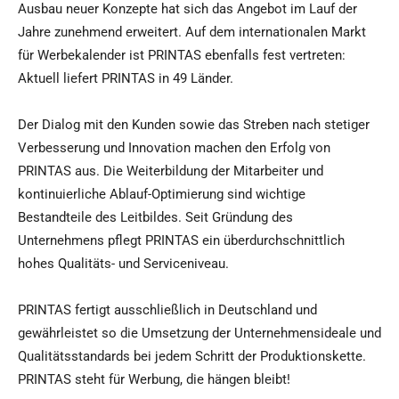
Ausbau neuer Konzepte hat sich das Angebot im Lauf der
Jahre zunehmend erweitert. Auf dem internationalen Markt
für Werbekalender ist PRINTAS ebenfalls fest vertreten:
Aktuell liefert PRINTAS in 49 Länder.
Der Dialog mit den Kunden sowie das Streben nach stetiger
Verbesserung und Innovation machen den Erfolg von
PRINTAS aus. Die Weiterbildung der Mitarbeiter und
kontinuierliche Ablauf-Optimierung sind wichtige
Bestandteile des Leitbildes. Seit Gründung des
Unternehmens pflegt PRINTAS ein überdurchschnittlich
hohes Qualitäts- und Serviceniveau.
PRINTAS fertigt ausschließlich in Deutschland und
gewährleistet so die Umsetzung der Unternehmensideale und
Qualitätsstandards bei jedem Schritt der Produktionskette.
PRINTAS steht für Werbung, die hängen bleibt!