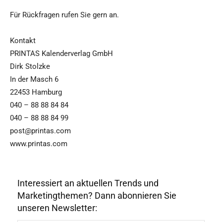
Für Rückfragen rufen Sie gern an.
Kontakt
PRINTAS Kalenderverlag GmbH
Dirk Stolzke
In der Masch 6
22453 Hamburg
040 – 88 88 84 84
040 – 88 88 84 99
post@printas.com
www.printas.com
Interessiert an aktuellen Trends und
Marketingthemen? Dann abonnieren Sie
unseren Newsletter: