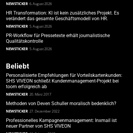
NEWSTICKER
6. August 2026
HR Transformation: KI ist kein zusätzliches Projekt. Es
verändert das gesamte Geschäftsmodell von HR.
NEWSTICKER
5. August 2026
PR-Workflow für Pressetexte erhält journalistische
Qualitätskontrolle
NEWSTICKER
5. August 2026
Beliebt
Personalisierte Empfehlungen für Vorteilskartenkunden:
SHS VIVEON schließt Kundenmanagement-Projekt bei
toom erfolgreich ab
NEWSTICKER
20. März 2017
Methoden von Deven Schuller moralisch bedenklich?
NEWSTICKER
27. Dezember 2022
Professionelles Kampagnenmanagement: Inxmail ist
neuer Partner von SHS VIVEON