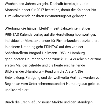
Wochen des Jahres vergeht. Deshalb bereits jetzt die
Monatskalender für 2017 bestellen, damit die Kalender bis
zum Jahresende an ihren Bestimmungsort gelangen.
„Werbung, die hängen bleibt“ – seit Jahrzehnten ist der
PRINTAS Kalenderverlag auf die Herstellung hochwertiger,
individueller Monatskalender für Firmenkunden spezialisiert.
In seinem Ursprung geht PRINTAS auf den von der
Schriftstellerin Irmgard Heilmann 1953 in Hamburg
gegründeten Heilmann-Verlag zurück. 1954 erschien hier zum
ersten Mal der beliebte und bis heute erscheinende
Bildkalender „Hamburg – Rund um die Alster“. Die
Entwicklung, Fertigung und der weltweite Vertrieb wurden von
Beginn an vom Unternehmensstandort Hamburg aus geleitet
und koordiniert.
Durch die Erschließung neuer Märkte und den ständigen