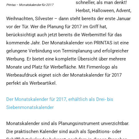
schneller, als man denkt!
Printas – Monatskalender für 2017
Herbst, Halloween, Advent,
Weihnachten, Silvester – dann steht bereits der erste Januar
vor der Tür. Wer die Planung für 2017 im Griff hat,
berücksichtigt auch jetzt bereits die Werbemittel für das
kommende Jahr. Der Monatskalender von PRINTAS ist eine
gelungene Verbindung von Terminplanung und erfolgreicher
Werbung. Er bietet eine komplette Übersicht über mehrere
Monate und Platz für Werbefläche. Mit Firmenlogo als
Werbeaufdruck eignet sich der Monatskalender für 2017
perfekt als Werbeartikel.
Der Monatskalender für 2017, erhältlich als Drei- bis
Siebenmonatskalender
Monatskalender sind als Planungsinstrument unverzichtbar.
Die praktischen Kalender sind auch als Speditions- oder