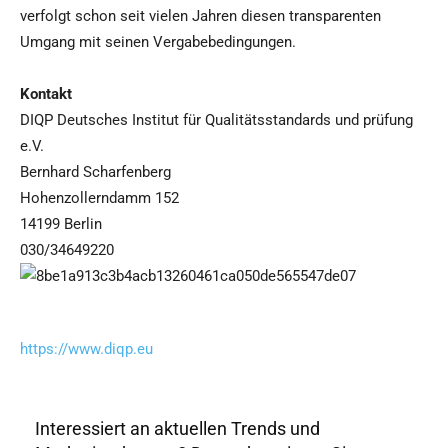
verfolgt schon seit vielen Jahren diesen transparenten
Umgang mit seinen Vergabebedingungen.
Kontakt
DIQP Deutsches Institut für Qualitätsstandards und prüfung
e.V.
Bernhard Scharfenberg
Hohenzollerndamm 152
14199 Berlin
030/34649220
https://www.diqp.eu
Interessiert an aktuellen Trends und