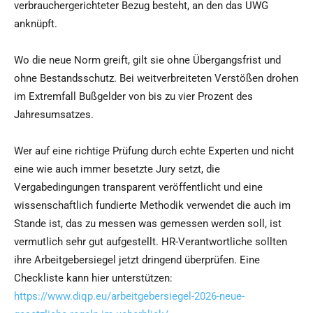
verbrauchergerichteter Bezug besteht, an den das UWG
anknüpft.
Wo die neue Norm greift, gilt sie ohne Übergangsfrist und
ohne Bestandsschutz. Bei weitverbreiteten Verstößen drohen
im Extremfall Bußgelder von bis zu vier Prozent des
Jahresumsatzes.
Wer auf eine richtige Prüfung durch echte Experten und nicht
eine wie auch immer besetzte Jury setzt, die
Vergabedingungen transparent veröffentlicht und eine
wissenschaftlich fundierte Methodik verwendet die auch im
Stande ist, das zu messen was gemessen werden soll, ist
vermutlich sehr gut aufgestellt. HR-Verantwortliche sollten
ihre Arbeitgebersiegel jetzt dringend überprüfen. Eine
Checkliste kann hier unterstützen:
https://www.diqp.eu/arbeitgebersiegel-2026-neue-