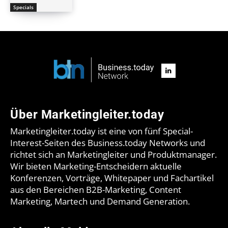
Specials
Über Marketingleiter.today
Marketingleiter.today ist eine von fünf Special-
Interest-Seiten des Business.today Networks und
richtet sich an Marketingleiter und Produktmanager.
Wir bieten Marketing-Entscheidern aktuelle
Konferenzen, Vorträge, Whitepaper und Fachartikel
aus den Bereichen B2B-Marketing, Content
Marketing, Martech und Demand Generation.