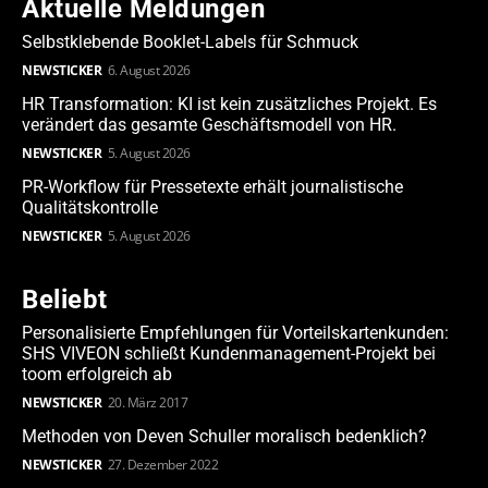
Aktuelle Meldungen
Selbstklebende Booklet-Labels für Schmuck
NEWSTICKER
6. August 2026
HR Transformation: KI ist kein zusätzliches Projekt. Es
verändert das gesamte Geschäftsmodell von HR.
NEWSTICKER
5. August 2026
PR-Workflow für Pressetexte erhält journalistische
Qualitätskontrolle
NEWSTICKER
5. August 2026
Beliebt
Personalisierte Empfehlungen für Vorteilskartenkunden:
SHS VIVEON schließt Kundenmanagement-Projekt bei
toom erfolgreich ab
NEWSTICKER
20. März 2017
Methoden von Deven Schuller moralisch bedenklich?
NEWSTICKER
27. Dezember 2022