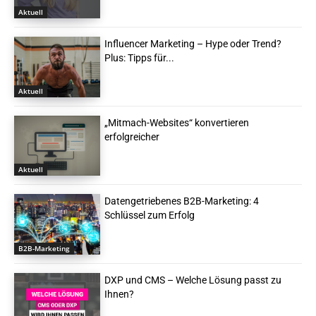
Aktuell
Influencer Marketing – Hype oder Trend?
Plus: Tipps für...
Aktuell
„Mitmach-Websites“ konvertieren
erfolgreicher
Aktuell
Datengetriebenes B2B-Marketing: 4
Schlüssel zum Erfolg
B2B-Marketing
DXP und CMS – Welche Lösung passt zu
Ihnen?