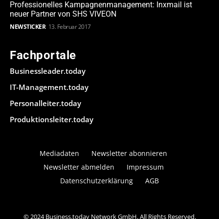
Professionelles Kampagnenmanagement: Inxmail ist
neuer Partner von SHS VIVEON
NEWSTICKER
13. Februar 2017
Fachportale
Businessleader.today
IT-Management.today
Personalleiter.today
Produktionsleiter.today
Mediadaten
Newsletter abonnieren
Newsletter abmelden
Impressum
Datenschutzerklärung
AGB
© 2024 Business.today Network GmbH. All Rights Reserved.