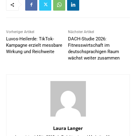
Vorheriger Artikel
Nächster Artikel
Luvos-Heilerde: TikTok-
DACH-Studie 2026:
Kampagne erzielt messbare
Fitnesswirtschaft im
Wirkung und Reichweite
deutschsprachigen Raum
wächst weiter zusammen
Laura Langer