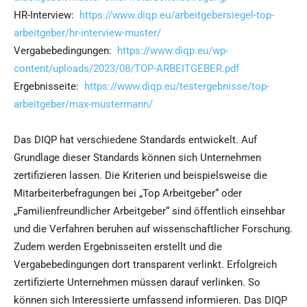
HR-Interview:
https://www.diqp.eu/arbeitgebersiegel-top-
arbeitgeber/hr-interview-muster/
Vergabebedingungen:
https://www.diqp.eu/wp-
content/uploads/2023/08/TOP-ARBEITGEBER.pdf
Ergebnisseite:
https://www.diqp.eu/testergebnisse/top-
arbeitgeber/max-mustermann/
Das DIQP hat verschiedene Standards entwickelt. Auf
Grundlage dieser Standards können sich Unternehmen
zertifizieren lassen. Die Kriterien und beispielsweise die
Mitarbeiterbefragungen bei „Top Arbeitgeber“ oder
„Familienfreundlicher Arbeitgeber“ sind öffentlich einsehbar
und die Verfahren beruhen auf wissenschaftlicher Forschung.
Zudem werden Ergebnisseiten erstellt und die
Vergabebedingungen dort transparent verlinkt. Erfolgreich
zertifizierte Unternehmen müssen darauf verlinken. So
können sich Interessierte umfassend informieren. Das DIQP