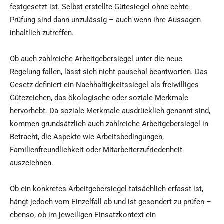
festgesetzt ist. Selbst erstellte Gütesiegel ohne echte
Prüfung sind dann unzulässig – auch wenn ihre Aussagen
inhaltlich zutreffen.
Ob auch zahlreiche Arbeitgebersiegel unter die neue
Regelung fallen, lässt sich nicht pauschal beantworten. Das
Gesetz definiert ein Nachhaltigkeitssiegel als freiwilliges
Gütezeichen, das ökologische oder soziale Merkmale
hervorhebt. Da soziale Merkmale ausdrücklich genannt sind,
kommen grundsätzlich auch zahlreiche Arbeitgebersiegel in
Betracht, die Aspekte wie Arbeitsbedingungen,
Familienfreundlichkeit oder Mitarbeiterzufriedenheit
auszeichnen.
Ob ein konkretes Arbeitgebersiegel tatsächlich erfasst ist,
hängt jedoch vom Einzelfall ab und ist gesondert zu prüfen –
ebenso, ob im jeweiligen Einsatzkontext ein