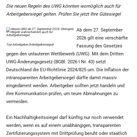
Die neuen Regeln des UWG könnten womöglich auch für
Arbeitgebersiegel gelten. Prüfen Sie jetzt Ihre Gütesiegel
Ab dem 27. September
2026 gilt eine verschärfte
Top Arbeitgeber (Arbeitgebersiegel)
Fassung des Gesetzes
gegen den unlauteren Wettbewerb (UWG). Mit dem Dritten
UWG-Änderungsgesetz (BGBl. 2026 I Nr. 43) setzt
Deutschland die EU-Richtlinie 2024/825 um. Die Inflation der
intransparenten Arbeitgebersiegel dürfte damit massiv
eingedämmt werden. Arbeitgeber sollten jetzt handeln und
ihre Kommunikation prüfen, um teure Abmahnungen zu
vermeiden.
Ein Nachhaltigkeitssiegel darf künftig nur noch verwendet
werden, wenn es auf einem unabhängigen, transparenten
Zertifizierungssystem mit Drittprüfung beruht oder staatlich