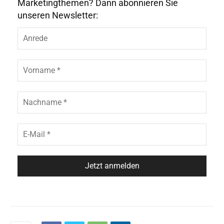
Marketingthemen? Dann abonnieren Sie
unseren Newsletter: