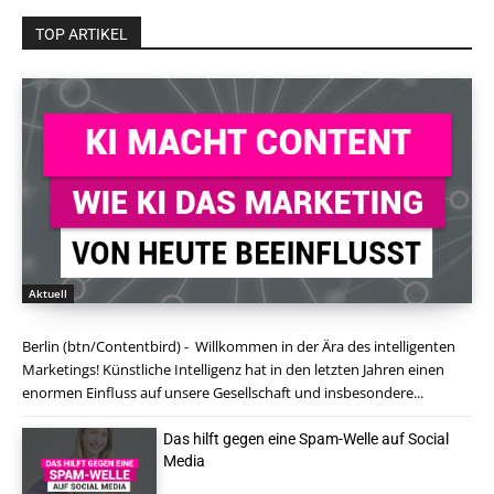
TOP ARTIKEL
Aktuell
Berlin (btn/Contentbird) - Willkommen in der Ära des intelligenten
Marketings! Künstliche Intelligenz hat in den letzten Jahren einen
enormen Einfluss auf unsere Gesellschaft und insbesondere...
Das hilft gegen eine Spam-Welle auf Social
Media