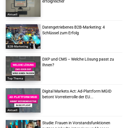
erfolgreicher
Aktuell
Datengetriebenes B2B-Marketing: 4
Schlüssel zum Erfolg
B2B-Marketing
DXP und CMS – Welche Lösung passt zu
Ihnen?
Top Thema
Digital Markets Act: Ad-Plattform MGID
betont Vorreiterrolle der EU...
Aktuell
Studie: Frauen in Vorstandsfunktionen