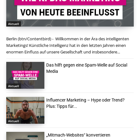
Aktuell
Berlin (btn/Contentbird) - Willkommen in der Ära des intelligenten
Marketings! Künstliche Intelligenz hat in den letzten Jahren einen
enormen Einfluss auf unsere Gesellschaft und insbesondere...
Das hilft gegen eine Spam-Welle auf Social
Media
Aktuell
Influencer Marketing – Hype oder Trend?
Plus: Tipps für...
Aktuell
„Mitmach-Websites“ konvertieren