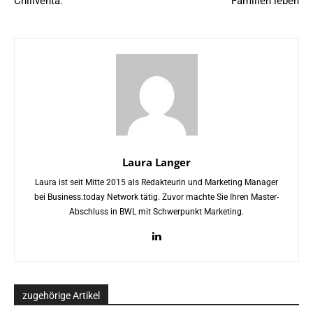
Chillventa.
Familien leben
Laura Langer
Laura ist seit Mitte 2015 als Redakteurin und Marketing Manager
bei Business.today Network tätig. Zuvor machte Sie Ihren Master-
Abschluss in BWL mit Schwerpunkt Marketing.
zugehörige Artikel