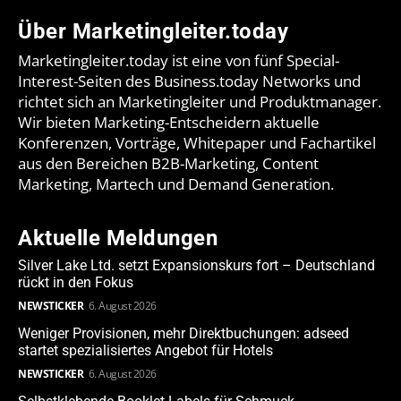
Über Marketingleiter.today
Marketingleiter.today ist eine von fünf Special-
Interest-Seiten des Business.today Networks und
richtet sich an Marketingleiter und Produktmanager.
Wir bieten Marketing-Entscheidern aktuelle
Konferenzen, Vorträge, Whitepaper und Fachartikel
aus den Bereichen B2B-Marketing, Content
Marketing, Martech und Demand Generation.
Aktuelle Meldungen
Silver Lake Ltd. setzt Expansionskurs fort – Deutschland
rückt in den Fokus
NEWSTICKER
6. August 2026
Weniger Provisionen, mehr Direktbuchungen: adseed
startet spezialisiertes Angebot für Hotels
NEWSTICKER
6. August 2026