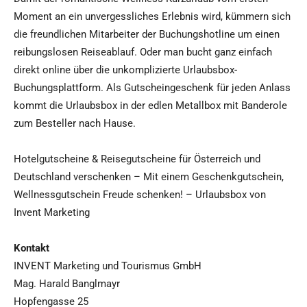
Moment an ein unvergessliches Erlebnis wird, kümmern sich
die freundlichen Mitarbeiter der Buchungshotline um einen
reibungslosen Reiseablauf. Oder man bucht ganz einfach
direkt online über die unkomplizierte Urlaubsbox-
Buchungsplattform. Als Gutscheingeschenk für jeden Anlass
kommt die Urlaubsbox in der edlen Metallbox mit Banderole
zum Besteller nach Hause.
Hotelgutscheine & Reisegutscheine für Österreich und
Deutschland verschenken – Mit einem Geschenkgutschein,
Wellnessgutschein Freude schenken! – Urlaubsbox von
Invent Marketing
Kontakt
INVENT Marketing und Tourismus GmbH
Mag. Harald Banglmayr
Hopfengasse 25