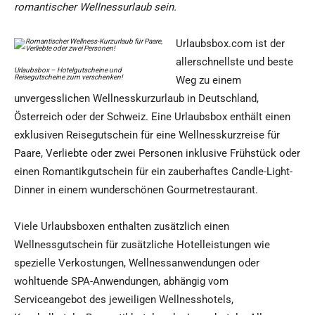
romantischer Wellnessurlaub sein.
Urlaubsbox.com ist der
allerschnellste und beste
Urlaubsbox – Hotelgutscheine und
Reisegutscheine zum verschenken!
Weg zu einem
unvergesslichen Wellnesskurzurlaub in Deutschland,
Österreich oder der Schweiz. Eine Urlaubsbox enthält einen
exklusiven Reisegutschein für eine Wellnesskurzreise für
Paare, Verliebte oder zwei Personen inklusive Frühstück oder
einen Romantikgutschein für ein zauberhaftes Candle-Light-
Dinner in einem wunderschönen Gourmetrestaurant.
Viele Urlaubsboxen enthalten zusätzlich einen
Wellnessgutschein für zusätzliche Hotelleistungen wie
spezielle Verkostungen, Wellnessanwendungen oder
wohltuende SPA-Anwendungen, abhängig vom
Serviceangebot des jeweiligen Wellnesshotels,