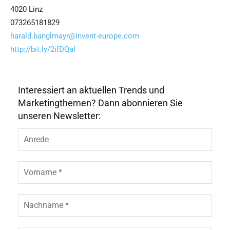
4020 Linz
073265181829
harald.banglmayr@invent-europe.com
http://bit.ly/2ifDQal
Interessiert an aktuellen Trends und
Marketingthemen? Dann abonnieren Sie
unseren Newsletter: