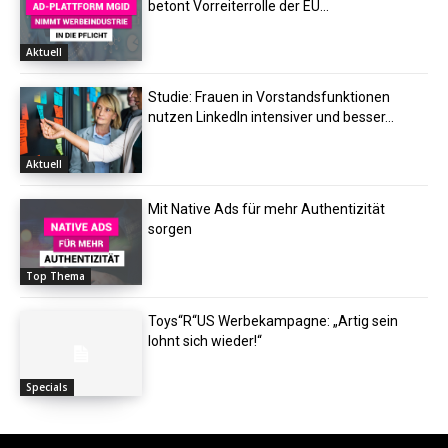
betont Vorreiterrolle der EU...
Aktuell
Studie: Frauen in Vorstandsfunktionen
nutzen LinkedIn intensiver und besser...
Aktuell
Mit Native Ads für mehr Authentizität
sorgen
Top Thema
Toys“R“US Werbekampagne: „Artig sein
lohnt sich wieder!“
Specials