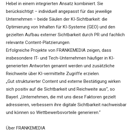
Hebel in einem integrierten Ansatz kombiniert. Sie
berücksichtigt – individuell angepasst für das jeweilige
Unternehmen – beide Säulen der KI-Sichtbarkeit: die
Optimierung von Inhalten für KI-Systeme (GEO) und den
gezielten Aufbau externer Sichtbarkeit durch PR und fachlich
relevante Content-Platzierungen.
Erfolgreiche Projekte von FRANKEMEDIA zeigen, dass
insbesondere IT- und Tech-Unternehmen häufiger in KI-
generierten Antworten genannt werden und zusätzliche
Reichweite über KI-vermittelte Zugriffe erzielen.
„Gut strukturierter Content und externe Bestätigung wirken
sich positiv auf die Sichtbarkeit und Reichweite aus“, so
Bayerl. „Unternehmen, die mit uns diese Faktoren gezielt
adressieren, verbessern ihre digitale Sichtbarkeit nachweisbar
und können so Wettbewerbsvorteile generieren.“
Über FRANKEMEDIA