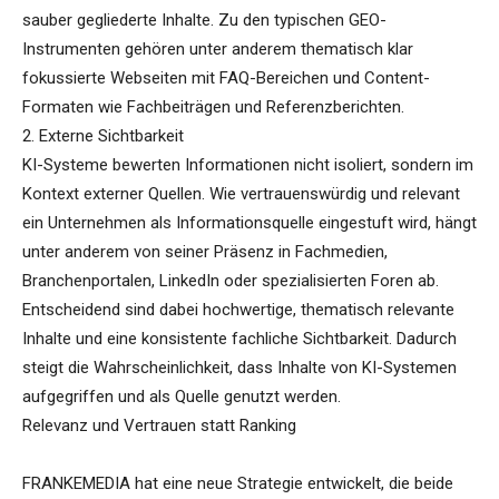
sauber gegliederte Inhalte. Zu den typischen GEO-
Instrumenten gehören unter anderem thematisch klar
fokussierte Webseiten mit FAQ-Bereichen und Content-
Formaten wie Fachbeiträgen und Referenzberichten.
2. Externe Sichtbarkeit
KI-Systeme bewerten Informationen nicht isoliert, sondern im
Kontext externer Quellen. Wie vertrauenswürdig und relevant
ein Unternehmen als Informationsquelle eingestuft wird, hängt
unter anderem von seiner Präsenz in Fachmedien,
Branchenportalen, LinkedIn oder spezialisierten Foren ab.
Entscheidend sind dabei hochwertige, thematisch relevante
Inhalte und eine konsistente fachliche Sichtbarkeit. Dadurch
steigt die Wahrscheinlichkeit, dass Inhalte von KI-Systemen
aufgegriffen und als Quelle genutzt werden.
Relevanz und Vertrauen statt Ranking
FRANKEMEDIA hat eine neue Strategie entwickelt, die beide