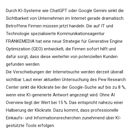
Durch KI-Systeme wie ChatGPT oder Google Gemini sinkt die
Sichtbarkeit von Unternehmen im Internet gerade dramatisch.
Betroffene Firmen müssen jetzt handeln. Die auf IT und
Technologie spezialisierte Kommunikationsagentur
FRANKEMEDIA hat eine neue Strategie für Generative Engine
Optimization (GEO) entwickelt, die Firmen sofort hilft und
dafür sorgt, dass diese weiterhin von potenziellen Kunden
gefunden werden.
Die Verschiebungen der Internetsuche werden derzeit überall
sichtbar. Laut einer aktuellen Untersuchung des Pew Research
Center sinkt die Klickrate bei der Google-Suche auf bis zu 8 %,
wenn eine KI-generierte Antwort angezeigt wird. Ohne AI
Overview liegt der Wert bei 15 %. Das entspricht nahezu einer
Halbierung der Klickrate. Dazu kommt, dass professionelle
Einkaufs- und Informationsrecherchen zunehmend über KI-
gestützte Tools erfolgen.