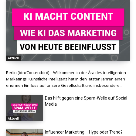
Aktuell
Berlin (btn/Contentbird) - Willkommen in der Ära des intelligenten
Marketings! Künstliche Intelligenz hat in den letzten Jahren einen
enormen Einfluss auf unsere Gesellschaft und insbesondere...
Das hilft gegen eine Spam-Welle auf Social
Media
Aktuell
Influencer Marketing – Hype oder Trend?