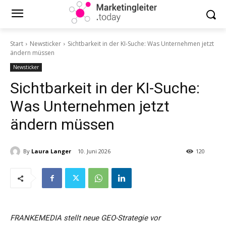
Start
Newsticker
Sichtbarkeit in der KI-Suche: Was Unternehmen jetzt
ändern müssen
Newsticker
Sichtbarkeit in der KI-Suche:
Was Unternehmen jetzt
ändern müssen
By
Laura Langer
10. Juni 2026
120
FRANKEMEDIA stellt neue GEO-Strategie vor