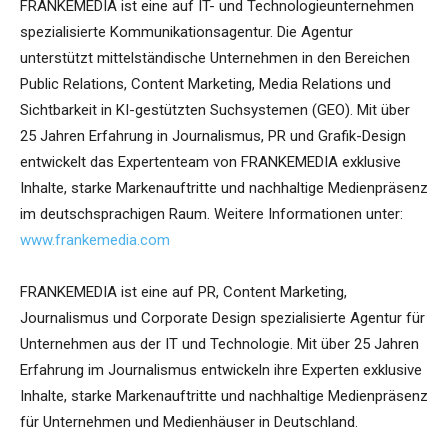
FRANKEMEDIA ist eine auf IT- und Technologieunternehmen
spezialisierte Kommunikationsagentur. Die Agentur
unterstützt mittelständische Unternehmen in den Bereichen
Public Relations, Content Marketing, Media Relations und
Sichtbarkeit in KI-gestützten Suchsystemen (GEO). Mit über
25 Jahren Erfahrung in Journalismus, PR und Grafik-Design
entwickelt das Expertenteam von FRANKEMEDIA exklusive
Inhalte, starke Markenauftritte und nachhaltige Medienpräsenz
im deutschsprachigen Raum. Weitere Informationen unter:
www.frankemedia.com
FRANKEMEDIA ist eine auf PR, Content Marketing,
Journalismus und Corporate Design spezialisierte Agentur für
Unternehmen aus der IT und Technologie. Mit über 25 Jahren
Erfahrung im Journalismus entwickeln ihre Experten exklusive
Inhalte, starke Markenauftritte und nachhaltige Medienpräsenz
für Unternehmen und Medienhäuser in Deutschland.