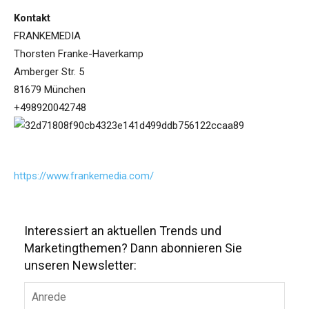
Kontakt
FRANKEMEDIA
Thorsten Franke-Haverkamp
Amberger Str. 5
81679 München
+498920042748
https://www.frankemedia.com/
Interessiert an aktuellen Trends und
Marketingthemen? Dann abonnieren Sie
unseren Newsletter: