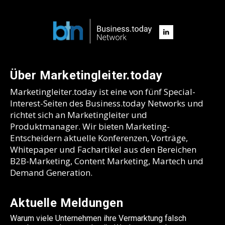
Über Marketingleiter.today
Marketingleiter.today ist eine von fünf Special-
Interest-Seiten des Business.today Networks und
richtet sich an Marketingleiter und
Produktmanager. Wir bieten Marketing-
Entscheidern aktuelle Konferenzen, Vorträge,
Whitepaper und Fachartikel aus den Bereichen
B2B-Marketing, Content Marketing, Martech und
Demand Generation.
Aktuelle Meldungen
Warum viele Unternehmen ihre Vermarktung falsch