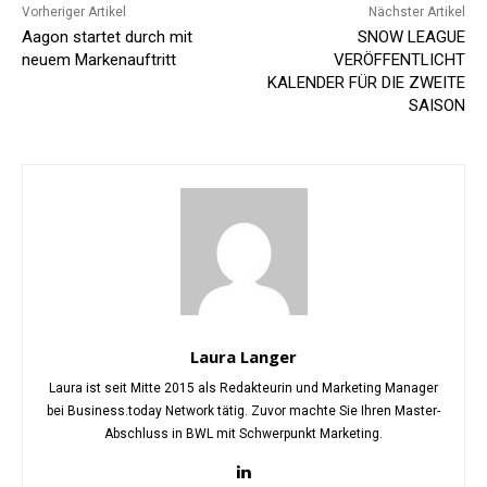
Vorheriger Artikel
Nächster Artikel
Aagon startet durch mit
SNOW LEAGUE
neuem Markenauftritt
VERÖFFENTLICHT
KALENDER FÜR DIE ZWEITE
SAISON
Laura Langer
Laura ist seit Mitte 2015 als Redakteurin und Marketing Manager
bei Business.today Network tätig. Zuvor machte Sie Ihren Master-
Abschluss in BWL mit Schwerpunkt Marketing.