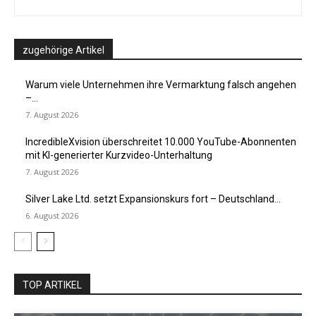
zugehörige Artikel
Warum viele Unternehmen ihre Vermarktung falsch angehen
–...
7. August 2026
IncredibleXvision überschreitet 10.000 YouTube-Abonnenten
mit KI-generierter Kurzvideo-Unterhaltung
7. August 2026
Silver Lake Ltd. setzt Expansionskurs fort – Deutschland...
6. August 2026
TOP ARTIKEL