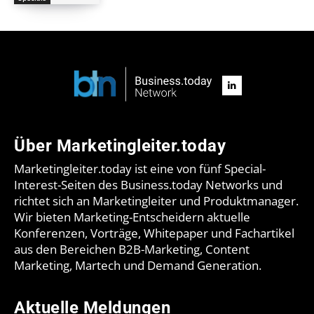
Über Marketingleiter.today
Marketingleiter.today ist eine von fünf Special-
Interest-Seiten des Business.today Networks und
richtet sich an Marketingleiter und Produktmanager.
Wir bieten Marketing-Entscheidern aktuelle
Konferenzen, Vorträge, Whitepaper und Fachartikel
aus den Bereichen B2B-Marketing, Content
Marketing, Martech und Demand Generation.
Aktuelle Meldungen