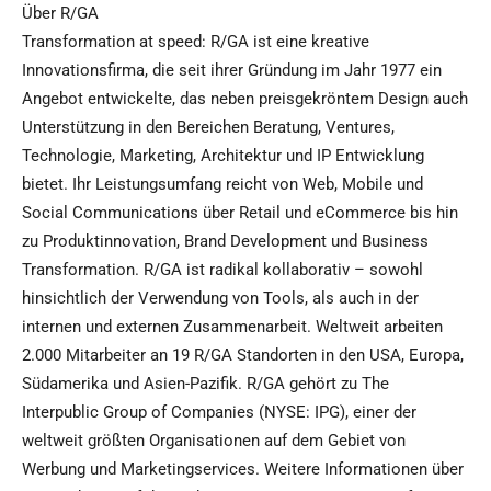
Über R/GA
Transformation at speed: R/GA ist eine kreative
Innovationsfirma, die seit ihrer Gründung im Jahr 1977 ein
Angebot entwickelte, das neben preisgekröntem Design auch
Unterstützung in den Bereichen Beratung, Ventures,
Technologie, Marketing, Architektur und IP Entwicklung
bietet. Ihr Leistungsumfang reicht von Web, Mobile und
Social Communications über Retail und eCommerce bis hin
zu Produktinnovation, Brand Development und Business
Transformation. R/GA ist radikal kollaborativ – sowohl
hinsichtlich der Verwendung von Tools, als auch in der
internen und externen Zusammenarbeit. Weltweit arbeiten
2.000 Mitarbeiter an 19 R/GA Standorten in den USA, Europa,
Südamerika und Asien-Pazifik. R/GA gehört zu The
Interpublic Group of Companies (NYSE: IPG), einer der
weltweit größten Organisationen auf dem Gebiet von
Werbung und Marketingservices. Weitere Informationen über