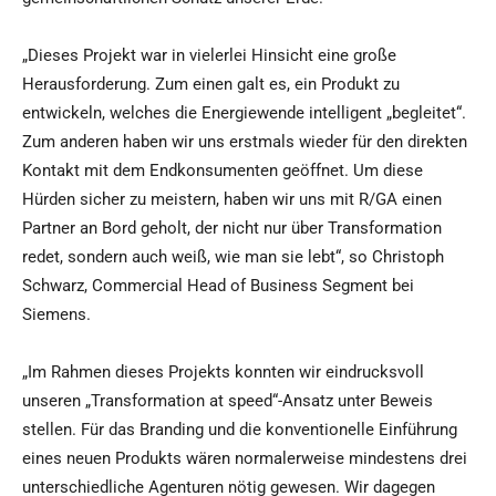
„Dieses Projekt war in vielerlei Hinsicht eine große
Herausforderung. Zum einen galt es, ein Produkt zu
entwickeln, welches die Energiewende intelligent „begleitet“.
Zum anderen haben wir uns erstmals wieder für den direkten
Kontakt mit dem Endkonsumenten geöffnet. Um diese
Hürden sicher zu meistern, haben wir uns mit R/GA einen
Partner an Bord geholt, der nicht nur über Transformation
redet, sondern auch weiß, wie man sie lebt“, so Christoph
Schwarz, Commercial Head of Business Segment bei
Siemens.
„Im Rahmen dieses Projekts konnten wir eindrucksvoll
unseren „Transformation at speed“-Ansatz unter Beweis
stellen. Für das Branding und die konventionelle Einführung
eines neuen Produkts wären normalerweise mindestens drei
unterschiedliche Agenturen nötig gewesen. Wir dagegen