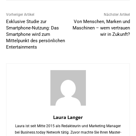
Vorheriger Artikel
Nächster Artikel
Exklusive Studie zur
Von Menschen, Marken und
Smartphone-Nutzung: Das
Maschinen – wem vertrauen
Smartphone wird zum
wir in Zukunft?
Mittelpunkt des persönlichen
Entertainments
Laura Langer
Laura ist seit Mitte 2015 als Redakteurin und Marketing Manager
bei Business.today Network tätig. Zuvor machte Sie Ihren Master-