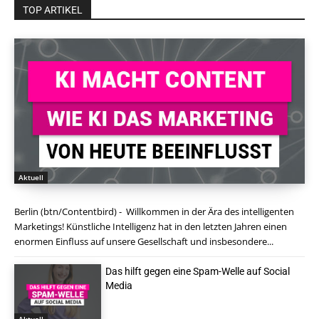
TOP ARTIKEL
Aktuell
Berlin (btn/Contentbird) - Willkommen in der Ära des intelligenten
Marketings! Künstliche Intelligenz hat in den letzten Jahren einen
enormen Einfluss auf unsere Gesellschaft und insbesondere...
Das hilft gegen eine Spam-Welle auf Social
Media
Aktuell