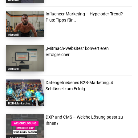
Influencer Marketing – Hype oder Trend?
Plus: Tipps für...
Aktuell
„Mitmach-Websites“ konvertieren
erfolgreicher
Aktuell
Datengetriebenes B2B-Marketing: 4
Schlüssel zum Erfolg
B2B-Marketing
DXP und CMS – Welche Lösung passt zu
Ihnen?
Top Thema