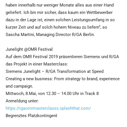
haben innerhalb nur weniger Monate alles aus einer Hand
geliefert. Ich bin mir sicher, dass kaum ein Wettbewerber
dazu in der Lage ist, einen solchen Leistungsumfang in so
kurzer Zeit und auf solch hohem Niveau zu liefern“, so
Sascha Martini, Managing Director R/GA Berlin.
Junelight @OMR Festival
Auf dem OMR Festival 2019 präsentieren Siemens und R/GA
das Projekt in einer Masterclass:
Siemens Junelight – R/GA Transformation at Speed
Creating a new business: From strategy to brand, experience
and campaign.
Mittwoch, 8.Mai, von 12.30 – 14.00 Uhr in Track 8
Anmeldung unter:
https://rgaomrmasterclasss.splashthat.com/
Begrenztes Platzkontingent