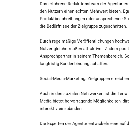
Das erfahrene Redaktionsteam der Agentur erst
den Nutzern einen echten Mehrwert bieten. Ega
Produktbeschreibungen oder ansprechende Soc
die Bedürfnisse der Zielgruppe zugeschnitten.
Durch regelmäßige Veröffentlichungen hochwer
Nutzer gleichermaßen attraktiver. Zudem posi
Ansprechpartner in seinem Themenbereich. So 
langfristig Kundenbindung schaffen.
Social-Media-Marketing: Zielgruppen erreichen
Auch in den sozialen Netzwerken ist die Terra
Media bietet hervorragende Möglichkeiten, dire
interaktiv einzubinden.
Die Experten der Agentur entwickeln eine auf