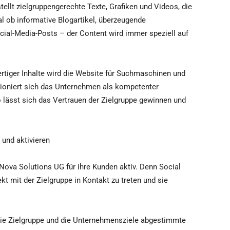
ellt zielgruppengerechte Texte, Grafiken und Videos, die
l ob informative Blogartikel, überzeugende
ial-Media-Posts – der Content wird immer speziell auf
tiger Inhalte wird die Website für Suchmaschinen und
tioniert sich das Unternehmen als kompetenter
lässt sich das Vertrauen der Zielgruppe gewinnen und
 und aktivieren
 Nova Solutions UG für ihre Kunden aktiv. Denn Social
kt mit der Zielgruppe in Kontakt zu treten und sie
 die Zielgruppe und die Unternehmensziele abgestimmte