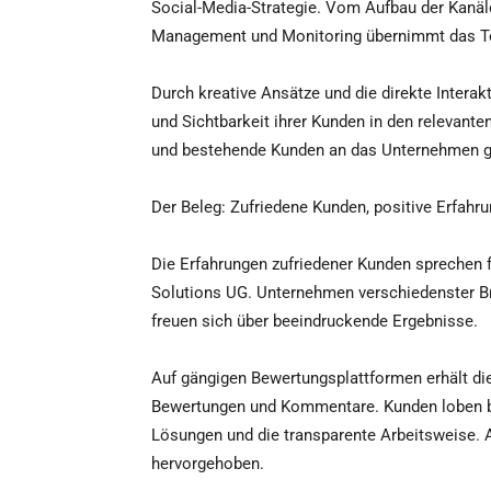
Social-Media-Strategie. Vom Aufbau der Kanäl
Management und Monitoring übernimmt das T
Durch kreative Ansätze und die direkte Interak
und Sichtbarkeit ihrer Kunden in den relevan
und bestehende Kunden an das Unternehmen 
Der Beleg: Zufriedene Kunden, positive Erfahr
Die Erfahrungen zufriedener Kunden sprechen 
Solutions UG. Unternehmen verschiedenster Br
freuen sich über beeindruckende Ergebnisse.
Auf gängigen Bewertungsplattformen erhält di
Bewertungen und Kommentare. Kunden loben bes
Lösungen und die transparente Arbeitsweise.
hervorgehoben.