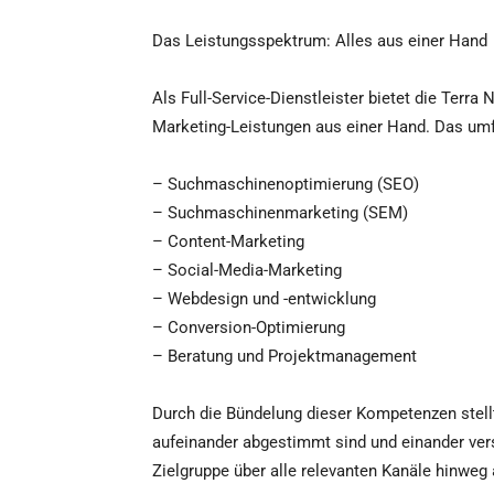
Das Leistungsspektrum: Alles aus einer Hand
Als Full-Service-Dienstleister bietet die Terra
Marketing-Leistungen aus einer Hand. Das umf
– Suchmaschinenoptimierung (SEO)
– Suchmaschinenmarketing (SEM)
– Content-Marketing
– Social-Media-Marketing
– Webdesign und -entwicklung
– Conversion-Optimierung
– Beratung und Projektmanagement
Durch die Bündelung dieser Kompetenzen stell
aufeinander abgestimmt sind und einander ver
Zielgruppe über alle relevanten Kanäle hinweg 