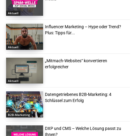
Aktuell
Influencer Marketing – Hype oder Trend?
Plus: Tipps für...
Aktuell
„Mitmach-Websites“ konvertieren
erfolgreicher
Aktuell
Datengetriebenes B2B-Marketing: 4
Schlüssel zum Erfolg
B2B-Marketing
DXP und CMS – Welche Lösung passt zu
Ihnen?