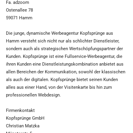
Fa. adzoom
Ostenallee 78
59071 Hamm
Die junge, dynamische Werbeagentur Kopfsprünge aus
Hamm versteht sich nicht nur als schlichter Dienstleister,
sondern auch als strategischen Wertschöpfungspartner der
Kunden. Kopfsprünge ist eine Fullservice-Werbeagentur, die
ihren Kunden eine Dienstleistungskombination anbietet aus
allen Bereichen der Kommunikation, sowohl der klassischen
als auch der digitalen. Kopfsprünge bietet seinen Kunden
alles aus einer Hand, von der Visitenkarte bis hin zum
professionellen Webdesign.
Firmenkontakt
Kopfsprünge GmbH
Christian Matzka