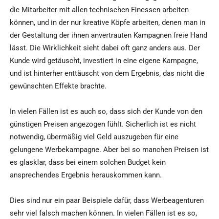
die Mitarbeiter mit allen technischen Finessen arbeiten
können, und in der nur kreative Köpfe arbeiten, denen man in
der Gestaltung der ihnen anvertrauten Kampagnen freie Hand
lässt. Die Wirklichkeit sieht dabei oft ganz anders aus. Der
Kunde wird getäuscht, investiert in eine eigene Kampagne,
und ist hinterher enttäuscht von dem Ergebnis, das nicht die
gewünschten Effekte brachte.
In vielen Fällen ist es auch so, dass sich der Kunde von den
günstigen Preisen angezogen fühlt. Sicherlich ist es nicht
notwendig, übermäßig viel Geld auszugeben für eine
gelungene Werbekampagne. Aber bei so manchen Preisen ist
es glasklar, dass bei einem solchen Budget kein
ansprechendes Ergebnis herauskommen kann.
Dies sind nur ein paar Beispiele dafür, dass Werbeagenturen
sehr viel falsch machen können. In vielen Fällen ist es so,