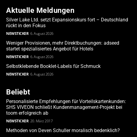
Aktuelle Meldungen
Silver Lake Ltd. setzt Expansionskurs fort – Deutschland
rückt in den Fokus
NEWSTICKER
6. August 2026
Weniger Provisionen, mehr Direktbuchungen: adseed
startet spezialisiertes Angebot für Hotels
NEWSTICKER
6. August 2026
Selbstklebende Booklet-Labels für Schmuck
NEWSTICKER
6. August 2026
Beliebt
Personalisierte Empfehlungen für Vorteilskartenkunden:
SHS VIVEON schließt Kundenmanagement-Projekt bei
toom erfolgreich ab
NEWSTICKER
20. März 2017
Methoden von Deven Schuller moralisch bedenklich?