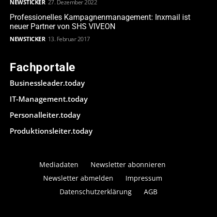
NEWSTICKER
27. Dezember 2022
Professionelles Kampagnenmanagement: Inxmail ist
neuer Partner von SHS VIVEON
NEWSTICKER
13. Februar 2017
Fachportale
Businessleader.today
IT-Management.today
Personalleiter.today
Produktionsleiter.today
Mediadaten
Newsletter abonnieren
Newsletter abmelden
Impressum
Datenschutzerklärung
AGB