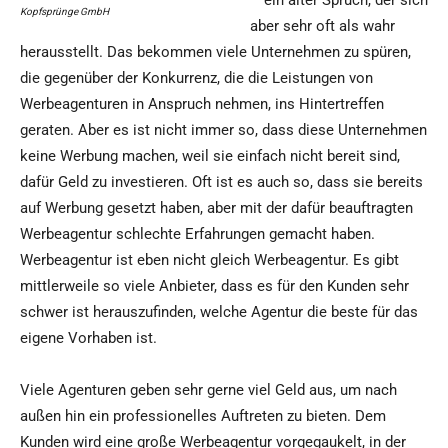
– ein alter Spruch, der sich
Kopfsprünge GmbH
aber sehr oft als wahr
herausstellt. Das bekommen viele Unternehmen zu spüren,
die gegenüber der Konkurrenz, die die Leistungen von
Werbeagenturen in Anspruch nehmen, ins Hintertreffen
geraten. Aber es ist nicht immer so, dass diese Unternehmen
keine Werbung machen, weil sie einfach nicht bereit sind,
dafür Geld zu investieren. Oft ist es auch so, dass sie bereits
auf Werbung gesetzt haben, aber mit der dafür beauftragten
Werbeagentur schlechte Erfahrungen gemacht haben.
Werbeagentur ist eben nicht gleich Werbeagentur. Es gibt
mittlerweile so viele Anbieter, dass es für den Kunden sehr
schwer ist herauszufinden, welche Agentur die beste für das
eigene Vorhaben ist.
Viele Agenturen geben sehr gerne viel Geld aus, um nach
außen hin ein professionelles Auftreten zu bieten. Dem
Kunden wird eine große Werbeagentur vorgegaukelt, in der