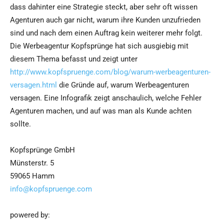
dass dahinter eine Strategie steckt, aber sehr oft wissen
Agenturen auch gar nicht, warum ihre Kunden unzufrieden
sind und nach dem einen Auftrag kein weiterer mehr folgt.
Die Werbeagentur Kopfsprünge hat sich ausgiebig mit
diesem Thema befasst und zeigt unter
http://www.kopfspruenge.com/blog/warum-werbeagenturen-
versagen.html
die Gründe auf, warum Werbeagenturen
versagen. Eine Infografik zeigt anschaulich, welche Fehler
Agenturen machen, und auf was man als Kunde achten
sollte.
Kopfsprünge GmbH
Münsterstr. 5
59065 Hamm
info@kopfspruenge.com
powered by: