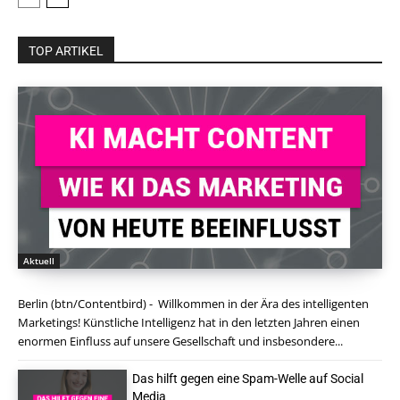
TOP ARTIKEL
Aktuell
Berlin (btn/Contentbird) - Willkommen in der Ära des intelligenten
Marketings! Künstliche Intelligenz hat in den letzten Jahren einen
enormen Einfluss auf unsere Gesellschaft und insbesondere...
Das hilft gegen eine Spam-Welle auf Social
Media