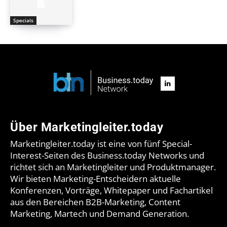
Specials
Über Marketingleiter.today
Marketingleiter.today ist eine von fünf Special-
Interest-Seiten des Business.today Networks und
richtet sich an Marketingleiter und Produktmanager.
Wir bieten Marketing-Entscheidern aktuelle
Konferenzen, Vorträge, Whitepaper und Fachartikel
aus den Bereichen B2B-Marketing, Content
Marketing, Martech und Demand Generation.