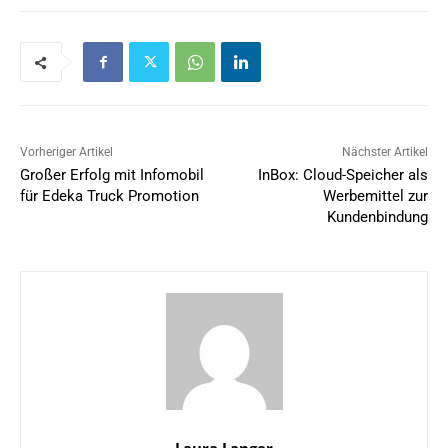
Vorheriger Artikel
Nächster Artikel
Großer Erfolg mit Infomobil
InBox: Cloud-Speicher als
für Edeka Truck Promotion
Werbemittel zur
Kundenbindung