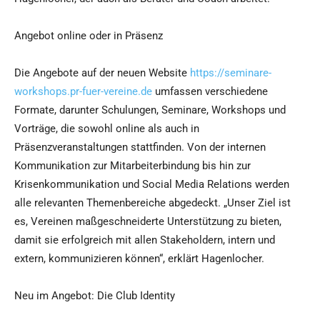
Angebot online oder in Präsenz
Die Angebote auf der neuen Website
https://seminare-
workshops.pr-fuer-vereine.de
umfassen verschiedene
Formate, darunter Schulungen, Seminare, Workshops und
Vorträge, die sowohl online als auch in
Präsenzveranstaltungen stattfinden. Von der internen
Kommunikation zur Mitarbeiterbindung bis hin zur
Krisenkommunikation und Social Media Relations werden
alle relevanten Themenbereiche abgedeckt. „Unser Ziel ist
es, Vereinen maßgeschneiderte Unterstützung zu bieten,
damit sie erfolgreich mit allen Stakeholdern, intern und
extern, kommunizieren können“, erklärt Hagenlocher.
Neu im Angebot: Die Club Identity