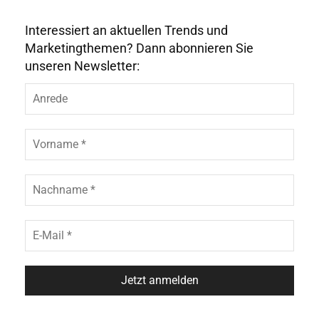
Interessiert an aktuellen Trends und
Marketingthemen? Dann abonnieren Sie
unseren Newsletter: