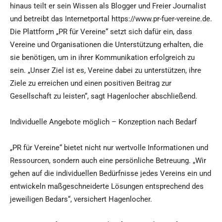
hinaus teilt er sein Wissen als Blogger und Freier Journalist
und betreibt das Internetportal https://www.pr-fuer-vereine.de.
Die Plattform „PR für Vereine“ setzt sich dafür ein, dass
Vereine und Organisationen die Unterstützung erhalten, die
sie benötigen, um in ihrer Kommunikation erfolgreich zu
sein. „Unser Ziel ist es, Vereine dabei zu unterstützen, ihre
Ziele zu erreichen und einen positiven Beitrag zur
Gesellschaft zu leisten“, sagt Hagenlocher abschließend.
Individuelle Angebote möglich – Konzeption nach Bedarf
„PR für Vereine“ bietet nicht nur wertvolle Informationen und
Ressourcen, sondern auch eine persönliche Betreuung. „Wir
gehen auf die individuellen Bedürfnisse jedes Vereins ein und
entwickeln maßgeschneiderte Lösungen entsprechend des
jeweiligen Bedars“, versichert Hagenlocher.