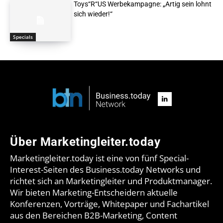
Toys“R“US Werbekampagne: „Artig sein lohnt
sich wieder!“
Specials
Über Marketingleiter.today
Marketingleiter.today ist eine von fünf Special-
Interest-Seiten des Business.today Networks und
richtet sich an Marketingleiter und Produktmanager.
Wir bieten Marketing-Entscheidern aktuelle
Konferenzen, Vorträge, Whitepaper und Fachartikel
aus den Bereichen B2B-Marketing, Content