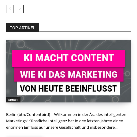
TOP ARTIKEL
Aktuell
Berlin (btn/Contentbird) - Willkommen in der Ära des intelligenten
Marketings! Künstliche Intelligenz hat in den letzten Jahren einen
enormen Einfluss auf unsere Gesellschaft und insbesondere...