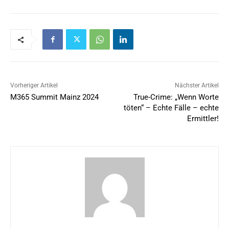
Vorheriger Artikel
Nächster Artikel
M365 Summit Mainz 2024
True-Crime: „Wenn Worte
töten“ – Echte Fälle – echte
Ermittler!