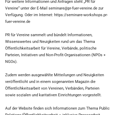
Für weitere Informationen und Anfragen steht „PR für
Vereine“ unter der E-Mail seminare@pr-fuer-vereine.de zur
Verfügung. Oder im Internet: https://seminare-workshops.pr-
fuer-vereine.de
PR für Vereine sammelt und bündelt Informationen,
Wissenswertes und Neuigkeiten rund um das Thema
Öffentlichkeitsarbeit für Vereine, Verbände, politische
Parteien, Initiativen und Non-Profit-Organisationen (NPOs +
NGOs).
Zudem werden ausgewählte Mitteilungen und Neuigkeiten
veröffentlicht und in einem sogenannten Magazin die
Öffentlichkeitsarbeit von Vereinen, Verbänden, Parteien
sowie sozialen und karitativen Einrichtungen vorgestellt.
Auf der Website finden sich Informationen zum Thema Public