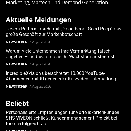
Marketing, Martech und Demand Generation.
Aktuelle Meldungen
Josera Petfood macht mit „Good Food. Good Poop“ das
große Geschäft zur Markenbotschaft
NEWSTICKER
7. August 2026
Warum viele Unternehmen ihre Vermarktung falsch
angehen – und warum das ihr Wachstum ausbremst
NEWSTICKER
7. August 2026
IncredibleXvision überschreitet 10.000 YouTube-
Abonnenten mit KI-generierter Kurzvideo-Unterhaltung
NEWSTICKER
7. August 2026
Beliebt
Personalisierte Empfehlungen für Vorteilskartenkunden:
SHS VIVEON schließt Kundenmanagement-Projekt bei
toom erfolgreich ab