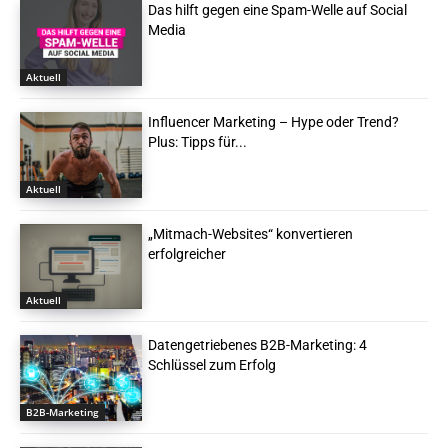
Das hilft gegen eine Spam-Welle auf Social
Media
Aktuell
Influencer Marketing – Hype oder Trend?
Plus: Tipps für...
Aktuell
„Mitmach-Websites“ konvertieren
erfolgreicher
Aktuell
Datengetriebenes B2B-Marketing: 4
Schlüssel zum Erfolg
B2B-Marketing