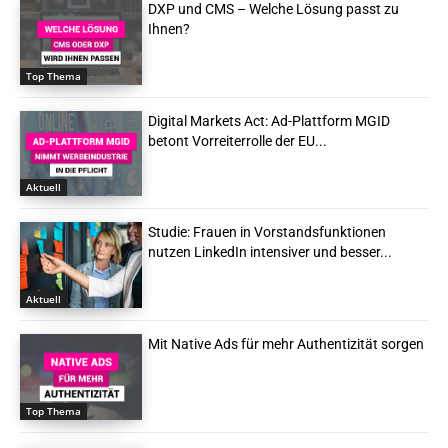
DXP und CMS – Welche Lösung passt zu
Ihnen?
Top Thema
Digital Markets Act: Ad-Plattform MGID
betont Vorreiterrolle der EU...
Aktuell
Studie: Frauen in Vorstandsfunktionen
nutzen LinkedIn intensiver und besser...
Aktuell
Mit Native Ads für mehr Authentizität sorgen
Top Thema