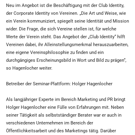
Neu im Angebot ist die Beschäftigung mit der Club Identity,
der Corporate Identity von Vereinen. „Die Art und Weise, wie
ein Verein kommuniziert, spiegelt seine Identität und Mission
wider. Die Frage, die sich Vereine stellen ist, für welche
Werte der Verein steht. Das Angebot der „Club Identity“ hilft
Vereinen dabei, ihr Alleinstellungsmerkmal herauszuarbeiten,
eine eigene Vereinsphilosophie zu finden und ein
durchgängiges Erscheinungsbild in Wort und Bild zu prägen“,
so Hagenlocher weiter.
Betreiber der Seminar-Plattform: Holger Hagenlocher
Als langjähriger Experte im Bereich Marketing und PR bringt
Holger Hagenlocher eine Fülle von Erfahrungen mit. Neben
seiner Tätigkeit als selbstständiger Berater war er auch in
verschiedenen Unternehmen im Bereich der
Öffentlichkeitsarbeit und des Marketings tätig. Darüber