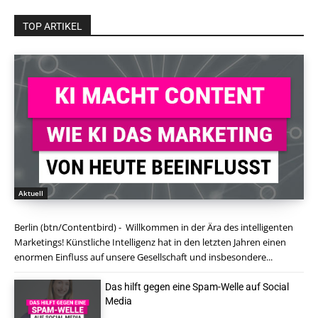
TOP ARTIKEL
Aktuell
Berlin (btn/Contentbird) - Willkommen in der Ära des intelligenten
Marketings! Künstliche Intelligenz hat in den letzten Jahren einen
enormen Einfluss auf unsere Gesellschaft und insbesondere...
Das hilft gegen eine Spam-Welle auf Social
Media