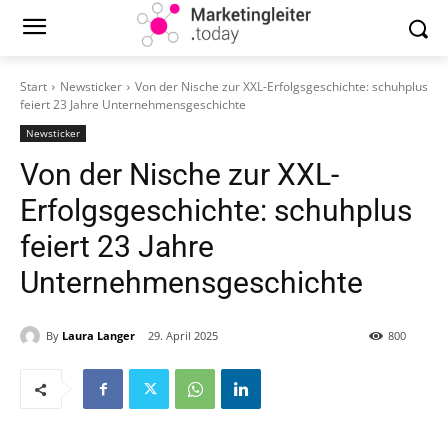
Start
Newsticker
Von der Nische zur XXL-Erfolgsgeschichte: schuhplus
feiert 23 Jahre Unternehmensgeschichte
Newsticker
Von der Nische zur XXL-
Erfolgsgeschichte: schuhplus
feiert 23 Jahre
Unternehmensgeschichte
By
Laura Langer
29. April 2025
800