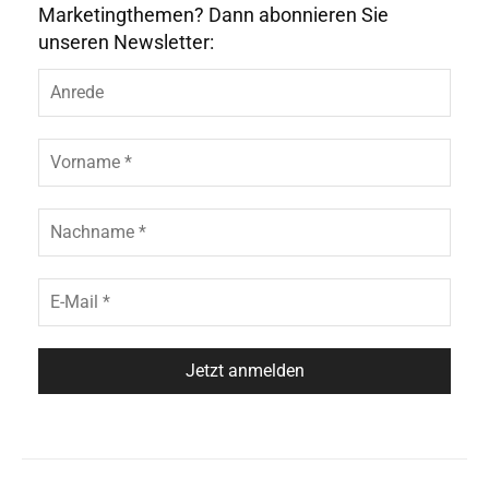
Marketingthemen? Dann abonnieren Sie
unseren Newsletter: