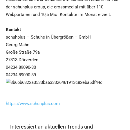
der schuhplus group, die crossmedial mit über 110
Webportalen rund 10,5 Mio. Kontakte im Monat erzielt.
Kontakt
schuhplus – Schuhe in Übergrößen – GmbH
Georg Mahn
Große Straße 79a
27313 Dörverden
04234 89090-80
04234 89090-89
https://www.schuhplus.com
Interessiert an aktuellen Trends und