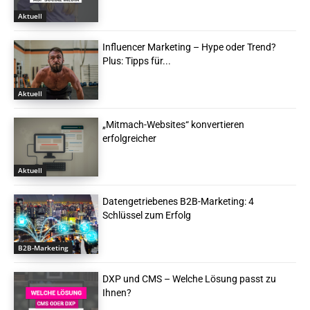
Aktuell
Influencer Marketing – Hype oder Trend?
Plus: Tipps für...
Aktuell
„Mitmach-Websites“ konvertieren
erfolgreicher
Aktuell
Datengetriebenes B2B-Marketing: 4
Schlüssel zum Erfolg
B2B-Marketing
DXP und CMS – Welche Lösung passt zu
Ihnen?