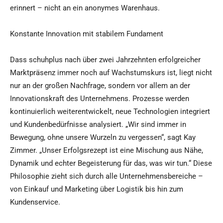
erinnert – nicht an ein anonymes Warenhaus.
Konstante Innovation mit stabilem Fundament
Dass schuhplus nach über zwei Jahrzehnten erfolgreicher
Marktpräsenz immer noch auf Wachstumskurs ist, liegt nicht
nur an der großen Nachfrage, sondern vor allem an der
Innovationskraft des Unternehmens. Prozesse werden
kontinuierlich weiterentwickelt, neue Technologien integriert
und Kundenbedürfnisse analysiert. „Wir sind immer in
Bewegung, ohne unsere Wurzeln zu vergessen“, sagt Kay
Zimmer. „Unser Erfolgsrezept ist eine Mischung aus Nähe,
Dynamik und echter Begeisterung für das, was wir tun.“ Diese
Philosophie zieht sich durch alle Unternehmensbereiche –
von Einkauf und Marketing über Logistik bis hin zum
Kundenservice.