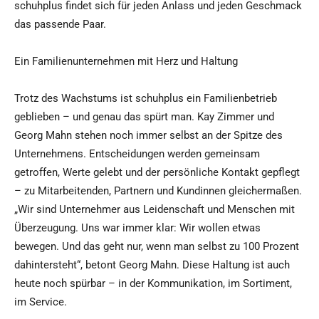
schuhplus findet sich für jeden Anlass und jeden Geschmack
das passende Paar.
Ein Familienunternehmen mit Herz und Haltung
Trotz des Wachstums ist schuhplus ein Familienbetrieb
geblieben – und genau das spürt man. Kay Zimmer und
Georg Mahn stehen noch immer selbst an der Spitze des
Unternehmens. Entscheidungen werden gemeinsam
getroffen, Werte gelebt und der persönliche Kontakt gepflegt
– zu Mitarbeitenden, Partnern und Kundinnen gleichermaßen.
„Wir sind Unternehmer aus Leidenschaft und Menschen mit
Überzeugung. Uns war immer klar: Wir wollen etwas
bewegen. Und das geht nur, wenn man selbst zu 100 Prozent
dahintersteht“, betont Georg Mahn. Diese Haltung ist auch
heute noch spürbar – in der Kommunikation, im Sortiment,
im Service.