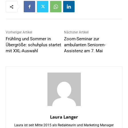
Vorheriger Artikel
Nächster Artikel
Frühling und Sommer in
Zoom-Seminar zur
Übergröße: schuhplus startet
ambulanten Senioren-
mit XXL-Auswahl
Assistenz am 7. Mai
Laura Langer
Laura ist seit Mitte 2015 als Redakteurin und Marketing Manager