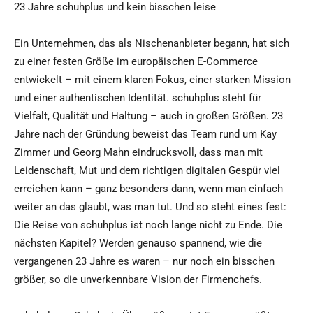
23 Jahre schuhplus und kein bisschen leise
Ein Unternehmen, das als Nischenanbieter begann, hat sich
zu einer festen Größe im europäischen E-Commerce
entwickelt – mit einem klaren Fokus, einer starken Mission
und einer authentischen Identität. schuhplus steht für
Vielfalt, Qualität und Haltung – auch in großen Größen. 23
Jahre nach der Gründung beweist das Team rund um Kay
Zimmer und Georg Mahn eindrucksvoll, dass man mit
Leidenschaft, Mut und dem richtigen digitalen Gespür viel
erreichen kann – ganz besonders dann, wenn man einfach
weiter an das glaubt, was man tut. Und so steht eines fest:
Die Reise von schuhplus ist noch lange nicht zu Ende. Die
nächsten Kapitel? Werden genauso spannend, wie die
vergangenen 23 Jahre es waren – nur noch ein bisschen
größer, so die unverkennbare Vision der Firmenchefs.