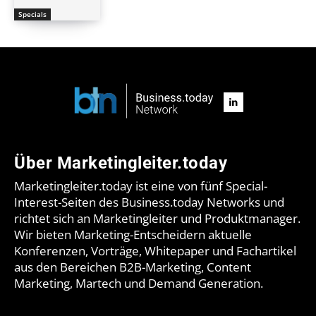
Specials
Über Marketingleiter.today
Marketingleiter.today ist eine von fünf Special-
Interest-Seiten des Business.today Networks und
richtet sich an Marketingleiter und Produktmanager.
Wir bieten Marketing-Entscheidern aktuelle
Konferenzen, Vorträge, Whitepaper und Fachartikel
aus den Bereichen B2B-Marketing, Content
Marketing, Martech und Demand Generation.