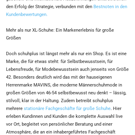
den Erfolg der Strategie, verbunden mit den
Bestnoten in den
Kundenbewertungen.
Mehr als nur XL-Schuhe: Ein Markenerlebnis für große
Größen
Doch schuhplus ist längst mehr als nur ein Shop. Es ist eine
Marke, die für etwas steht: für Selbstbewusstsein, für
Lebensfreude, für Modebewusstsein auch jenseits von Größe
42. Besonders deutlich wird das mit der hauseigenen
Herrenmarke MAVINS, die moderne Männerschuhmode in
großen Größen von 46-54 selbstbewusst neu denkt – lässig,
stilvoll, klar in der Haltung. Zudem betreibt schuhplus
mehrere
stationäre Fachgeschäfte für große Schuhe
. Hier
erleben Kundinnen und Kunden die komplette Auswahl live
vor Ort, begleitet von persönlicher Beratung und einer
Atmosphäre, die an ein inhabergeführtes Fachgeschäft