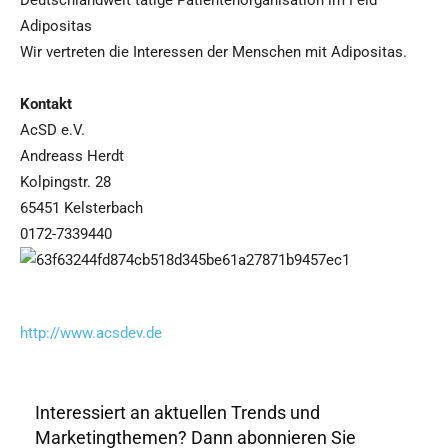
Deutschlandweit tätige Patientenorganisation im Feld
Adipositas
Wir vertreten die Interessen der Menschen mit Adipositas.
Kontakt
AcSD e.V.
Andreass Herdt
Kolpingstr. 28
65451 Kelsterbach
0172-7339440
http://www.acsdev.de
Interessiert an aktuellen Trends und
Marketingthemen? Dann abonnieren Sie