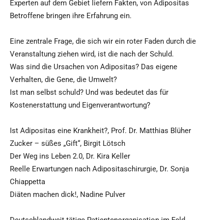
Experten auf dem Gebiet liefern Fakten, von Adipositas
Betroffene bringen ihre Erfahrung ein.
Eine zentrale Frage, die sich wir ein roter Faden durch die
Veranstaltung ziehen wird, ist die nach der Schuld.
Was sind die Ursachen von Adipositas? Das eigene
Verhalten, die Gene, die Umwelt?
Ist man selbst schuld? Und was bedeutet das für
Kostenerstattung und Eigenverantwortung?
Ist Adipositas eine Krankheit?, Prof. Dr. Matthias Blüher
Zucker – süßes „Gift“, Birgit Lötsch
Der Weg ins Leben 2.0, Dr. Kira Keller
Reelle Erwartungen nach Adipositaschirurgie, Dr. Sonja
Chiappetta
Diäten machen dick!, Nadine Pulver