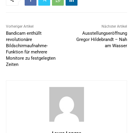
Vorheriger Artikel
Nächster Artikel
Bandicam enthüllt
Ausstellungseröffnung
revolutionäre
Gregor Hildebrandt – Nah
Bildschirmaufnahme-
am Wasser
Funktion für mehrere
Monitore zu festgelegten
Zeiten