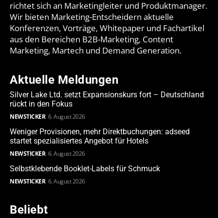
richtet sich an Marketingleiter und Produktmanager.
Wir bieten Marketing-Entscheidern aktuelle
Konferenzen, Vorträge, Whitepaper und Fachartikel
aus den Bereichen B2B-Marketing, Content
Marketing, Martech und Demand Generation.
Aktuelle Meldungen
Silver Lake Ltd. setzt Expansionskurs fort – Deutschland
rückt in den Fokus
NEWSTICKER
6. August 2026
Weniger Provisionen, mehr Direktbuchungen: adseed
startet spezialisiertes Angebot für Hotels
NEWSTICKER
6. August 2026
Selbstklebende Booklet-Labels für Schmuck
NEWSTICKER
6. August 2026
Beliebt