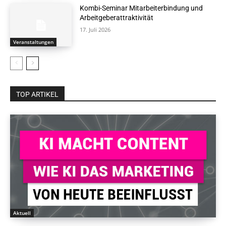
Kombi-Seminar Mitarbeiterbindung und
Arbeitgeberattraktivität
17. Juli 2026
Veranstaltungen
TOP ARTIKEL
Aktuell