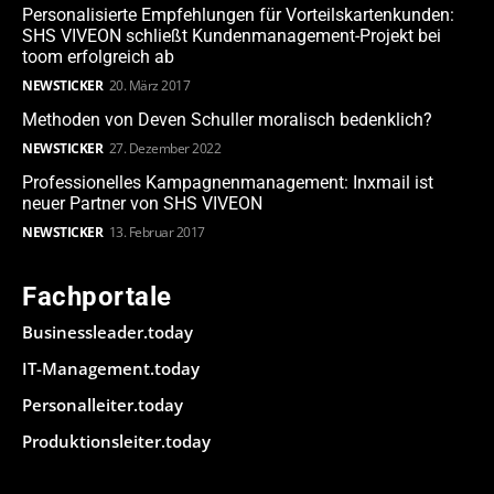
Personalisierte Empfehlungen für Vorteilskartenkunden:
SHS VIVEON schließt Kundenmanagement-Projekt bei
toom erfolgreich ab
NEWSTICKER
20. März 2017
Methoden von Deven Schuller moralisch bedenklich?
NEWSTICKER
27. Dezember 2022
Professionelles Kampagnenmanagement: Inxmail ist
neuer Partner von SHS VIVEON
NEWSTICKER
13. Februar 2017
Fachportale
Businessleader.today
IT-Management.today
Personalleiter.today
Produktionsleiter.today