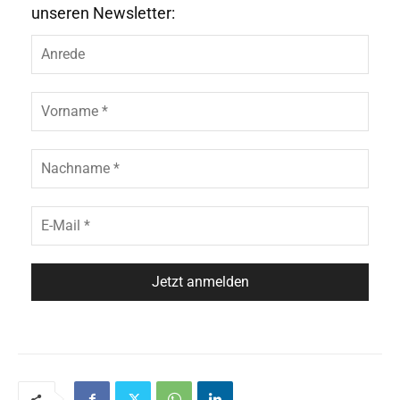
unseren Newsletter: