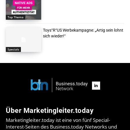
Top Thema
Toys“R“US Werbekampagne: „Artig sein lohnt
sich wieder!“
Specials
Über Marketingleiter.today
Marketingleiter.today ist eine von fünf Special-
Interest-Seiten des Business.today Networks und