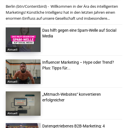
Berlin (btn/Contentbird) - Willkommen in der Ära des intelligenten
Marketings! Künstliche Intelligenz hat in den letzten Jahren einen
enormen Einfluss auf unsere Gesellschaft und insbesondere...
Das hilft gegen eine Spam-Welle auf Social
Media
Aktuell
Influencer Marketing – Hype oder Trend?
Plus: Tipps für...
Aktuell
„Mitmach-Websites“ konvertieren
erfolgreicher
Aktuell
Datengetriebenes B2B-Marketing: 4