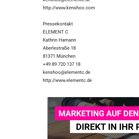
http://www.kenshoo.com
Pressekontakt
ELEMENT C
Kathrin Hamann
Aberlestraße 18
81371 München
+49 89 720 137 18
kenshoo@elementc.de
http://www.elementc.de