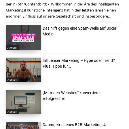
Berlin (btn/Contentbird) - Willkommen in der Ära des intelligenten
Marketings! Künstliche Intelligenz hat in den letzten Jahren einen
enormen Einfluss auf unsere Gesellschaft und insbesondere...
Das hilft gegen eine Spam-Welle auf Social
Media
Aktuell
Influencer Marketing – Hype oder Trend?
Plus: Tipps für...
Aktuell
„Mitmach-Websites“ konvertieren
erfolgreicher
Aktuell
Datengetriebenes B2B-Marketing: 4