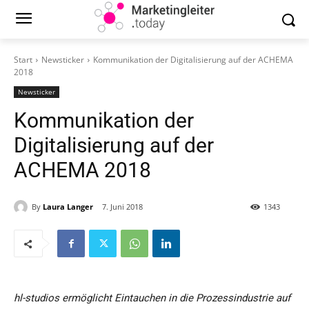
Start
Newsticker
Kommunikation der Digitalisierung auf der ACHEMA
2018
Newsticker
Kommunikation der
Digitalisierung auf der
ACHEMA 2018
By
Laura Langer
7. Juni 2018
1343
hl-studios ermöglicht Eintauchen in die Prozessindustrie auf