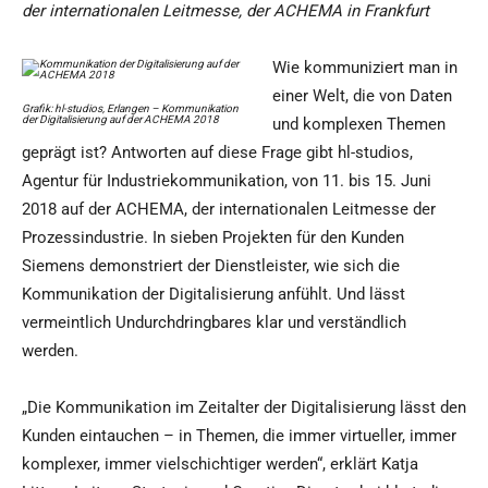
der internationalen Leitmesse, der ACHEMA in Frankfurt
Wie kommuniziert man in
einer Welt, die von Daten
Grafik: hl-studios, Erlangen – Kommunikation
der Digitalisierung auf der ACHEMA 2018
und komplexen Themen
geprägt ist? Antworten auf diese Frage gibt hl-studios,
Agentur für Industriekommunikation, von 11. bis 15. Juni
2018 auf der ACHEMA, der internationalen Leitmesse der
Prozessindustrie. In sieben Projekten für den Kunden
Siemens demonstriert der Dienstleister, wie sich die
Kommunikation der Digitalisierung anfühlt. Und lässt
vermeintlich Undurchdringbares klar und verständlich
werden.
„Die Kommunikation im Zeitalter der Digitalisierung lässt den
Kunden eintauchen – in Themen, die immer virtueller, immer
komplexer, immer vielschichtiger werden“, erklärt Katja