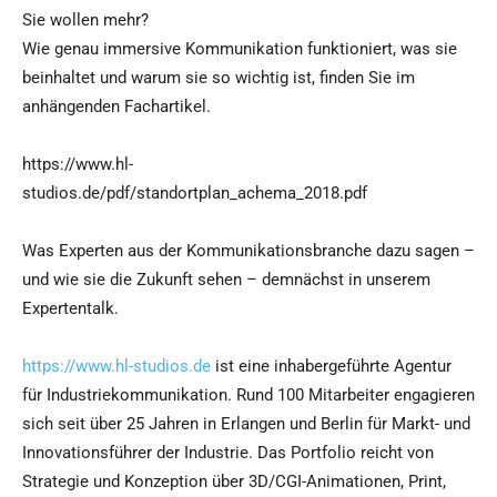
Sie wollen mehr?
Wie genau immersive Kommunikation funktioniert, was sie
beinhaltet und warum sie so wichtig ist, finden Sie im
anhängenden Fachartikel.
https://www.hl-
studios.de/pdf/standortplan_achema_2018.pdf
Was Experten aus der Kommunikationsbranche dazu sagen –
und wie sie die Zukunft sehen – demnächst in unserem
Expertentalk.
https://www.hl-studios.de
ist eine inhabergeführte Agentur
für Industriekommunikation. Rund 100 Mitarbeiter engagieren
sich seit über 25 Jahren in Erlangen und Berlin für Markt- und
Innovationsführer der Industrie. Das Portfolio reicht von
Strategie und Konzeption über 3D/CGI-Animationen, Print,