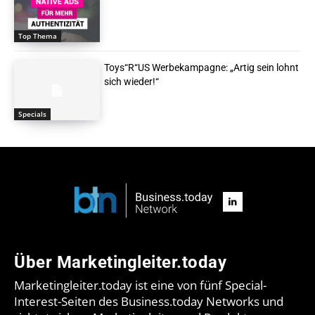
Top Thema
Toys“R“US Werbekampagne: „Artig sein lohnt
sich wieder!“
Specials
Über Marketingleiter.today
Marketingleiter.today ist eine von fünf Special-
Interest-Seiten des Business.today Networks und