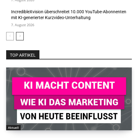
IncredibleXvision überschreitet 10.000 YouTube-Abonnenten
mit KI-generierter Kurzvideo-Unterhaltung
7. August 2026
TOP ARTIKEL
Aktuell