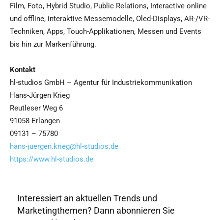
Film, Foto, Hybrid Studio, Public Relations, Interactive online
und offline, interaktive Messemodelle, Oled-Displays, AR-/VR-
Techniken, Apps, Touch-Applikationen, Messen und Events
bis hin zur Markenführung.
Kontakt
hl-studios GmbH – Agentur für Industriekommunikation
Hans-Jürgen Krieg
Reutleser Weg 6
91058 Erlangen
09131 – 75780
hans-juergen.krieg@hl-studios.de
https://www.hl-studios.de
Interessiert an aktuellen Trends und
Marketingthemen? Dann abonnieren Sie