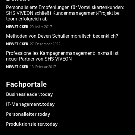
Personalisierte Empfehlungen für Vorteilskartenkunden:
SHS VIVEON schließt Kundenmanagement-Projekt bei
toom erfolgreich ab
NEWSTICKER
20. März 2017
Methoden von Deven Schuller moralisch bedenklich?
NEWSTICKER
27. Dezember 2022
Professionelles Kampagnenmanagement: Inxmail ist
neuer Partner von SHS VIVEON
NEWSTICKER
13. Februar 2017
Fachportale
Businessleader.today
IT-Management.today
Personalleiter.today
Produktionsleiter.today