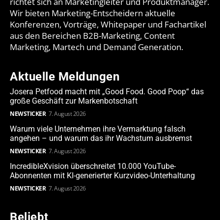
richtet sich an Marketingleiter und Produktmanager.
Wir bieten Marketing-Entscheidern aktuelle
Konferenzen, Vorträge, Whitepaper und Fachartikel
aus den Bereichen B2B-Marketing, Content
Marketing, Martech und Demand Generation.
Aktuelle Meldungen
Josera Petfood macht mit „Good Food. Good Poop“ das
große Geschäft zur Markenbotschaft
NEWSTICKER
7. August 2026
Warum viele Unternehmen ihre Vermarktung falsch
angehen – und warum das ihr Wachstum ausbremst
NEWSTICKER
7. August 2026
IncredibleXvision überschreitet 10.000 YouTube-
Abonnenten mit KI-generierter Kurzvideo-Unterhaltung
NEWSTICKER
7. August 2026
Beliebt