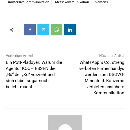
immersiveCommunikation
Messekommunikation
Siemens
Vorheriger Artikel
Nächster Artikel
Ein Pott-Plädoyer: Warum die
WhatsApp & Co. streng
Agentur KOCH ESSEN die
verboten Firmenhandys
„Rü“ der „Kö“ vorzieht und
werden zum DSGVO-
sich dabei sogar noch
Minenfeld: Konzerne
beliebt macht
verbieten unsichere
Kommunikation