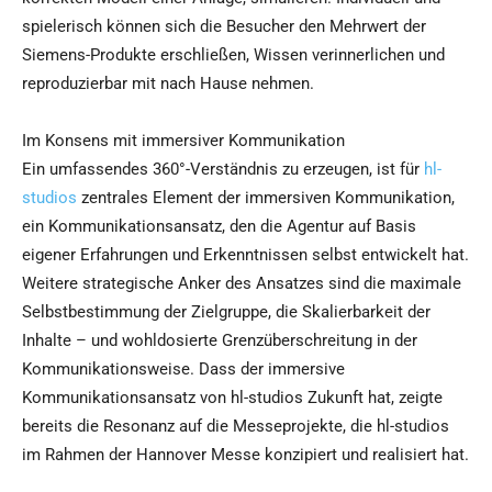
spielerisch können sich die Besucher den Mehrwert der
Siemens-Produkte erschließen, Wissen verinnerlichen und
reproduzierbar mit nach Hause nehmen.
Im Konsens mit immersiver Kommunikation
Ein umfassendes 360°-Verständnis zu erzeugen, ist für
hl-
studios
zentrales Element der immersiven Kommunikation,
ein Kommunikationsansatz, den die Agentur auf Basis
eigener Erfahrungen und Erkenntnissen selbst entwickelt hat.
Weitere strategische Anker des Ansatzes sind die maximale
Selbstbestimmung der Zielgruppe, die Skalierbarkeit der
Inhalte – und wohldosierte Grenzüberschreitung in der
Kommunikationsweise. Dass der immersive
Kommunikationsansatz von hl-studios Zukunft hat, zeigte
bereits die Resonanz auf die Messeprojekte, die hl-studios
im Rahmen der Hannover Messe konzipiert und realisiert hat.