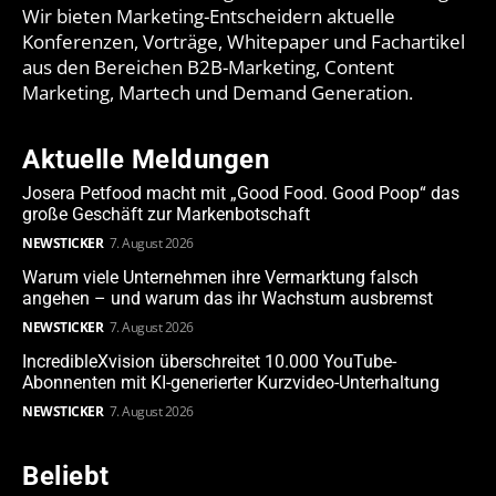
Wir bieten Marketing-Entscheidern aktuelle
Konferenzen, Vorträge, Whitepaper und Fachartikel
aus den Bereichen B2B-Marketing, Content
Marketing, Martech und Demand Generation.
Aktuelle Meldungen
Josera Petfood macht mit „Good Food. Good Poop“ das
große Geschäft zur Markenbotschaft
NEWSTICKER
7. August 2026
Warum viele Unternehmen ihre Vermarktung falsch
angehen – und warum das ihr Wachstum ausbremst
NEWSTICKER
7. August 2026
IncredibleXvision überschreitet 10.000 YouTube-
Abonnenten mit KI-generierter Kurzvideo-Unterhaltung
NEWSTICKER
7. August 2026
Beliebt