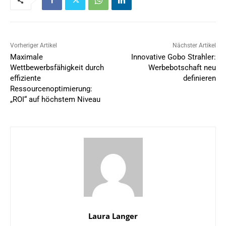
Vorheriger Artikel
Nächster Artikel
Maximale
Innovative Gobo Strahler:
Wettbewerbsfähigkeit durch
Werbebotschaft neu
effiziente
definieren
Ressourcenoptimierung:
„ROI“ auf höchstem Niveau
Laura Langer