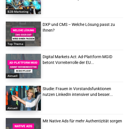
B2B-Marketing
DXP und CMS – Welche Lösung passt zu
Ihnen?
Top Thema
Digital Markets Act: Ad-Plattform MGID
betont Vorreiterrolle der EU...
Aktuell
Studie: Frauen in Vorstandsfunktionen
nutzen LinkedIn intensiver und besser...
Aktuell
Mit Native Ads für mehr Authentizität sorgen