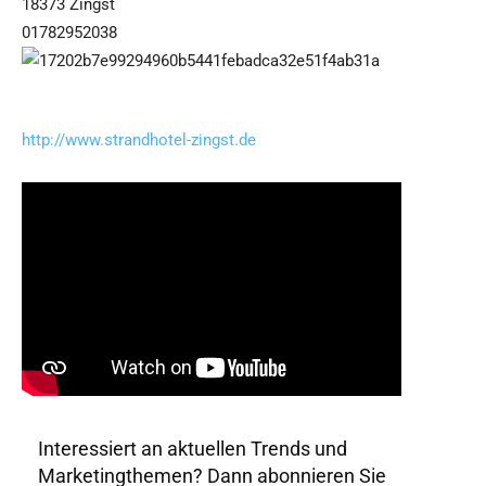
18373 Zingst
01782952038
http://www.strandhotel-zingst.de
Interessiert an aktuellen Trends und
Marketingthemen? Dann abonnieren Sie