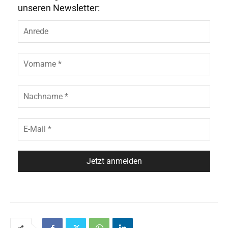
unseren Newsletter: