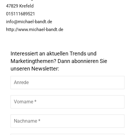
47829 Krefeld
015111689521
info@michael-bandt.de
http://www.michael-bandt.de
Interessiert an aktuellen Trends und
Marketingthemen? Dann abonnieren Sie
unseren Newsletter: