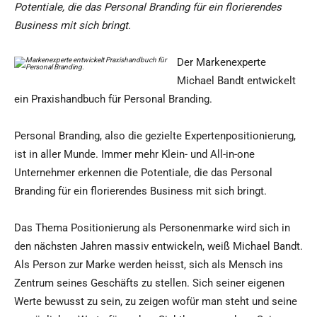
Potentiale, die das Personal Branding für ein florierendes
Business mit sich bringt.
Der Markenexperte
Michael Bandt entwickelt
ein Praxishandbuch für Personal Branding.
Personal Branding, also die gezielte Expertenpositionierung,
ist in aller Munde. Immer mehr Klein- und All-in-one
Unternehmer erkennen die Potentiale, die das Personal
Branding für ein florierendes Business mit sich bringt.
Das Thema Positionierung als Personenmarke wird sich in
den nächsten Jahren massiv entwickeln, weiß Michael Bandt.
Als Person zur Marke werden heisst, sich als Mensch ins
Zentrum seines Geschäfts zu stellen. Sich seiner eigenen
Werte bewusst zu sein, zu zeigen wofür man steht und seine