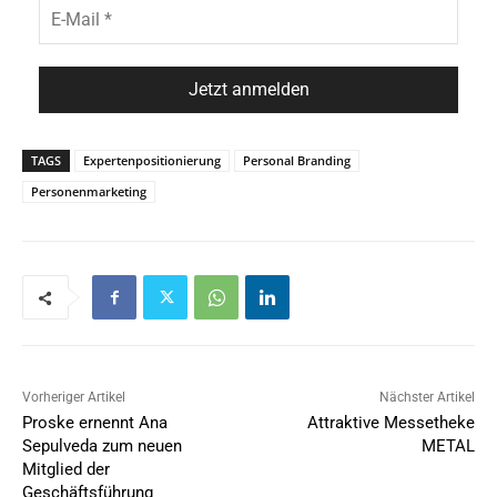
TAGS
Expertenpositionierung
Personal Branding
Personenmarketing
Vorheriger Artikel
Nächster Artikel
Proske ernennt Ana
Attraktive Messetheke
Sepulveda zum neuen
METAL
Mitglied der
Geschäftsführung