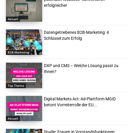
erfolgreicher
Aktuell
Datengetriebenes B2B-Marketing: 4
Schlüssel zum Erfolg
B2B-Marketing
DXP und CMS – Welche Lösung passt zu
Ihnen?
Top Thema
Digital Markets Act: Ad-Plattform MGID
betont Vorreiterrolle der EU...
Aktuell
Studie: Frauen in Vorstandsfunktionen