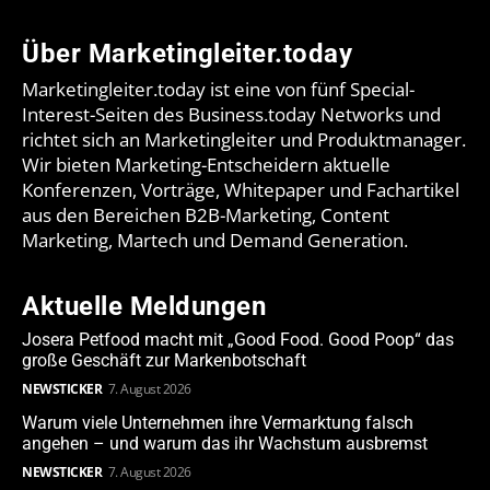
Über Marketingleiter.today
Marketingleiter.today ist eine von fünf Special-
Interest-Seiten des Business.today Networks und
richtet sich an Marketingleiter und Produktmanager.
Wir bieten Marketing-Entscheidern aktuelle
Konferenzen, Vorträge, Whitepaper und Fachartikel
aus den Bereichen B2B-Marketing, Content
Marketing, Martech und Demand Generation.
Aktuelle Meldungen
Josera Petfood macht mit „Good Food. Good Poop“ das
große Geschäft zur Markenbotschaft
NEWSTICKER
7. August 2026
Warum viele Unternehmen ihre Vermarktung falsch
angehen – und warum das ihr Wachstum ausbremst
NEWSTICKER
7. August 2026