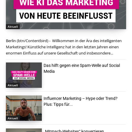
Aktuell
Berlin (btn/Contentbird) - Willkommen in der Ära des intelligenten
Marketings! Künstliche Intelligenz hat in den letzten Jahren einen
enormen Einfluss auf unsere Gesellschaft und insbesondere...
Das hilft gegen eine Spam-Welle auf Social
Media
Aktuell
Influencer Marketing – Hype oder Trend?
Plus: Tipps für...
Aktuell
„Mitmach-Websites“ konvertieren