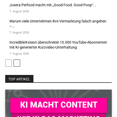
Josera Petfood macht mit „Good Food. Good Poop“...
7. August 2026
Warum viele Unternehmen ihre Vermarktung falsch angehen
–...
7. August 2026
IncredibleXvision überschreitet 10.000 YouTube-Abonnenten
mit KI-generierter Kurzvideo-Unterhaltung
7. August 2026
TOP ARTIKEL