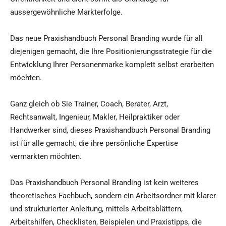
aussergewöhnliche Markterfolge.
Das neue Praxishandbuch Personal Branding wurde für all
diejenigen gemacht, die Ihre Positionierungsstrategie für die
Entwicklung Ihrer Personenmarke komplett selbst erarbeiten
möchten.
Ganz gleich ob Sie Trainer, Coach, Berater, Arzt,
Rechtsanwalt, Ingenieur, Makler, Heilpraktiker oder
Handwerker sind, dieses Praxishandbuch Personal Branding
ist für alle gemacht, die ihre persönliche Expertise
vermarkten möchten.
Das Praxishandbuch Personal Branding ist kein weiteres
theoretisches Fachbuch, sondern ein Arbeitsordner mit klarer
und strukturierter Anleitung, mittels Arbeitsblättern,
Arbeitshilfen, Checklisten, Beispielen und Praxistipps, die