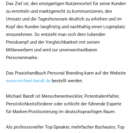
Das Ziel ist, den einzigartigen Nutzenvorteil für seine Kunden
zu ermitteln und marktgerecht zu kommunizieren, den
Umsatz und die Tageshonorare deutlich zu erhöhen und im
Kopf des Kunden langfristig und nachhaltig einen Logenplatz
einzunehmen. So entzieht man sich dem tobenden
Preiskampf und der Vergleichbarkeit mit seinen
Mitbewerbern und wird zur unverwechselbaren
Personenmarke.
Das Praxishandbuch Personal Branding kann auf der Website
www.michael-bandt.de
bestellt werden.
Michael Bandt ist Menschenentwickler, Potentialentfalter,
Persönlichkeitsförderer oder schlicht der führende Experte
für Marken-Positionierung im deutschsprachigen Raum.
Als professioneller Top-Speaker, mehrfacher Buchautor, Top