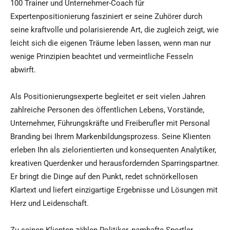
100 Trainer und Unternehmer-Coach für
Expertenpositionierung fasziniert er seine Zuhörer durch
seine kraftvolle und polarisierende Art, die zugleich zeigt, wie
leicht sich die eigenen Träume leben lassen, wenn man nur
wenige Prinzipien beachtet und vermeintliche Fesseln
abwirft.
Als Positionierungsexperte begleitet er seit vielen Jahren
zahlreiche Personen des öffentlichen Lebens, Vorstände,
Unternehmer, Führungskräfte und Freiberufler mit Personal
Branding bei Ihrem Markenbildungsprozess. Seine Klienten
erleben Ihn als zielorientierten und konsequenten Analytiker,
kreativen Querdenker und herausfordernden Sparringspartner.
Er bringt die Dinge auf den Punkt, redet schnörkellosen
Klartext und liefert einzigartige Ergebnisse und Lösungen mit
Herz und Leidenschaft.