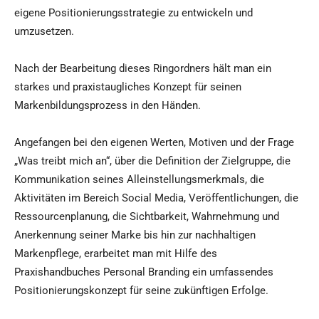
eigene Positionierungsstrategie zu entwickeln und
umzusetzen.
Nach der Bearbeitung dieses Ringordners hält man ein
starkes und praxistaugliches Konzept für seinen
Markenbildungsprozess in den Händen.
Angefangen bei den eigenen Werten, Motiven und der Frage
„Was treibt mich an“, über die Definition der Zielgruppe, die
Kommunikation seines Alleinstellungsmerkmals, die
Aktivitäten im Bereich Social Media, Veröffentlichungen, die
Ressourcenplanung, die Sichtbarkeit, Wahrnehmung und
Anerkennung seiner Marke bis hin zur nachhaltigen
Markenpflege, erarbeitet man mit Hilfe des
Praxishandbuches Personal Branding ein umfassendes
Positionierungskonzept für seine zukünftigen Erfolge.