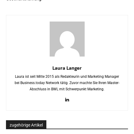
Laura Langer
Laura ist seit Mitte 2015 als Redakteurin und Marketing Manager
bei Business.today Network tätig. Zuvor machte Sie Ihren Master-
Abschluss in BWL mit Schwerpunkt Marketing.
zugehörige Artikel