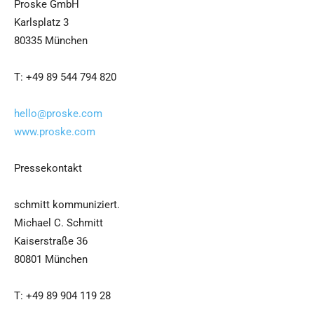
Proske GmbH
Karlsplatz 3
80335 München
T: +49 89 544 794 820
hello@proske.com
www.proske.com
Pressekontakt
schmitt kommuniziert.
Michael C. Schmitt
Kaiserstraße 36
80801 München
T: +49 89 904 119 28