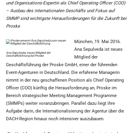
und Organisations-Expertin als Chief Operating Officer (COO)
– Ausbau des internationalen Geschäfts und Fokus auf
SMMP sind wichtigste Herausforderungen für die Zukunft bei
Proske
München, 19. Mai 2016.
Ana Sepulveda ist neues
Ana Sepulveda, neues Mitglied der
Geschäftsführung bei Proske
Mitglied der
Geschäftsführung der Proske GmbH, einer der führenden
Event-Agenturen in Deutschland. Die erfahrene Managerin
nimmt in der neu geschaffenen Position als Chief Operating
Officer (COO) künftig die Herausforderung an, Proske im
Bereich strategischer Meeting Management Programme
(SMMPs) weiter voranzubringen. Parallel dazu liegt ihre
Aufgabe darin, die Internationalisierung der Agentur über die
DACH-Region hinaus noch intensiver auszubauen.