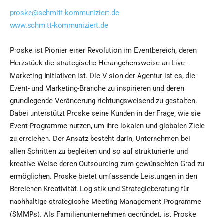
proske@schmitt-kommuniziert.de
www.schmitt-kommuniziert.de
Proske ist Pionier einer Revolution im Eventbereich, deren
Herzstück die strategische Herangehensweise an Live-
Marketing Initiativen ist. Die Vision der Agentur ist es, die
Event- und Marketing-Branche zu inspirieren und deren
grundlegende Veränderung richtungsweisend zu gestalten.
Dabei unterstützt Proske seine Kunden in der Frage, wie sie
Event-Programme nutzen, um ihre lokalen und globalen Ziele
zu erreichen. Der Ansatz besteht darin, Unternehmen bei
allen Schritten zu begleiten und so auf strukturierte und
kreative Weise deren Outsourcing zum gewünschten Grad zu
ermöglichen. Proske bietet umfassende Leistungen in den
Bereichen Kreativität, Logistik und Strategieberatung für
nachhaltige strategische Meeting Management Programme
(SMMPs). Als Familienunternehmen gegründet, ist Proske