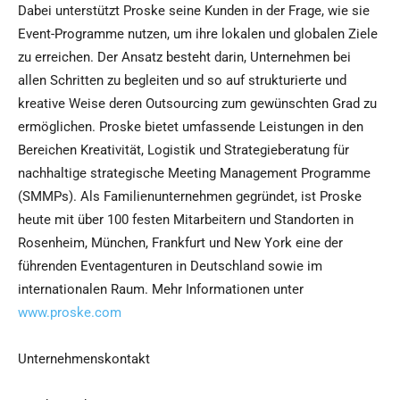
Dabei unterstützt Proske seine Kunden in der Frage, wie sie
Event-Programme nutzen, um ihre lokalen und globalen Ziele
zu erreichen. Der Ansatz besteht darin, Unternehmen bei
allen Schritten zu begleiten und so auf strukturierte und
kreative Weise deren Outsourcing zum gewünschten Grad zu
ermöglichen. Proske bietet umfassende Leistungen in den
Bereichen Kreativität, Logistik und Strategieberatung für
nachhaltige strategische Meeting Management Programme
(SMMPs). Als Familienunternehmen gegründet, ist Proske
heute mit über 100 festen Mitarbeitern und Standorten in
Rosenheim, München, Frankfurt und New York eine der
führenden Eventagenturen in Deutschland sowie im
internationalen Raum. Mehr Informationen unter
www.proske.com
Unternehmenskontakt