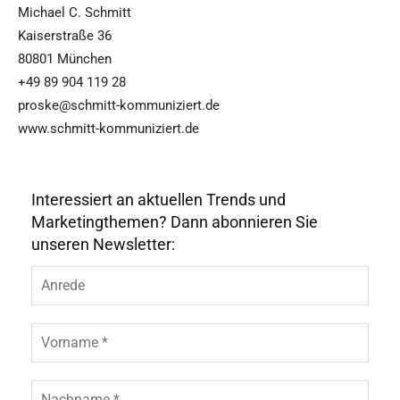
Michael C. Schmitt
Kaiserstraße 36
80801 München
+49 89 904 119 28
proske@schmitt-kommuniziert.de
www.schmitt-kommuniziert.de
Interessiert an aktuellen Trends und
Marketingthemen? Dann abonnieren Sie
unseren Newsletter: