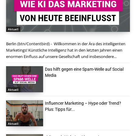
Aktuell
Berlin (btn/Contentbird) - Willkommen in der Ära des intelligenten
Marketings! Künstliche Intelligenz hat in den letzten Jahren einen
enormen Einfluss auf unsere Gesellschaft und insbesondere...
Das hilft gegen eine Spam-Welle auf Social
Media
Aktuell
Influencer Marketing – Hype oder Trend?
Plus: Tipps für...
Aktuell