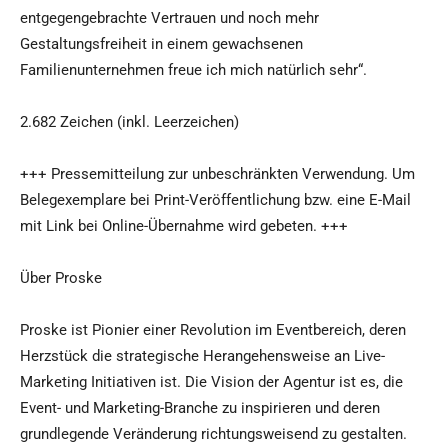
entgegengebrachte Vertrauen und noch mehr
Gestaltungsfreiheit in einem gewachsenen
Familienunternehmen freue ich mich natürlich sehr“.
2.682 Zeichen (inkl. Leerzeichen)
+++ Pressemitteilung zur unbeschränkten Verwendung. Um
Belegexemplare bei Print-Veröffentlichung bzw. eine E-Mail
mit Link bei Online-Übernahme wird gebeten. +++
Über Proske
Proske ist Pionier einer Revolution im Eventbereich, deren
Herzstück die strategische Herangehensweise an Live-
Marketing Initiativen ist. Die Vision der Agentur ist es, die
Event- und Marketing-Branche zu inspirieren und deren
grundlegende Veränderung richtungsweisend zu gestalten.