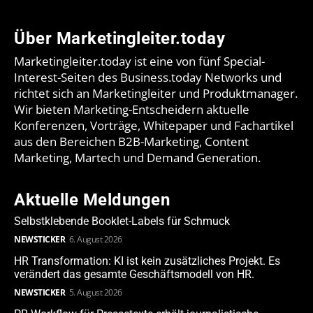
Über Marketingleiter.today
Marketingleiter.today ist eine von fünf Special-
Interest-Seiten des Business.today Networks und
richtet sich an Marketingleiter und Produktmanager.
Wir bieten Marketing-Entscheidern aktuelle
Konferenzen, Vorträge, Whitepaper und Fachartikel
aus den Bereichen B2B-Marketing, Content
Marketing, Martech und Demand Generation.
Aktuelle Meldungen
Selbstklebende Booklet-Labels für Schmuck
NEWSTICKER
6. August 2026
HR Transformation: KI ist kein zusätzliches Projekt. Es
verändert das gesamte Geschäftsmodell von HR.
NEWSTICKER
5. August 2026