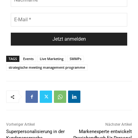
TAGS
Events
Live Marketing
SMMPs
strategische meeting management programme
Vorheriger Artikel
Nächster Artikel
Superpersonalisierung in der
Markenexperte entwickelt