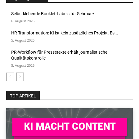
Selbstklebende Booklet-Labels für Schmuck
6. August 2026
HR Transformation: KI ist kein zusätzliches Projekt. Es...
5. August 2026
PR-Workflow für Pressetexte erhält journalistische
Qualitätskontrolle
5. August 2026
TOP ARTIKEL