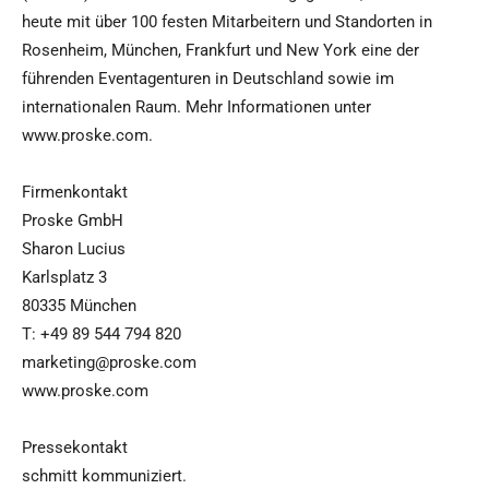
heute mit über 100 festen Mitarbeitern und Standorten in
Rosenheim, München, Frankfurt und New York eine der
führenden Eventagenturen in Deutschland sowie im
internationalen Raum. Mehr Informationen unter
www.proske.com.
Firmenkontakt
Proske GmbH
Sharon Lucius
Karlsplatz 3
80335 München
T: +49 89 544 794 820
marketing@proske.com
www.proske.com
Pressekontakt
schmitt kommuniziert.