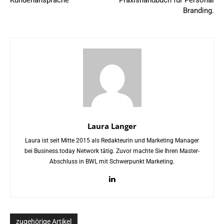
Kundenansprache
Praxishandbuch für Personal
Branding.
Laura Langer
Laura ist seit Mitte 2015 als Redakteurin und Marketing Manager
bei Business.today Network tätig. Zuvor machte Sie Ihren Master-
Abschluss in BWL mit Schwerpunkt Marketing.
zugehörige Artikel