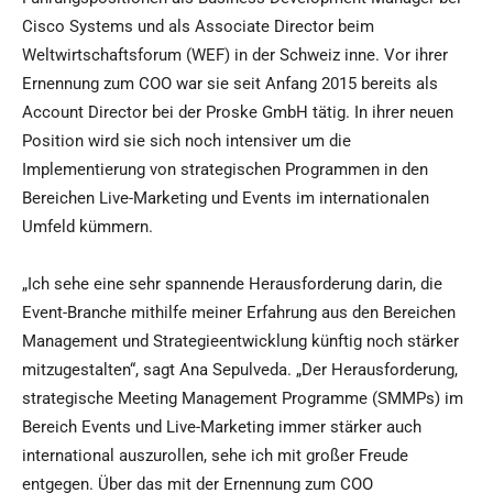
Cisco Systems und als Associate Director beim
Weltwirtschaftsforum (WEF) in der Schweiz inne. Vor ihrer
Ernennung zum COO war sie seit Anfang 2015 bereits als
Account Director bei der Proske GmbH tätig. In ihrer neuen
Position wird sie sich noch intensiver um die
Implementierung von strategischen Programmen in den
Bereichen Live-Marketing und Events im internationalen
Umfeld kümmern.
„Ich sehe eine sehr spannende Herausforderung darin, die
Event-Branche mithilfe meiner Erfahrung aus den Bereichen
Management und Strategieentwicklung künftig noch stärker
mitzugestalten“, sagt Ana Sepulveda. „Der Herausforderung,
strategische Meeting Management Programme (SMMPs) im
Bereich Events und Live-Marketing immer stärker auch
international auszurollen, sehe ich mit großer Freude
entgegen. Über das mit der Ernennung zum COO