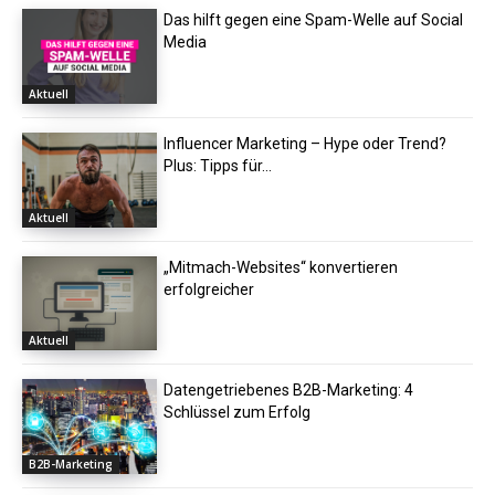
Das hilft gegen eine Spam-Welle auf Social
Media
Aktuell
Influencer Marketing – Hype oder Trend?
Plus: Tipps für...
Aktuell
„Mitmach-Websites“ konvertieren
erfolgreicher
Aktuell
Datengetriebenes B2B-Marketing: 4
Schlüssel zum Erfolg
B2B-Marketing