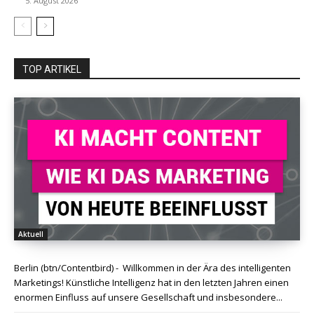
5. August 2026
TOP ARTIKEL
Aktuell
Berlin (btn/Contentbird) - Willkommen in der Ära des intelligenten
Marketings! Künstliche Intelligenz hat in den letzten Jahren einen
enormen Einfluss auf unsere Gesellschaft und insbesondere...