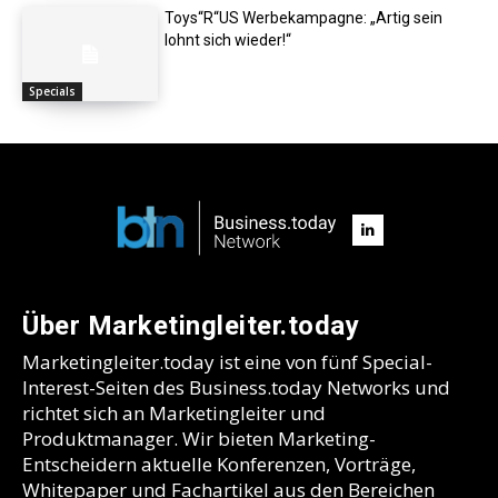
Toys“R“US Werbekampagne: „Artig sein
lohnt sich wieder!“
Specials
Über Marketingleiter.today
Marketingleiter.today ist eine von fünf Special-
Interest-Seiten des Business.today Networks und
richtet sich an Marketingleiter und
Produktmanager. Wir bieten Marketing-
Entscheidern aktuelle Konferenzen, Vorträge,
Whitepaper und Fachartikel aus den Bereichen