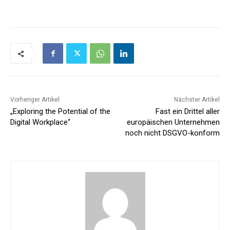
Vorheriger Artikel
Nächster Artikel
„Exploring the Potential of the
Fast ein Drittel aller
Digital Workplace“
europäischen Unternehmen
noch nicht DSGVO-konform