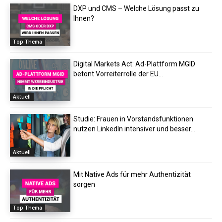
DXP und CMS – Welche Lösung passt zu
Ihnen?
Top Thema
Digital Markets Act: Ad-Plattform MGID
betont Vorreiterrolle der EU...
Aktuell
Studie: Frauen in Vorstandsfunktionen
nutzen LinkedIn intensiver und besser...
Aktuell
Mit Native Ads für mehr Authentizität
sorgen
Top Thema