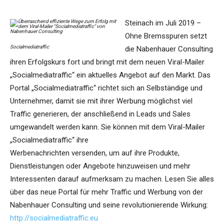
Steinach im Juli 2019 –
Ohne Bremsspuren setzt
Socialmediatraffic
die Nabenhauer Consulting
ihren Erfolgskurs fort und bringt mit dem neuen Viral-Mailer
„Socialmediatraffic“ ein aktuelles Angebot auf den Markt. Das
Portal „Socialmediatraffic“ richtet sich an Selbständige und
Unternehmer, damit sie mit ihrer Werbung möglichst viel
Traffic generieren, der anschließend in Leads und Sales
umgewandelt werden kann. Sie können mit dem Viral-Mailer
„Socialmediatraffic“ ihre
Werbenachrichten versenden, um auf ihre Produkte,
Dienstleistungen oder Angebote hinzuweisen und mehr
Interessenten darauf aufmerksam zu machen. Lesen Sie alles
über das neue Portal für mehr Traffic und Werbung von der
Nabenhauer Consulting und seine revolutionierende Wirkung:
http://socialmediatraffic.eu