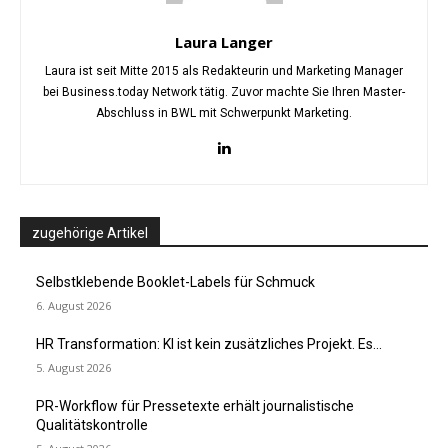
Laura Langer
Laura ist seit Mitte 2015 als Redakteurin und Marketing Manager
bei Business.today Network tätig. Zuvor machte Sie Ihren Master-
Abschluss in BWL mit Schwerpunkt Marketing.
zugehörige Artikel
Selbstklebende Booklet-Labels für Schmuck
6. August 2026
HR Transformation: KI ist kein zusätzliches Projekt. Es...
5. August 2026
PR-Workflow für Pressetexte erhält journalistische
Qualitätskontrolle