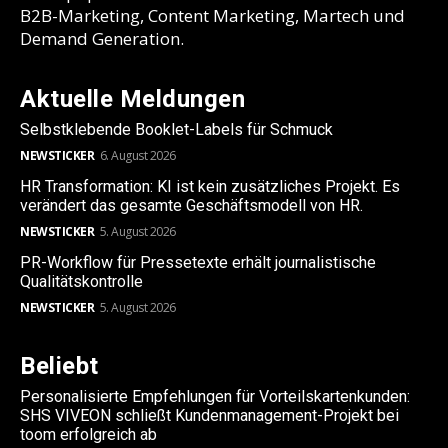
B2B-Marketing, Content Marketing, Martech und
Demand Generation.
Aktuelle Meldungen
Selbstklebende Booklet-Labels für Schmuck
NEWSTICKER
6. August 2026
HR Transformation: KI ist kein zusätzliches Projekt. Es
verändert das gesamte Geschäftsmodell von HR.
NEWSTICKER
5. August 2026
PR-Workflow für Pressetexte erhält journalistische
Qualitätskontrolle
NEWSTICKER
5. August 2026
Beliebt
Personalisierte Empfehlungen für Vorteilskartenkunden:
SHS VIVEON schließt Kundenmanagement-Projekt bei
toom erfolgreich ab