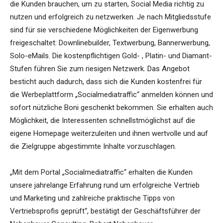
die Kunden brauchen, um zu starten, Social Media richtig zu
nutzen und erfolgreich zu netzwerken. Je nach Mitgliedsstufe
sind für sie verschiedene Möglichkeiten der Eigenwerbung
freigeschaltet: Downlinebuilder, Textwerbung, Bannerwerbung,
Solo-eMails. Die kostenpflichtigen Gold- , Platin- und Diamant-
Stufen führen Sie zum riesigen Netzwerk. Das Angebot
besticht auch dadurch, dass sich die Kunden kostenfrei für
die Werbeplattform „Socialmediatraffic“ anmelden können und
sofort nützliche Boni geschenkt bekommen. Sie erhalten auch
Möglichkeit, die Interessenten schnellstmöglichst auf die
eigene Homepage weiterzuleiten und ihnen wertvolle und auf
die Zielgruppe abgestimmte Inhalte vorzuschlagen.
„Mit dem Portal „Socialmediatraffic“ erhalten die Kunden
unsere jahrelange Erfahrung rund um erfolgreiche Vertrieb
und Marketing und zahlreiche praktische Tipps von
Vertriebsprofis geprüft“, bestätigt der Geschäftsführer der