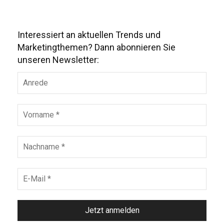
Interessiert an aktuellen Trends und
Marketingthemen? Dann abonnieren Sie
unseren Newsletter: