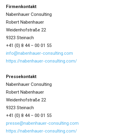
Firmenkontakt
Nabenhauer Consulting
Robert Nabenhauer
Weidenhofstraße 22
9323 Steinach
+41 (0) 8 44 – 00 01 55
info@nabenhauer-consulting.com
https://nabenhauer-consulting.com/
Pressekontakt
Nabenhauer Consulting
Robert Nabenhauer
Weidenhofstraße 22
9323 Steinach
+41 (0) 8 44 – 00 01 55
presse@nabenhauer-consulting.com
https://nabenhauer-consulting.com/