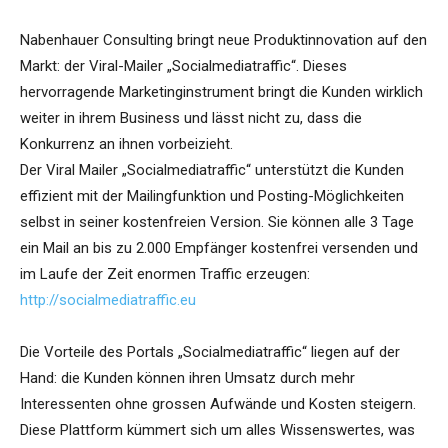
Nabenhauer Consulting bringt neue Produktinnovation auf den
Markt: der Viral-Mailer „Socialmediatraffic“. Dieses
hervorragende Marketinginstrument bringt die Kunden wirklich
weiter in ihrem Business und lässt nicht zu, dass die
Konkurrenz an ihnen vorbeizieht.
Der Viral Mailer „Socialmediatraffic“ unterstützt die Kunden
effizient mit der Mailingfunktion und Posting-Möglichkeiten
selbst in seiner kostenfreien Version. Sie können alle 3 Tage
ein Mail an bis zu 2.000 Empfänger kostenfrei versenden und
im Laufe der Zeit enormen Traffic erzeugen:
http://socialmediatraffic.eu
Die Vorteile des Portals „Socialmediatraffic“ liegen auf der
Hand: die Kunden können ihren Umsatz durch mehr
Interessenten ohne grossen Aufwände und Kosten steigern.
Diese Plattform kümmert sich um alles Wissenswertes, was