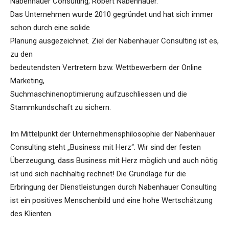
Nabenhauer Consulting, Robert Nabenhauer.
Das Unternehmen wurde 2010 gegründet und hat sich immer
schon durch eine solide
Planung ausgezeichnet. Ziel der Nabenhauer Consulting ist es,
zu den
bedeutendsten Vertretern bzw. Wettbewerbern der Online
Marketing,
Suchmaschinenoptimierung aufzuschliessen und die
Stammkundschaft zu sichern.
Im Mittelpunkt der Unternehmensphilosophie der Nabenhauer
Consulting steht „Business mit Herz“. Wir sind der festen
Überzeugung, dass Business mit Herz möglich und auch nötig
ist und sich nachhaltig rechnet! Die Grundlage für die
Erbringung der Dienstleistungen durch Nabenhauer Consulting
ist ein positives Menschenbild und eine hohe Wertschätzung
des Klienten.