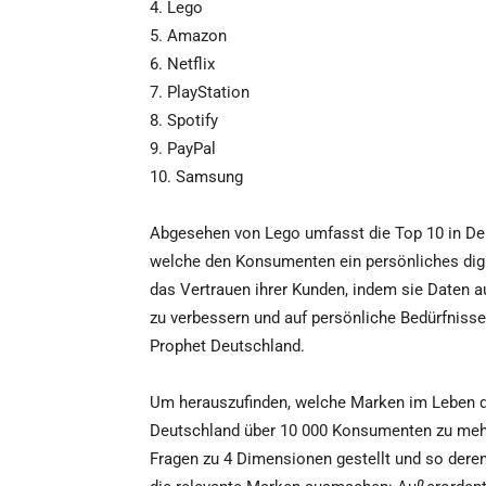
4. Lego
5. Amazon
6. Netflix
7. PlayStation
8. Spotify
9. PayPal
10. Samsung
Abgesehen von Lego umfasst die Top 10 in De
welche den Konsumenten ein persönliches digi
das Vertrauen ihrer Kunden, indem sie Daten a
zu verbessern und auf persönliche Bedürfnisse
Prophet Deutschland.
Um herauszufinden, welche Marken im Leben d
Deutschland über 10 000 Konsumenten zu mehr
Fragen zu 4 Dimensionen gestellt und so deren