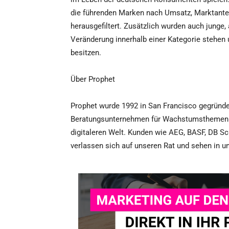
die führenden Marken nach Umsatz, Marktante
herausgefiltert. Zusätzlich wurden auch junge,
Veränderung innerhalb einer Kategorie stehe
besitzen.
Über Prophet
Prophet wurde 1992 in San Francisco gegründe
Beratungsunternehmen für Wachstumsthemen i
digitaleren Welt. Kunden wie AEG, BASF, DB S
verlassen sich auf unseren Rat und sehen in un