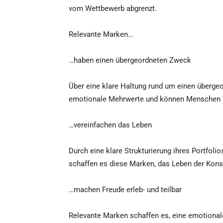
vom Wettbewerb abgrenzt.
Relevante Marken…
…haben einen übergeordneten Zweck
Über eine klare Haltung rund um einen überg
emotionale Mehrwerte und können Menschen so
…vereinfachen das Leben
Durch eine klare Strukturierung ihres Portfol
schaffen es diese Marken, das Leben der Kon
…machen Freude erleb- und teilbar
Relevante Marken schaffen es, eine emotional