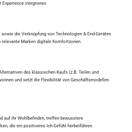
Experience integrieren.
e sowie die Verknüpfung von Technologien & End-Geräten
 relevante Marken digitale Komfortzonen.
Alternativen des klassischen Kaufs (z.B. Teilen und
wonnen und setzt die Flexibilität von Geschäftsmodellen
auf ihr Wohlbefinden, treffen bewusstere
en, die ein positiveres Ich-Gefühl herbeiführen.