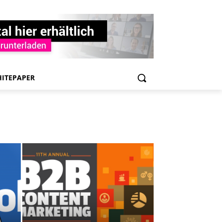
ITEPAPER