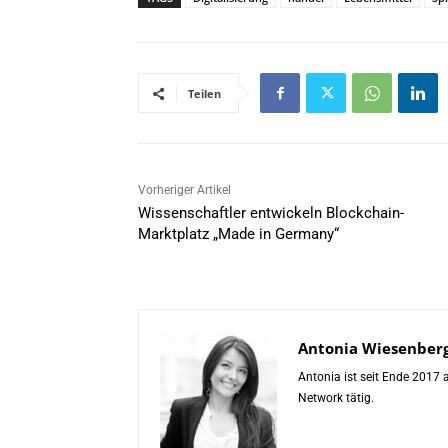
Teilen
Vorheriger Artikel
Wissenschaftler entwickeln Blockchain-
Marktplatz „Made in Germany“
Antonia Wiesenber
Antonia ist seit Ende 2017
Network tätig.