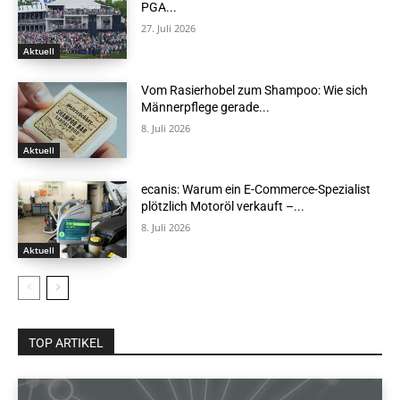
PGA...
27. Juli 2026
Aktuell
Vom Rasierhobel zum Shampoo: Wie sich
Männerpflege gerade...
8. Juli 2026
Aktuell
ecanis: Warum ein E-Commerce-Spezialist
plötzlich Motoröl verkauft –...
8. Juli 2026
Aktuell
TOP ARTIKEL