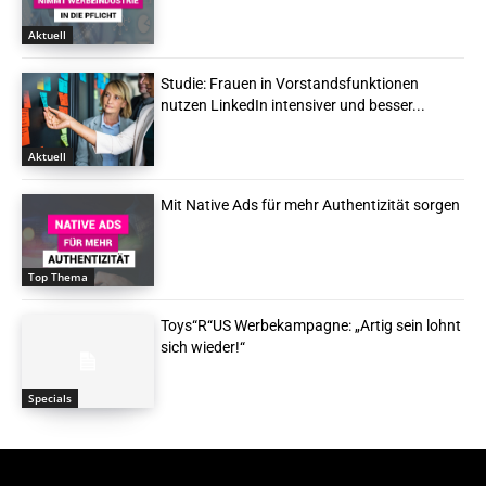
Aktuell
Studie: Frauen in Vorstandsfunktionen
nutzen LinkedIn intensiver und besser...
Aktuell
Mit Native Ads für mehr Authentizität sorgen
Top Thema
Toys“R“US Werbekampagne: „Artig sein lohnt
sich wieder!“
Specials