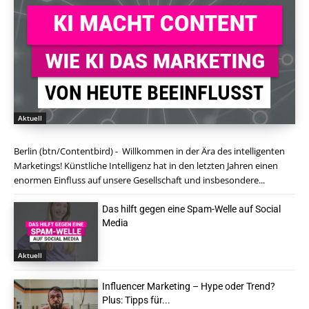
Aktuell
Berlin (btn/Contentbird) - Willkommen in der Ära des intelligenten
Marketings! Künstliche Intelligenz hat in den letzten Jahren einen
enormen Einfluss auf unsere Gesellschaft und insbesondere...
Das hilft gegen eine Spam-Welle auf Social
Media
Aktuell
Influencer Marketing – Hype oder Trend?
Plus: Tipps für...