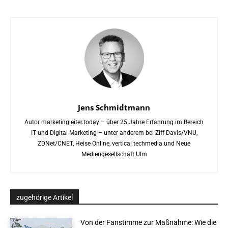
Jens Schmidtmann
Autor marketingleiter.today – über 25 Jahre Erfahrung im Bereich
IT und Digital-Marketing – unter anderem bei Ziff Davis/VNU,
ZDNet/CNET, Heise Online, vertical techmedia und Neue
Mediengesellschaft Ulm
zugehörige Artikel
Von der Fanstimme zur Maßnahme: Wie die