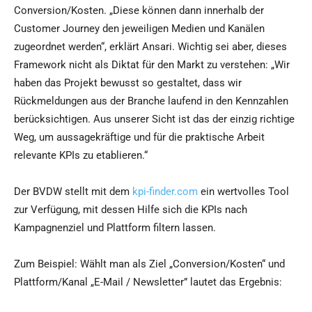
Conversion/Kosten. „Diese können dann innerhalb der
Customer Journey den jeweiligen Medien und Kanälen
zugeordnet werden“, erklärt Ansari. Wichtig sei aber, dieses
Framework nicht als Diktat für den Markt zu verstehen: „Wir
haben das Projekt bewusst so gestaltet, dass wir
Rückmeldungen aus der Branche laufend in den Kennzahlen
berücksichtigen. Aus unserer Sicht ist das der einzig richtige
Weg, um aussagekräftige und für die praktische Arbeit
relevante KPIs zu etablieren.“
Der BVDW stellt mit dem
kpi-finder.com
ein wertvolles Tool
zur Verfügung, mit dessen Hilfe sich die KPIs nach
Kampagnenziel und Plattform filtern lassen.
Zum Beispiel: Wählt man als Ziel „Conversion/Kosten“ und
Plattform/Kanal „E-Mail / Newsletter” lautet das Ergebnis: