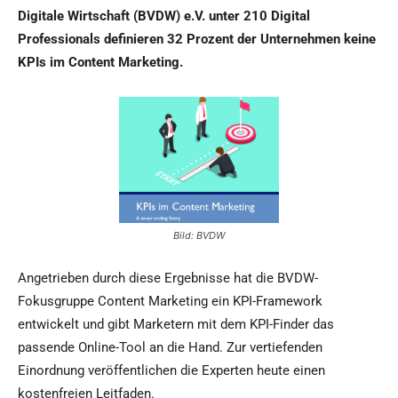
Digitale Wirtschaft (BVDW) e.V. unter 210 Digital
Professionals definieren 32 Prozent der Unternehmen keine
KPIs im Content Marketing.
Bild: BVDW
Angetrieben durch diese Ergebnisse hat die BVDW-
Fokusgruppe Content Marketing ein KPI-Framework
entwickelt und gibt Marketern mit dem KPI-Finder das
passende Online-Tool an die Hand. Zur vertiefenden
Einordnung veröffentlichen die Experten heute einen
kostenfreien Leitfaden.