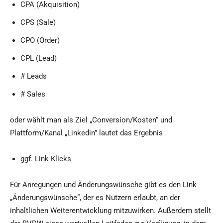
CPA (Akquisition)
CPS (Sale)
CPO (Order)
CPL (Lead)
# Leads
# Sales
oder wählt man als Ziel „Conversion/Kosten“ und
Plattform/Kanal „Linkedin” lautet das Ergebnis
ggf. Link Klicks
Für Anregungen und Änderungswünsche gibt es den Link
„Änderungswünsche“, der es Nutzern erlaubt, an der
inhaltlichen Weiterentwicklung mitzuwirken. Außerdem stellt