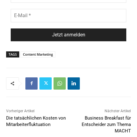
TAGS
Content Marketing
Vorheriger Artikel
Nächster Artikel
Die tatsächlichen Kosten von
Business Breakfast für
Mitarbeiterfluktuation
Entscheider zum Thema
MACHT