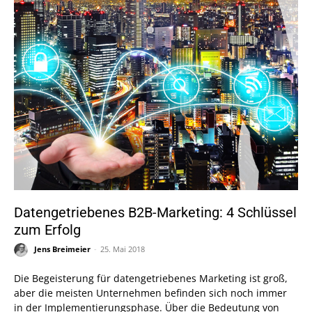
Datengetriebenes B2B-Marketing: 4 Schlüssel
zum Erfolg
Jens Breimeier
-
25. Mai 2018
Die Begeisterung für datengetriebenes Marketing ist groß,
aber die meisten Unternehmen befinden sich noch immer
in der Implementierungsphase. Über die Bedeutung von