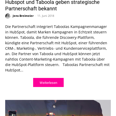
Hubspot und Taboola geben strategische
Partnerschaft bekannt
Jens Breimeier
-
11. Juni 2018
Die Partnerschaft integriert Taboolas Kampagnenmanager
in HubSpot, damit Marken Kampagnen in Echtzeit steuern
können. Taboola, die führende Discovery-Plattform,
kündigte eine Partnerschaft mit HubSpot, einer führenden
CRM-, Marketing-, Vertriebs- und Kundenserviceplattform,
an. Die Partner von Taboola und HubSpot können jetzt
nahtlos Content-Marketing-Kampagnen mit Taboola über
die HubSpot-Plattform steuern. Taboolas Partnerschaft mit
HubSpot...
Weiterlesen