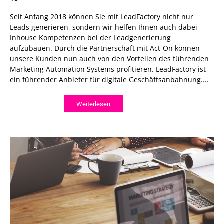
Seit Anfang 2018 können Sie mit LeadFactory nicht nur
Leads generieren, sondern wir helfen Ihnen auch dabei
Inhouse Kompetenzen bei der Leadgenerierung
aufzubauen. Durch die Partnerschaft mit Act-On können
unsere Kunden nun auch von den Vorteilen des führenden
Marketing Automation Systems profitieren. LeadFactory ist
ein führender Anbieter für digitale Geschäftsanbahnung....
Weiterlesen