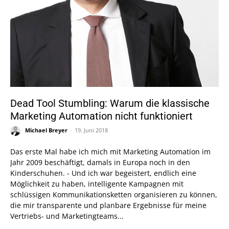
Dead Tool Stumbling: Warum die klassische
Marketing Automation nicht funktioniert
Michael Breyer
-
19. Juni 2018
Das erste Mal habe ich mich mit Marketing Automation im
Jahr 2009 beschäftigt, damals in Europa noch in den
Kinderschuhen. - Und ich war begeistert, endlich eine
Möglichkeit zu haben, intelligente Kampagnen mit
schlüssigen Kommunikationsketten organisieren zu können,
die mir transparente und planbare Ergebnisse für meine
Vertriebs- und Marketingteams...