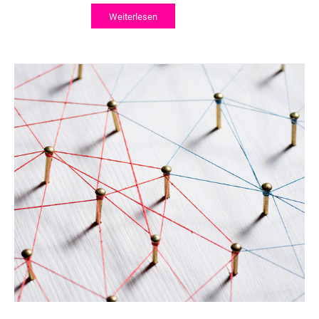
Weiterlesen