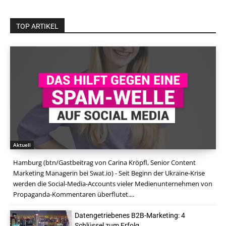
TOP ARTIKEL
Aktuell
Hamburg (btn/Gastbeitrag von Carina Kröpfl, Senior Content
Marketing Managerin bei Swat.io) - Seit Beginn der Ukraine-Krise
werden die Social-Media-Accounts vieler Medienunternehmen von
Propaganda-Kommentaren überflutet....
Datengetriebenes B2B-Marketing: 4
Schlüssel zum Erfolg