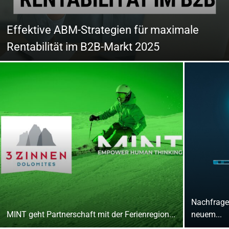
Effektive ABM-Strategien für maximale
Rentabilität im B2B-Markt 2025
Nachfrage
MINT geht Partnerschaft mit der Ferienregion...
neuem...