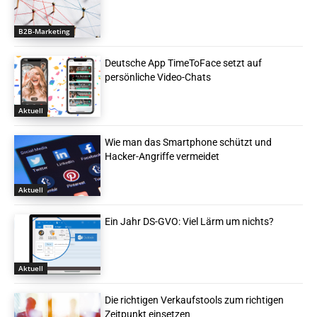
B2B-Marketing
Deutsche App TimeToFace setzt auf
persönliche Video-Chats
Aktuell
Wie man das Smartphone schützt und
Hacker-Angriffe vermeidet
Aktuell
Ein Jahr DS-GVO: Viel Lärm um nichts?
Aktuell
Die richtigen Verkaufstools zum richtigen
Zeitpunkt einsetzen