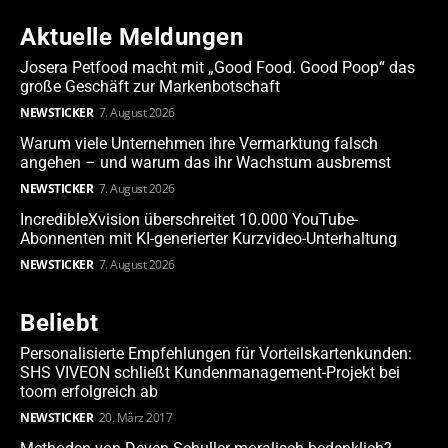
Aktuelle Meldungen
Josera Petfood macht mit „Good Food. Good Poop“ das
große Geschäft zur Markenbotschaft
NEWSTICKER
7. August 2026
Warum viele Unternehmen ihre Vermarktung falsch
angehen – und warum das ihr Wachstum ausbremst
NEWSTICKER
7. August 2026
IncredibleXvision überschreitet 10.000 YouTube-
Abonnenten mit KI-generierter Kurzvideo-Unterhaltung
NEWSTICKER
7. August 2026
Beliebt
Personalisierte Empfehlungen für Vorteilskartenkunden:
SHS VIVEON schließt Kundenmanagement-Projekt bei
toom erfolgreich ab
NEWSTICKER
20. März 2017