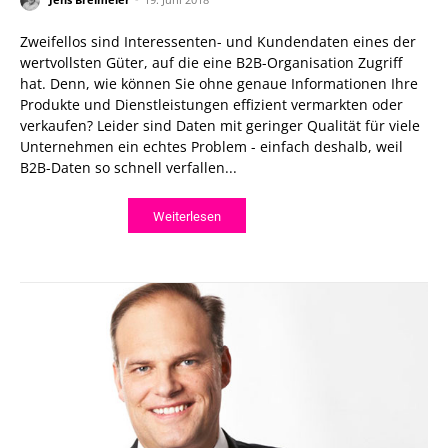
Zweifellos sind Interessenten- und Kundendaten eines der
wertvollsten Güter, auf die eine B2B-Organisation Zugriff
hat. Denn, wie können Sie ohne genaue Informationen Ihre
Produkte und Dienstleistungen effizient vermarkten oder
verkaufen? Leider sind Daten mit geringer Qualität für viele
Unternehmen ein echtes Problem - einfach deshalb, weil
B2B-Daten so schnell verfallen...
Weiterlesen