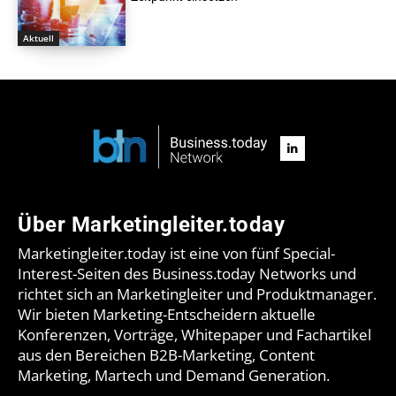
Aktuell
Über Marketingleiter.today
Marketingleiter.today ist eine von fünf Special-
Interest-Seiten des Business.today Networks und
richtet sich an Marketingleiter und Produktmanager.
Wir bieten Marketing-Entscheidern aktuelle
Konferenzen, Vorträge, Whitepaper und Fachartikel
aus den Bereichen B2B-Marketing, Content
Marketing, Martech und Demand Generation.