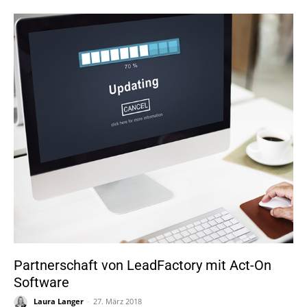
Partnerschaft von LeadFactory mit Act-On
Software
Laura Langer
-
27. März 2018