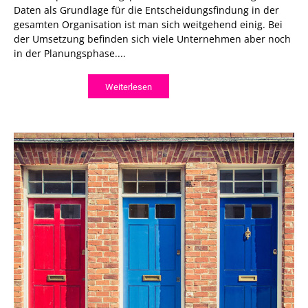
Daten als Grundlage für die Entscheidungsfindung in der
gesamten Organisation ist man sich weitgehend einig. Bei
der Umsetzung befinden sich viele Unternehmen aber noch
in der Planungsphase....
Weiterlesen