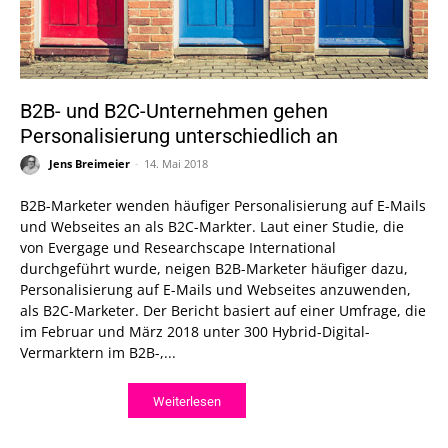
B2B- und B2C-Unternehmen gehen
Personalisierung unterschiedlich an
Jens Breimeier
-
14. Mai 2018
B2B-Marketer wenden häufiger Personalisierung auf E-Mails
und Webseites an als B2C-Markter. Laut einer Studie, die
von Evergage und Researchscape International
durchgeführt wurde, neigen B2B-Marketer häufiger dazu,
Personalisierung auf E-Mails und Webseites anzuwenden,
als B2C-Marketer. Der Bericht basiert auf einer Umfrage, die
im Februar und März 2018 unter 300 Hybrid-Digital-
Vermarktern im B2B-,...
Weiterlesen