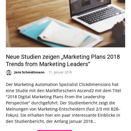
Neue Studien zeigen „Marketing Plans 2018
Trends from Marketing Leaders“
Jens Schmidtmann
-
11. Januar 2018
Der Marketing Automation Spezialist Clickdimensions hat
eine Studie mit den Marktforschern Ascend2 mit dem Titel
"2018 Digital Marketing Plans From the Leadership
Perspective" durchgeführt. Der Studienbericht zeigt die
Meinungen von Marketing-Entscheidern (fast 2/3 mit B2B-
Fokus). Sie erhalten hier ein paar interessante Einblicke in
den Studienbericht, der Anfang Januar 2018...