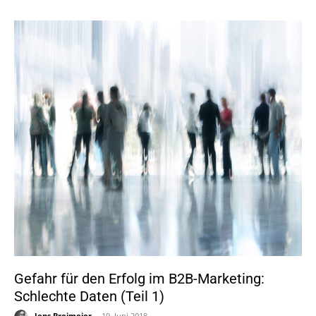
Gefahr für den Erfolg im B2B-Marketing:
Schlechte Daten (Teil 1)
Jens Breimeier
-
19. Juni 2018