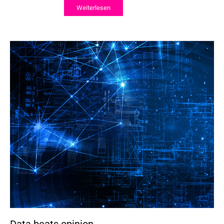
Weiterlesen