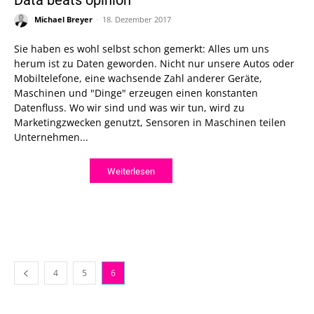
Data beats opinion
Michael Breyer
-
18. Dezember 2017
Sie haben es wohl selbst schon gemerkt: Alles um uns
herum ist zu Daten geworden. Nicht nur unsere Autos oder
Mobiltelefone, eine wachsende Zahl anderer Geräte,
Maschinen und "Dinge" erzeugen einen konstanten
Datenfluss. Wo wir sind und was wir tun, wird zu
Marketingzwecken genutzt, Sensoren in Maschinen teilen
Unternehmen...
Weiterlesen
4
5
6